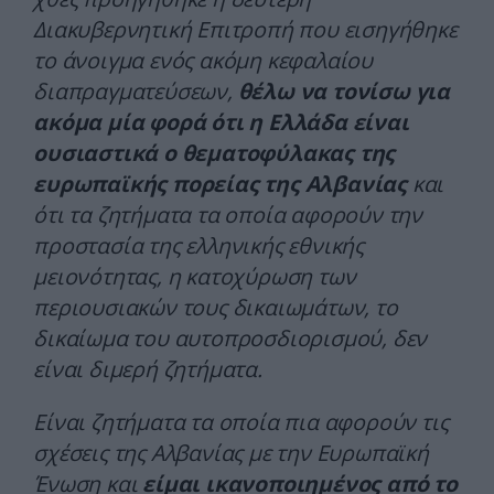
Διακυβερνητική Επιτροπή που εισηγήθηκε
το άνοιγμα ενός ακόμη κεφαλαίου
διαπραγματεύσεων,
θέλω να τονίσω για
ακόμα μία φορά ότι η Ελλάδα είναι
ουσιαστικά ο θεματοφύλακας της
ευρωπαϊκής πορείας της Αλβανίας
και
ότι τα ζητήματα τα οποία αφορούν την
προστασία της ελληνικής εθνικής
μειονότητας, η κατοχύρωση των
περιουσιακών τους δικαιωμάτων, το
δικαίωμα του αυτοπροσδιορισμού, δεν
είναι διμερή ζητήματα.
Είναι ζητήματα τα οποία πια αφορούν τις
σχέσεις της Αλβανίας με την Ευρωπαϊκή
Ένωση και
είμαι ικανοποιημένος από το