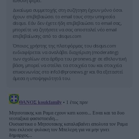
ευθύνη φέρει.
Δικαίωμα συμμετοχής στη συζήτηση έχουν μόνο όσοι
έχουν επιβεβαιώσει το email τους στην υπηρεσία
disqus. Εάν δεν έχετε ήδη επιβεβαιώσει το email σας,
μπορείτε να ζητήσετε να σας αποσταλεί νέο email
επιβεβαίωσης από το disqus.com
Όποιος χρήστης της πλατφόρμας του disqus.com
ενδιαφέρεται να αναλάβει διαχείριση (moderating)
των σχολίων στα άρθρα του pronews.gr σε εθελοντική
βάση, μπορεί να στείλει τα στοιχεία του και στοιχεία
επικοινωνίας στο
info3@pronews.gr
και θα εξεταστεί
άμεσα η υποψηφιότητά του.