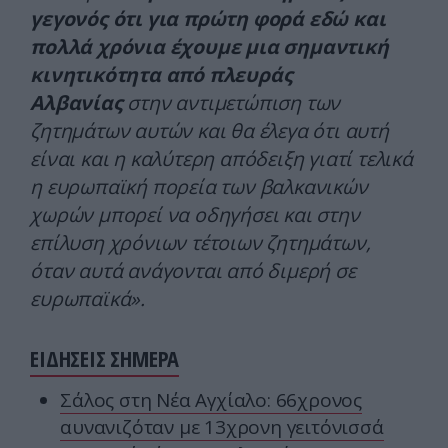
γεγονός ότι για πρώτη φορά εδώ και
πολλά χρόνια έχουμε μια σημαντική
κινητικότητα από πλευράς
Αλβανίας
στην αντιμετώπιση των
ζητημάτων αυτών και θα έλεγα ότι αυτή
είναι και η καλύτερη απόδειξη γιατί τελικά
η ευρωπαϊκή πορεία των βαλκανικών
χωρών μπορεί να οδηγήσει και στην
επίλυση χρόνιων τέτοιων ζητημάτων,
όταν αυτά ανάγονται από διμερή σε
ευρωπαϊκά».
ΕΙΔΗΣΕΙΣ ΣΗΜΕΡΑ
Σάλος στη Νέα Αγχίαλο: 66χρονος
αυνανιζόταν με 13χρονη γειτόνισσά