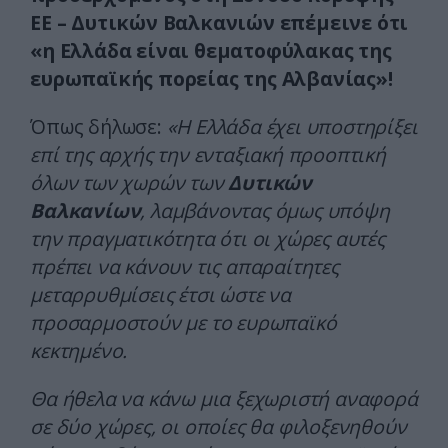
ΕΕ – Δυτικών Βαλκανιών επέμεινε ότι
«η Ελλάδα είναι θεματοφύλακας της
ευρωπαϊκής πορείας της Αλβανίας»!
Όπως δήλωσε:
«Η Ελλάδα έχει υποστηρίξει
επί της αρχής την ενταξιακή προοπτική
όλων των χωρών των
Δυτικών
Βαλκανίων
, λαμβάνοντας όμως υπόψη
την πραγματικότητα ότι οι χώρες αυτές
πρέπει να κάνουν τις απαραίτητες
μεταρρυθμίσεις έτσι ώστε να
προσαρμοστούν με το ευρωπαϊκό
κεκτημένο.
Θα ήθελα να κάνω μια ξεχωριστή αναφορά
σε δύο χώρες, οι οποίες θα φιλοξενηθούν