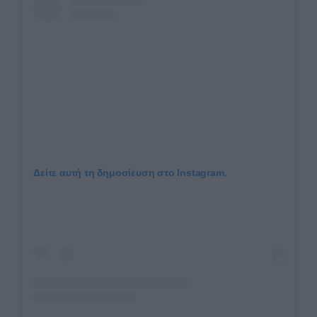
Δείτε αυτή τη δημοσίευση στο Instagram.