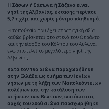
Η Σάσων ή Σάσωνα ή Σάζενο είναι
νησί της Αλβανίας, έκτασης περίπου
5,7 τ.χλμ. και χωρίς μόνιμο πληθυσμό.
Η τοποθεσία του έχει στρατηγική αξία
καθώς βρίσκεται στο στενό του Οτράντο
και την είσοδο του Κόλπου του Αυλώνα,
ενώ αποτελεί το μεγαλύτερο νησί της
Αλβανίας.
Κατά τον 19ο αιώνα παραχωρήθηκε
στην Ελλάδα ως τμήμα των Ιονίων
νήσων με τη λήξη των Ναπολεόντειων
πολέμων και την κατάλυση των
κτήσεων των Βενετών, ωστόσο στις
αρχές του 20ού αιώνα παραχωρήθηκε