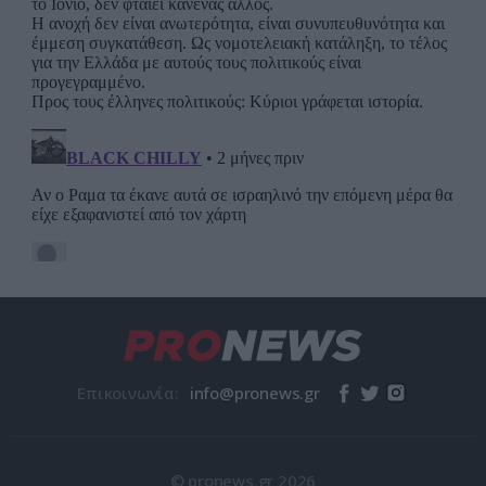
Επικοινωνία:
© pronews.gr 2026