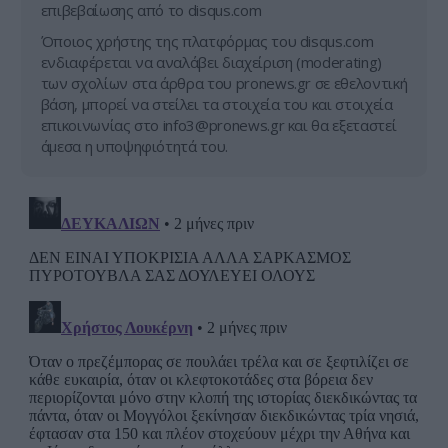
επιβεβαίωσης από το disqus.com
Όποιος χρήστης της πλατφόρμας του disqus.com
ενδιαφέρεται να αναλάβει διαχείριση (moderating)
των σχολίων στα άρθρα του pronews.gr σε εθελοντική
βάση, μπορεί να στείλει τα στοιχεία του και στοιχεία
επικοινωνίας στο
info3@pronews.gr
και θα εξεταστεί
άμεσα η υποψηφιότητά του.