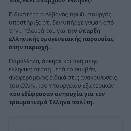
πως εκεί υπάρχουν Έλληνες!
Ειδικότερα ο Αλβανός πρωθυπουργός
υποστήριξε ότι δεν υπήρχε γνώση από
την… πλευρά του για
την ύπαρξη
ελληνικής ομογενειακής παρουσίας
στην περιοχή.
Παράλληλα, άσκησε κριτική στην
ελληνική στάση μετά το συμβάν,
αναφερόμενος ειδικά στις ανακοινώσεις
του ελληνικού Υπουργείου Εξωτερικών
που εξέφρασαν ανησυχία για τον
τραυματισμό Έλληνα πολίτη.