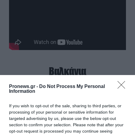
Βαλκάνια
Pronews.gr -
Do Not Process My Personal
Information
If you wish to opt-out of the sale, sharing to third parties, or
processing of your personal or sensitive information for
targeted advertising by us, please use the below opt-out
section to confirm your selection. Please note that after your
opt-out request is processed you may continue seeing