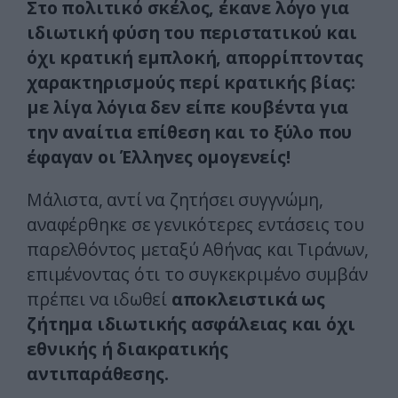
Στο πολιτικό σκέλος, έκανε λόγο για
ιδιωτική φύση του περιστατικού και
όχι κρατική εμπλοκή, απορρίπτοντας
χαρακτηρισμούς περί κρατικής βίας:
με λίγα λόγια δεν είπε κουβέντα για
την αναίτια επίθεση και το ξύλο που
έφαγαν οι Έλληνες ομογενείς!
Μάλιστα, αντί να ζητήσει συγγνώμη,
αναφέρθηκε σε γενικότερες εντάσεις του
παρελθόντος μεταξύ Αθήνας και Τιράνων,
επιμένοντας ότι το συγκεκριμένο συμβάν
πρέπει να ιδωθεί
αποκλειστικά ως
ζήτημα ιδιωτικής ασφάλειας και όχι
εθνικής ή διακρατικής
αντιπαράθεσης.