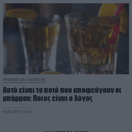
PRONEWS.GR /
GOOD LIFE
Αυτό είναι το ποτό που αποφεύγουν οι
μπάρμαν: Ποιος είναι ο λόγος
06.08.2026 | 16:30