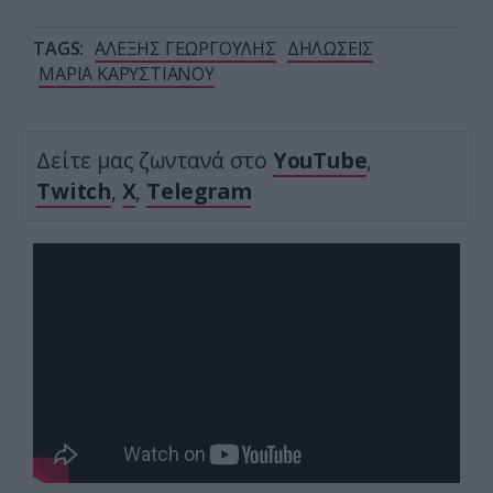
TAGS:
ΑΛΕΞΗΣ ΓΕΩΡΓΟΥΛΗΣ
ΔΗΛΩΣΕΙΣ
ΜΑΡΙΑ ΚΑΡΥΣΤΙΑΝΟΥ
Δείτε μας ζωντανά στο
YouTube
,
Twitch
,
X
,
Telegram