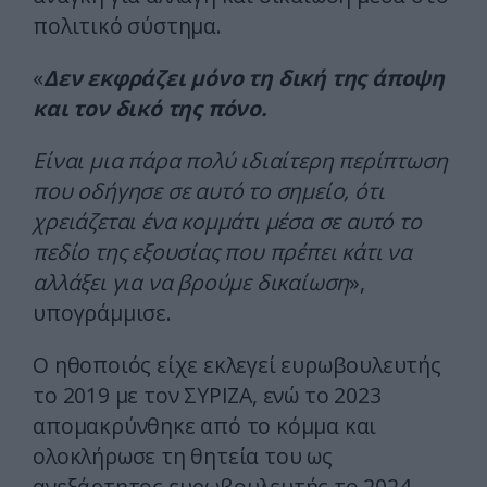
πολιτικό σύστημα.
«
Δεν εκφράζει μόνο τη δική της άποψη
και τον δικό της πόνο.
Είναι μια πάρα πολύ ιδιαίτερη περίπτωση
που οδήγησε σε αυτό το σημείο, ότι
χρειάζεται ένα κομμάτι μέσα σε αυτό το
πεδίο της εξουσίας που πρέπει κάτι να
αλλάξει για να βρούμε δικαίωση
»,
υπογράμμισε.
Ο ηθοποιός είχε εκλεγεί ευρωβουλευτής
το 2019 με τον ΣΥΡΙΖΑ, ενώ το 2023
απομακρύνθηκε από το κόμμα και
ολοκλήρωσε τη θητεία του ως
ανεξάρτητος ευρωβουλευτής το 2024.