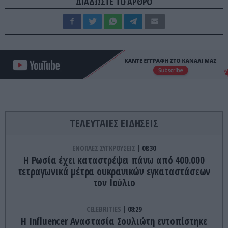
ΔΙΑΔΩΣΤΕ ΤΟ ΑΡΘΡΟ
ΤΕΛΕΥΤΑΙΕΣ ΕΙΔΗΣΕΙΣ
ΕΝΟΠΛΕΣ ΣΥΓΚΡΟΥΣΕΙΣ
08:30
Η Ρωσία έχει καταστρέψει πάνω από 400.000
τετραγωνικά μέτρα ουκρανικών εγκαταστάσεων
τον Ιούλιο
CELEBRITIES
08:29
Η Ιnfluencer Αναστασία Σουλιώτη εντοπίστηκε