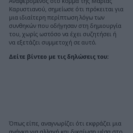
Αναφερόμενος στο κόμμα της Μαρίας
Καρυστιανού, σημείωσε ότι πρόκειται για
μια ιδιαίτερη περίπτωση λόγω των
συνθηκών που οδήγησαν στη δημιουργία
του, χωρίς ωστόσο να έχει συζητήσει ή
να εξετάζει συμμετοχή σε αυτό.
Δείτε βίντεο με τις δηλώσεις του:
Όπως είπε, αναγνωρίζει ότι εκφράζει μια
ανάγκη για αλλαγή και δικαίωση μέσα στο