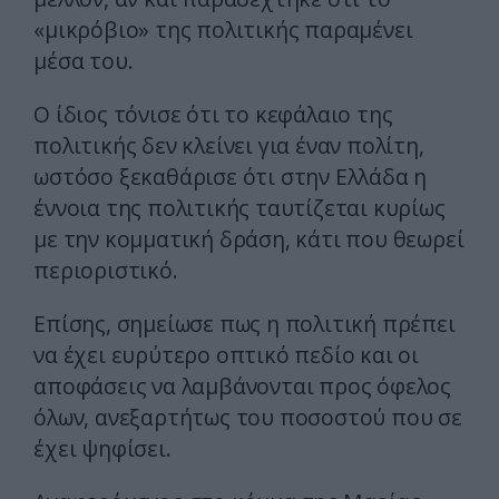
«μικρόβιο» της πολιτικής παραμένει
μέσα του.
Ο ίδιος τόνισε ότι το κεφάλαιο της
πολιτικής δεν κλείνει για έναν πολίτη,
ωστόσο ξεκαθάρισε ότι στην Ελλάδα η
έννοια της πολιτικής ταυτίζεται κυρίως
με την κομματική δράση, κάτι που θεωρεί
περιοριστικό.
Επίσης, σημείωσε πως η πολιτική πρέπει
να έχει ευρύτερο οπτικό πεδίο και οι
αποφάσεις να λαμβάνονται προς όφελος
όλων, ανεξαρτήτως του ποσοστού που σε
έχει ψηφίσει.