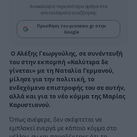
Ανακαλύψτε περισσότερα άρθρα στα
αποτελέσματα αναζήτησης
Προσθήκη του pronews.gr στην
Google
Ο Αλέξης Γεωργούλης, σε συνέντευξή
του στην εκπομπή «Καλύτερα δε
γίνεται» με τη Ναταλία Γερμανού,
μίλησε για την πολιτική, το
ενδεχόμενο επιστροφής του σε αυτήν,
αλλά και για το νέο κόμμα της Μαρίας
Καρυστιανού.
Όπως ανέφερε, δεν σκέφτεται να
εμπλακεί ενεργά με κάποιο κόμμα στο
μέλλον, αν και παραδέχτηκε ότι το