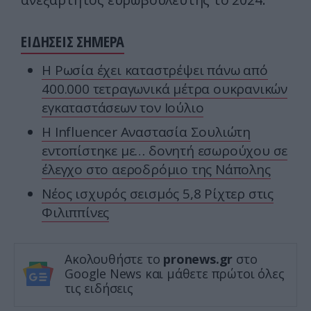
ΕΙΔΗΣΕΙΣ ΣΗΜΕΡΑ
Η Ρωσία έχει καταστρέψει πάνω από
400.000 τετραγωνικά μέτρα ουκρανικών
εγκαταστάσεων τον Ιούλιο
Η Ιnfluencer Αναστασία Σουλιώτη
εντοπίστηκε με… δονητή εσωρούχου σε
έλεγχο στο αεροδρόμιο της Νάπολης
Νέος ισχυρός σεισμός 5,8 Ρίχτερ στις
Φιλιππίνες
Ακολουθήστε το
pronews.gr
στο
Google News και μάθετε πρώτοι όλες
τις ειδήσεις