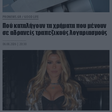
PRONEWS.GR /
GOOD LIFE
Πού καταλήγουν τα χρήματα που μένουν
σε αδρανείς τραπεζικούς λογαριασμούς
06.08.2026 | 20:30