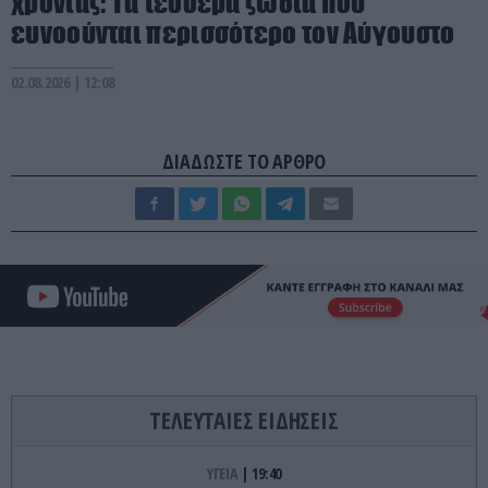
χρονιάς: Τα τέσσερα ζώδια που
ευνοούνται περισσότερο τον Αύγουστο
02.08.2026 | 12:08
ΔΙΑΔΩΣΤΕ ΤΟ ΑΡΘΡΟ
ΤΕΛΕΥΤΑΙΕΣ ΕΙΔΗΣΕΙΣ
ΥΓΕΙΑ
19:40