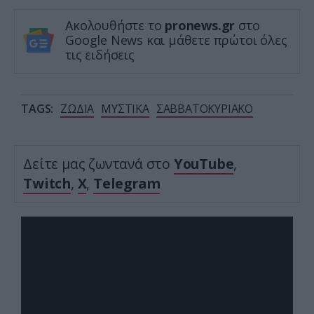
Ακολουθήστε το
pronews.gr
στο
Google News και μάθετε πρώτοι όλες
τις ειδήσεις
TAGS:
ΖΩΔΙΑ
ΜΥΣΤΙΚΑ
ΣΑΒΒΑΤΟΚΥΡΙΑΚΟ
Δείτε μας ζωντανά στο
YouTube
,
Twitch
,
X
,
Telegram