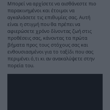
Μπορεί να αρχίσετε να αισθάνεστε πιο
παρακινημένοι και έτοιμοι να
αγκαλιάσετε τις επιθυμίες σας. Αυτή
είναι η στιγμή που θα πρέπει να
αφιερώσετε χρόνο δίνοντας ζωή στις
προθέσεις σας, κάνοντας τα πρώτα
βήματα προς τους στόχους σας και
ενθουσιασμένοι για το ταξίδι που σας
περιμένει ό,τι κι αν ανακαλύψετε στην
πορεία του.