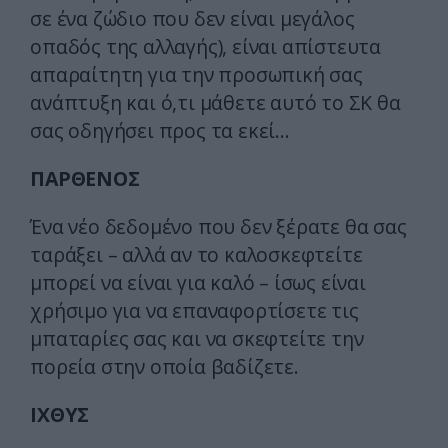
σε ένα ζώδιο που δεν είναι μεγάλος
οπαδός της αλλαγής), είναι απίστευτα
απαραίτητη για την προσωπική σας
ανάπτυξη και ό,τι μάθετε αυτό το ΣΚ θα
σας οδηγήσει προς τα εκεί…
ΠΑΡΘΕΝΟΣ
Ένα νέο δεδομένο που δεν ξέρατε θα σας
ταράξει – αλλά αν το καλοσκεφτείτε
μπορεί να είναι για καλό – ίσως είναι
χρήσιμο για να επαναφορτίσετε τις
μπαταρίες σας και να σκεφτείτε την
πορεία στην οποία βαδίζετε.
ΙΧΘΥΣ