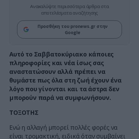
Ανακαλύψτε περισσότερα άρθρα στα
αποτελέσματα αναζήτησης
Προσθήκη του pronews.gr στην
Google
Αυτό το Σαββατοκύριακο κάποιες
πληροφορίες και νέα ίσως σας
αναστατώσουν αλλά πρέπει να
θυμάστε πως όλα στη ζωή έχουν ένα
λόγο που γίνονται και τα άστρα δεν
μπορούν παρά να συμφωνήσουν.
ΤΟΞΟΤΗΣ
Ενώ η αλλαγή μπορεί πολλές φορές να
είναι τρομακτική, ειδικά όταν συμβαίνει