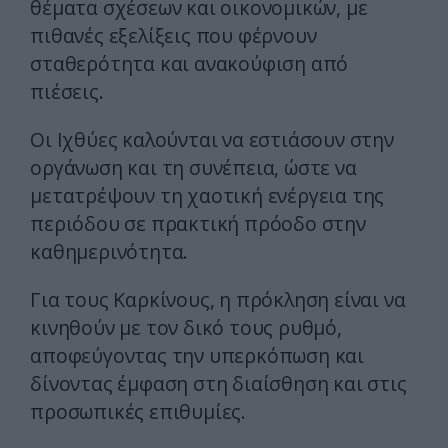
θέματα σχέσεων και οικονομικών, με
πιθανές εξελίξεις που φέρνουν
σταθερότητα και ανακούφιση από
πιέσεις.
Οι Ιχθύες καλούνται να εστιάσουν στην
οργάνωση και τη συνέπεια, ώστε να
μετατρέψουν τη χαοτική ενέργεια της
περιόδου σε πρακτική πρόοδο στην
καθημερινότητα.
Για τους Καρκίνους, η πρόκληση είναι να
κινηθούν με τον δικό τους ρυθμό,
αποφεύγοντας την υπερκόπωση και
δίνοντας έμφαση στη διαίσθηση και στις
προσωπικές επιθυμίες.