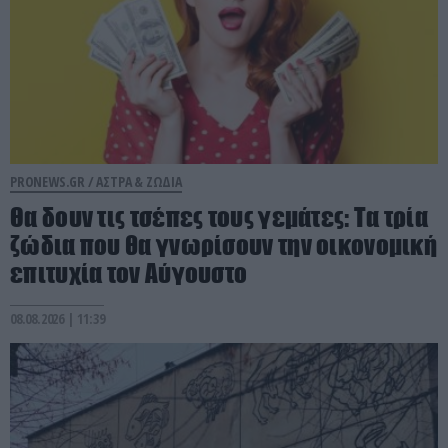
PRONEWS.GR /
ΑΣΤΡΑ & ΖΩΔΙΑ
Θα δουν τις τσέπες τους γεμάτες: Τα τρία
ζώδια που θα γνωρίσουν την οικονομική
επιτυχία τον Αύγουστο
08.08.2026 | 11:39