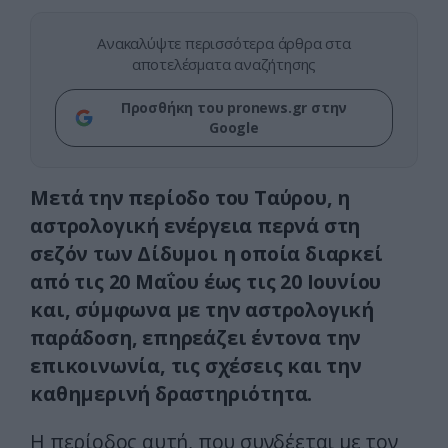
Ανακαλύψτε περισσότερα άρθρα στα
αποτελέσματα αναζήτησης
Προσθήκη του pronews.gr στην
Google
Μετά την περίοδο του Ταύρου, η
αστρολογική ενέργεια περνά στη
σεζόν των Δίδυμοι η οποία διαρκεί
από τις 20 Μαΐου έως τις 20 Ιουνίου
και, σύμφωνα με την αστρολογική
παράδοση, επηρεάζει έντονα την
επικοινωνία, τις σχέσεις και την
καθημερινή δραστηριότητα.
Η περίοδος αυτή, που συνδέεται με τον