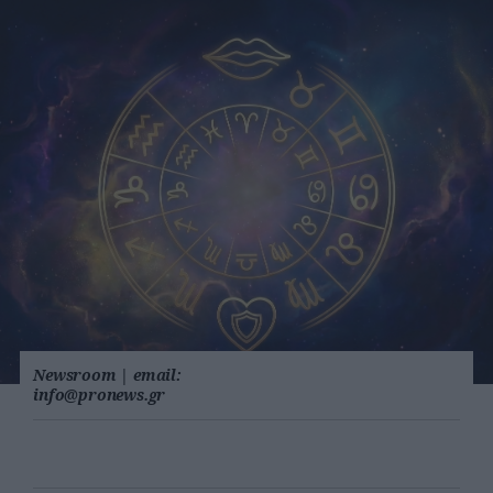
Newsroom
|
email:
info@pronews.gr