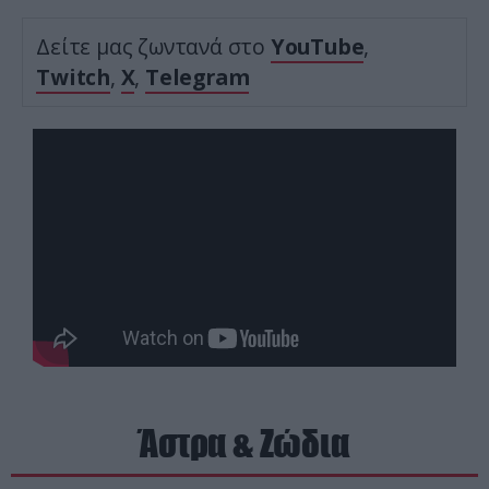
Δείτε μας ζωντανά στο
YouTube
,
Twitch
,
X
,
Telegram
Άστρα & Ζώδια