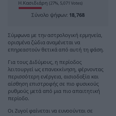
Η.Κασιδιάρη
(27%, 5,071 Votes)
Σύνολο ψήφων:
18,768
Σύμφωνα με την αστρολογική ερμηνεία,
ορισμένα ζώδια αναμένεται να
επηρεαστούν θετικά από αυτή τη φάση.
Για τους Διδύμους, η περίοδος
λειτουργεί ως επανεκκίνηση, φέρνοντας
περισσότερη ενέργεια, αισιοδοξία και
αίσθηση επιστροφής σε πιο φυσικούς
ρυθμούς μετά από μια πιο απαιτητική
περίοδο.
Οι Ζυγοί φαίνεται να ευνοούνται σε