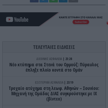
ΤΕΛΕΥΤΑΙΕΣ ΕΙΔΗΣΕΙΣ
ΔΙΕΘΝΗΣ ΑΣΦΑΛΕΙΑ
23:28
Νέο κτύπημα στα Στενά του Ορμούζ: Πύραυλος
έπληξε πλοίο κοντά στο Ομάν
ΕΣΩΤΕΡΙΚΗ ΑΣΦΑΛΕΙΑ
23:19
Τροχαίο ατύχημα στη λεωφ. Αθηνών – Σουνίου:
Μηχανή της Ομάδας ΔΙΑΣ συγκρούστηκε με ΙΧ
(βίντεο)