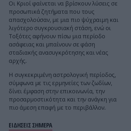
Οι Κριοί φαίνεται να βρίσκουν λύσεις σε
προσωπικά ζητήματα που τους
απασχολούσαν, με μια πιο ψύχραιμη και
λιγότερο συγκρουσιακή στάση, ενώ οι
Τοξότες αφήνουν πίσω μια περίοδο
ασάφειας και μπαίνουν σε φάση
σταδιακής ανασυγκρότησης και νέας
αρχής.
Η συγκεκριμένη αστρολογική περίοδος,
σύμφωνα με τις ερμηνείες των ζωδίων,
δίνει έμφαση στην επικοινωνία, την
προσαρμοστικότητα και την ανάγκη για
πιο άμεση επαφή με το περιβάλλον.
ΕΙΔΗΣΕΙΣ ΣΗΜΕΡΑ