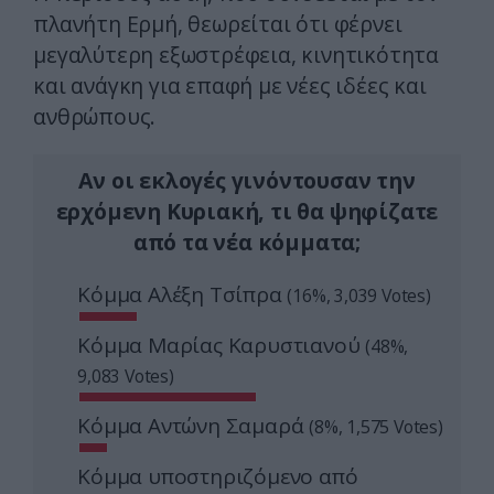
πλανήτη Ερμή, θεωρείται ότι φέρνει
μεγαλύτερη εξωστρέφεια, κινητικότητα
και ανάγκη για επαφή με νέες ιδέες και
ανθρώπους.
Αν οι εκλογές γινόντουσαν την
ερχόμενη Κυριακή, τι θα ψηφίζατε
από τα νέα κόμματα;
Κόμμα Αλέξη Τσίπρα
(16%, 3,039 Votes)
Κόμμα Μαρίας Καρυστιανού
(48%,
9,083 Votes)
Κόμμα Αντώνη Σαμαρά
(8%, 1,575 Votes)
Κόμμα υποστηριζόμενο από