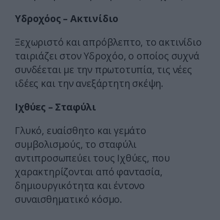
Υδροχόος – Ακτινίδιο
Ξεχωριστό και απρόβλεπτο, το ακτινίδιο
ταιριάζει στον Υδροχόο, ο οποίος συχνά
συνδέεται με την πρωτοτυπία, τις νέες
ιδέες και την ανεξάρτητη σκέψη.
Ιχθύες – Σταφύλι
Γλυκό, ευαίσθητο και γεμάτο
συμβολισμούς, το σταφύλι
αντιπροσωπεύει τους Ιχθύες, που
χαρακτηρίζονται από φαντασία,
δημιουργικότητα και έντονο
συναισθηματικό κόσμο.