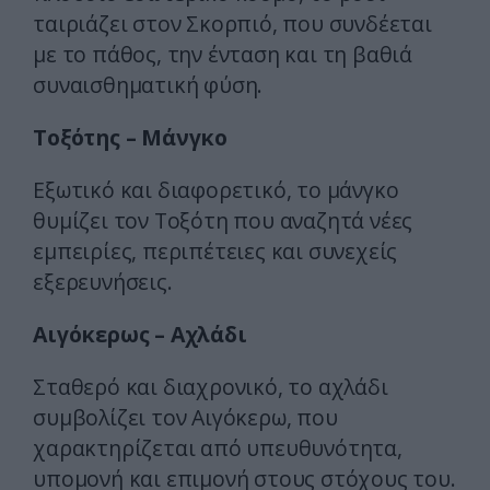
ταιριάζει στον Σκορπιό, που συνδέεται
με το πάθος, την ένταση και τη βαθιά
συναισθηματική φύση.
Τοξότης – Μάνγκο
Εξωτικό και διαφορετικό, το μάνγκο
θυμίζει τον Τοξότη που αναζητά νέες
εμπειρίες, περιπέτειες και συνεχείς
εξερευνήσεις.
Αιγόκερως – Αχλάδι
Σταθερό και διαχρονικό, το αχλάδι
συμβολίζει τον Αιγόκερω, που
χαρακτηρίζεται από υπευθυνότητα,
υπομονή και επιμονή στους στόχους του.