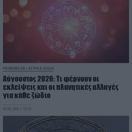
PRONEWS.GR /
ΑΣΤΡΑ & ΖΩΔΙΑ
Αύγουστος 2026: Τι φέρνουν οι
εκλείψεις και οι πλανητικές αλλαγές
για κάθε ζώδιο
01.08.2026 | 16:24