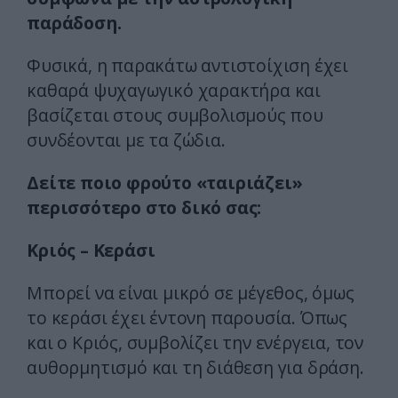
παράδοση.
Φυσικά, η παρακάτω αντιστοίχιση έχει
καθαρά ψυχαγωγικό χαρακτήρα και
βασίζεται στους συμβολισμούς που
συνδέονται με τα ζώδια.
Δείτε ποιο φρούτο «ταιριάζει»
περισσότερο στο δικό σας:
Κριός – Κεράσι
Μπορεί να είναι μικρό σε μέγεθος, όμως
το κεράσι έχει έντονη παρουσία. Όπως
και ο Κριός, συμβολίζει την ενέργεια, τον
αυθορμητισμό και τη διάθεση για δράση.