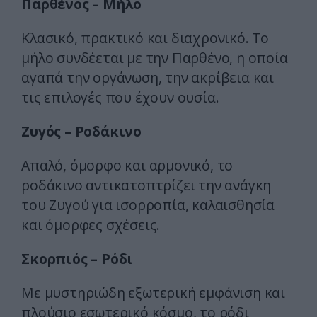
Παρθένος – Μήλο
Κλασικό, πρακτικό και διαχρονικό. Το
μήλο συνδέεται με την Παρθένο, η οποία
αγαπά την οργάνωση, την ακρίβεια και
τις επιλογές που έχουν ουσία.
Ζυγός – Ροδάκινο
Απαλό, όμορφο και αρμονικό, το
ροδάκινο αντικατοπτρίζει την ανάγκη
του Ζυγού για ισορροπία, καλαισθησία
και όμορφες σχέσεις.
Σκορπιός – Ρόδι
Με μυστηριώδη εξωτερική εμφάνιση και
πλούσιο εσωτερικό κόσμο, το ρόδι