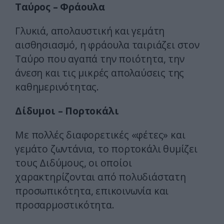
Ταύρος – Φράουλα
Γλυκιά, απολαυστική και γεμάτη
αισθησιασμό, η φράουλα ταιριάζει στον
Ταύρο που αγαπά την ποιότητα, την
άνεση και τις μικρές απολαύσεις της
καθημερινότητας.
Δίδυμοι – Πορτοκάλι
Με πολλές διαφορετικές «φέτες» και
γεμάτο ζωντάνια, το πορτοκάλι θυμίζει
τους Διδύμους, οι οποίοι
χαρακτηρίζονται από πολυδιάστατη
προσωπικότητα, επικοινωνία και
προσαρμοστικότητα.