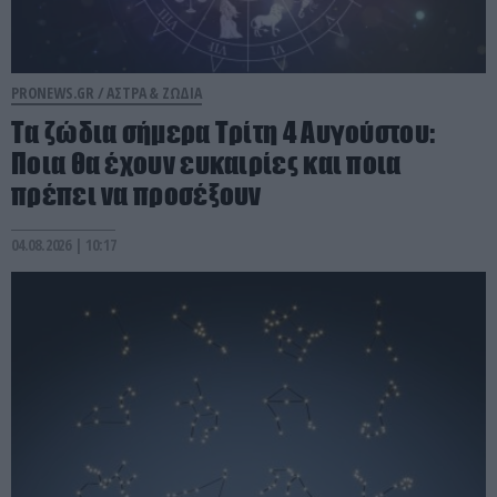
PRONEWS.GR /
ΑΣΤΡΑ & ΖΩΔΙΑ
Τα ζώδια σήμερα Τρίτη 4 Αυγούστου:
Ποια θα έχουν ευκαιρίες και ποια
πρέπει να προσέξουν
04.08.2026 | 10:17