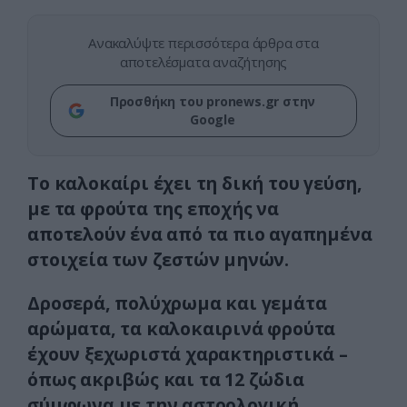
Ανακαλύψτε περισσότερα άρθρα στα
αποτελέσματα αναζήτησης
Προσθήκη του pronews.gr στην
Google
Το καλοκαίρι έχει τη δική του γεύση,
με τα φρούτα της εποχής να
αποτελούν ένα από τα πιο αγαπημένα
στοιχεία των ζεστών μηνών.
Δροσερά, πολύχρωμα και γεμάτα
αρώματα, τα καλοκαιρινά φρούτα
έχουν ξεχωριστά χαρακτηριστικά –
όπως ακριβώς και τα 12 ζώδια
σύμφωνα με την αστρολογική