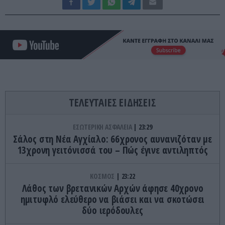
ΤΕΛΕΥΤΑΙΕΣ ΕΙΔΗΣΕΙΣ
ΕΣΩΤΕΡΙΚΗ ΑΣΦΑΛΕΙΑ
23:29
Σάλος στη Νέα Αγχίαλο: 66χρονος αυνανιζόταν με
13χρονη γειτόνισσά του – Πώς έγινε αντιληπτός
ΚΟΣΜΟΣ
23:22
Λάθος των βρετανικών Αρχών άφησε 40χρονο
ημιτυφλό ελεύθερο να βιάσει και να σκοτώσει
δύο ιερόδουλες