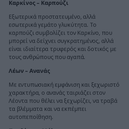
Καρκίνος – Καρπούζι
Εξωτερικά προστατευμένο, αλλά
εσωτερικά γεμάτο γλυκύτητα. Το
καρπούζι συμβολίζει τον Καρκίνο, που
μπορεί να δείχνει συγκρατημένος, αλλά
είναι ιδιαίτερα τρυφερός και δοτικός με
τους ανθρώπους που αγαπά.
Λέων – Ανανάς
Με εντυπωσιακή εμφάνιση και ξεχωριστό
χαρακτήρα, ο ανανάς ταιριάζει στον
Λέοντα που θέλει να ξεχωρίζει, να τραβά
τα βλέμματα και να εκπέμπει
αυτοπεποίθηση.