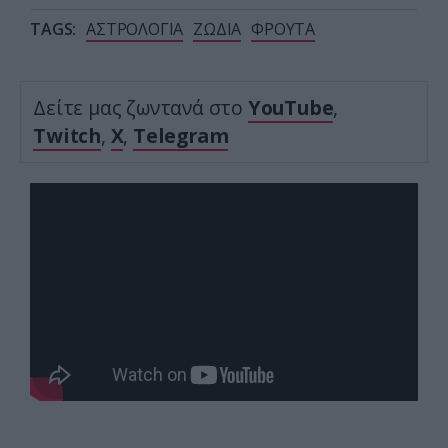
TAGS:
ΑΣΤΡΟΛΟΓΙΑ
ΖΩΔΙΑ
ΦΡΟΥΤΑ
Δείτε μας ζωντανά στο
YouTube
,
Twitch
,
X
,
Telegram