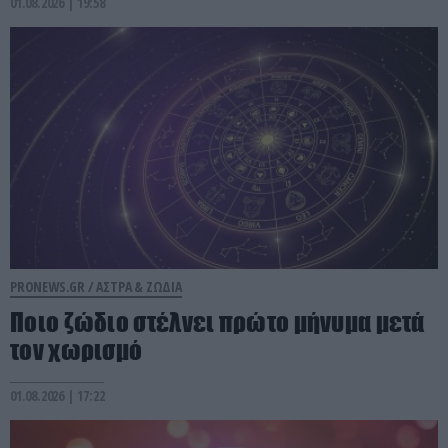
01.08.2026 | 19:58
PRONEWS.GR /
ΑΣΤΡΑ & ΖΩΔΙΑ
Ποιο ζώδιο στέλνει πρώτο μήνυμα μετά
τον χωρισμό
01.08.2026 | 17:22