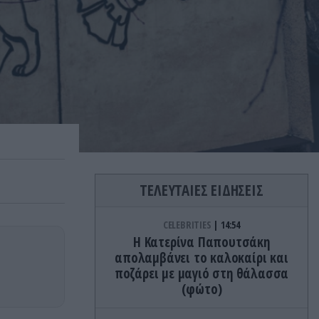
ΤΕΛΕΥΤΑΙΕΣ ΕΙΔΗΣΕΙΣ
CELEBRITIES
14:54
Η Κατερίνα Παπουτσάκη
απολαμβάνει το καλοκαίρι και
ποζάρει με μαγιό στη θάλασσα
(φώτο)