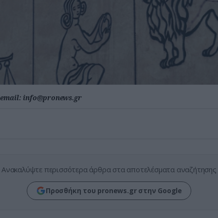
email:
info@pronews.gr
Ανακαλύψτε περισσότερα άρθρα στα αποτελέσματα αναζήτησης
Προσθήκη του pronews.gr στην Google