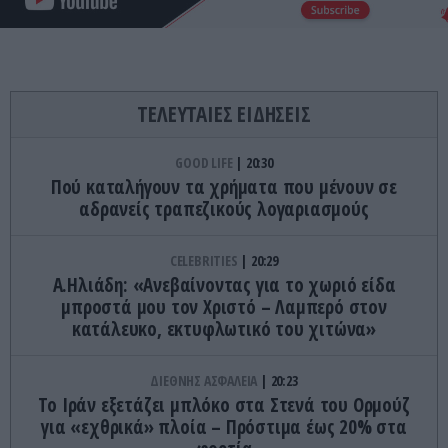
ΤΕΛΕΥΤΑΙΕΣ ΕΙΔΗΣΕΙΣ
GOOD LIFE
20:30
Πού καταλήγουν τα χρήματα που μένουν σε
αδρανείς τραπεζικούς λογαριασμούς
CELEBRITIES
20:29
Α.Ηλιάδη: «Ανεβαίνοντας για το χωριό είδα
μπροστά μου τον Χριστό – Λαμπερό στον
κατάλευκο, εκτυφλωτικό του χιτώνα»
ΔΙΕΘΝΗΣ ΑΣΦΑΛΕΙΑ
20:23
Το Ιράν εξετάζει μπλόκο στα Στενά του Ορμούζ
για «εχθρικά» πλοία – Πρόστιμα έως 20% στα