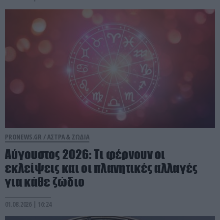
PRONEWS.GR /
ΑΣΤΡΑ & ΖΩΔΙΑ
Αύγουστος 2026: Τι φέρνουν οι
εκλείψεις και οι πλανητικές αλλαγές
για κάθε ζώδιο
01.08.2026 | 16:24