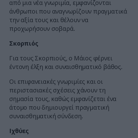
από μια νέα γνωριμία, εμφανίζονται
άνθρωποι που αναγνωρίζουν πραγματικά
την αξία τους και θέλουν να
προχωρήσουν σοβαρά.
Σκορπιός
Για τους Σκορπιούς, ο Μάιος φέρνει
έντονη έλξη και συναισθηματικό βάθος.
Οι επιφανειακές γνωριμίες και οι
περιστασιακές σχέσεις χάνουν τη
σημασία τους, καθώς εμφανίζεται ένα
άτομο που δημιουργεί πραγματική
συναισθηματική σύνδεση.
Ιχθύες