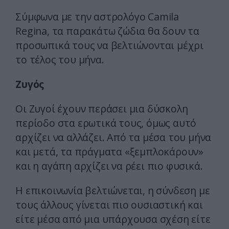
Σύμφωνα με την αστρολόγο Camila
Regina, τα παρακάτω ζώδια θα δουν τα
προσωπικά τους να βελτιώνονται μέχρι
το τέλος του μήνα.
Ζυγός
Οι Ζυγοί έχουν περάσει μια δύσκολη
περίοδο στα ερωτικά τους, όμως αυτό
αρχίζει να αλλάζει. Από τα μέσα του μήνα
και μετά, τα πράγματα «ξεμπλοκάρουν»
και η αγάπη αρχίζει να ρέει πιο φυσικά.
Η επικοινωνία βελτιώνεται, η σύνδεση με
τους άλλους γίνεται πιο ουσιαστική και
είτε μέσα από μια υπάρχουσα σχέση είτε