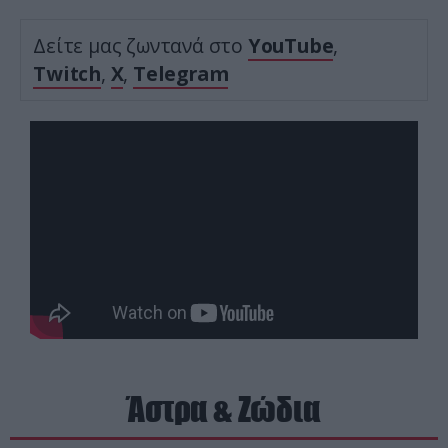
Δείτε μας ζωντανά στο
YouTube
,
Twitch
,
X
,
Telegram
Άστρα & Ζώδια