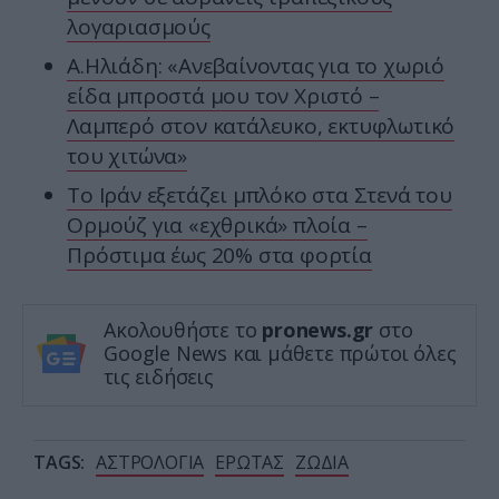
λογαριασμούς
Α.Ηλιάδη: «Ανεβαίνοντας για το χωριό
είδα μπροστά μου τον Χριστό –
Λαμπερό στον κατάλευκο, εκτυφλωτικό
του χιτώνα»
Το Ιράν εξετάζει μπλόκο στα Στενά του
Ορμούζ για «εχθρικά» πλοία –
Πρόστιμα έως 20% στα φορτία
Ακολουθήστε το
pronews.gr
στο
Google News και μάθετε πρώτοι όλες
τις ειδήσεις
TAGS:
ΑΣΤΡΟΛΟΓΙΑ
ΕΡΩΤΑΣ
ΖΩΔΙΑ