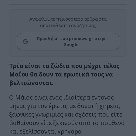
Ανακαλύψτε περισσότερα άρθρα στα
αποτελέσματα αναζήτησης
Προσθήκη του pronews.gr στην
Google
Τρία είναι τα ζώδια που μέχρι τέλος
Μαΐου θα δουν τα ερωτικά τους να
βελτιώνονται.
Ο Μάιος είναι ένας ιδιαίτερα έντονος
μήνας για τον έρωτα, με δυνατή χημεία,
ξαφνικές γνωριμίες και σχέσεις που είτε
βαθαίνουν είτε ξεκινούν από το πουθενά
και εξελίσσονται γρήγορα.