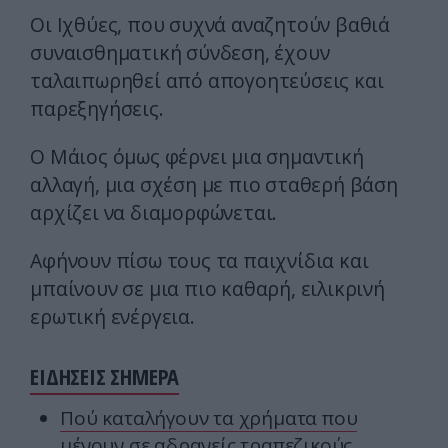
Οι Ιχθύες, που συχνά αναζητούν βαθιά
συναισθηματική σύνδεση, έχουν
ταλαιπωρηθεί από απογοητεύσεις και
παρεξηγήσεις.
Ο Μάιος όμως φέρνει μια σημαντική
αλλαγή, μια σχέση με πιο σταθερή βάση
αρχίζει να διαμορφώνεται.
Αφήνουν πίσω τους τα παιχνίδια και
μπαίνουν σε μια πιο καθαρή, ειλικρινή
ερωτική ενέργεια.
ΕΙΔΗΣΕΙΣ ΣΗΜΕΡΑ
Πού καταλήγουν τα χρήματα που
μένουν σε αδρανείς τραπεζικούς