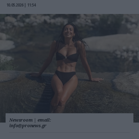
10.05.2026 | 11:54
Newsroom
|
email:
info@pronews.gr