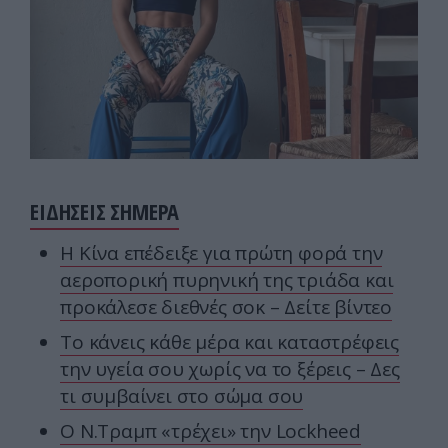
ΕΙΔΗΣΕΙΣ ΣΗΜΕΡΑ
Η Κίνα επέδειξε για πρώτη φορά την
αεροπορική πυρηνική της τριάδα και
προκάλεσε διεθνές σοκ – Δείτε βίντεο
Το κάνεις κάθε μέρα και καταστρέφεις
την υγεία σου χωρίς να το ξέρεις – Δες
τι συμβαίνει στο σώμα σου
Ο Ν.Τραμπ «τρέχει» την Lockheed