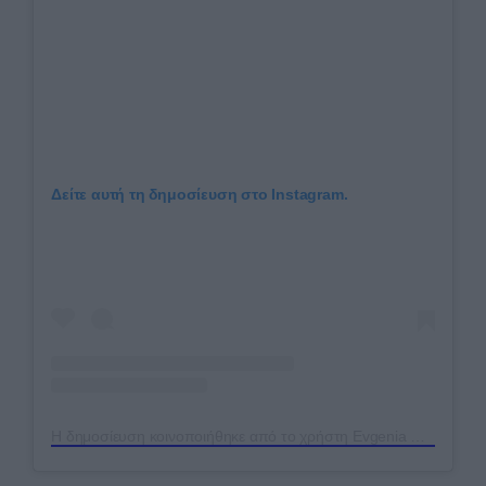
Δείτε αυτή τη δημοσίευση στο Instagram.
Η δημοσίευση κοινοποιήθηκε από το χρήστη Evgenia Samara (@eugeniasamara)