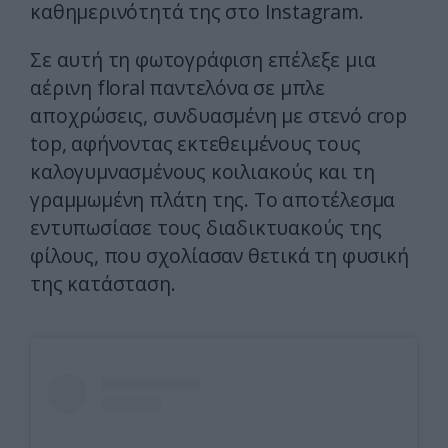
καθημερινότητά της στο Instagram.
Σε αυτή τη φωτογράφιση επέλεξε μια
αέρινη floral παντελόνα σε μπλε
αποχρώσεις, συνδυασμένη με στενό crop
top, αφήνοντας εκτεθειμένους τους
καλογυμνασμένους κοιλιακούς και τη
γραμμωμένη πλάτη της. Το αποτέλεσμα
εντυπωσίασε τους διαδικτυακούς της
φίλους, που σχολίασαν θετικά τη φυσική
της κατάσταση.