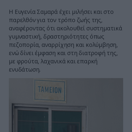
Η Ευγενία Σαμαρά έχει μιλήσει και στο
παρελθόν για τον τρόπο ζωής της,
αναφέροντας ότι ακολουθεί συστηματικά
γυμναστική, δραστηριότητες όπως
πεζοπορία, αναρρίχηση και κολύμβηση,
ενώ δίνει έμφαση και στη διατροφή της,
με φρούτα, λαχανικά και επαρκή
ενυδάτωση.