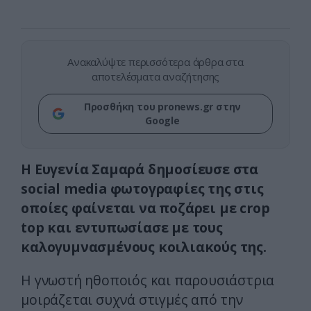
Ανακαλύψτε περισσότερα άρθρα στα
αποτελέσματα αναζήτησης
Προσθήκη του pronews.gr στην
Google
Η Ευγενία Σαμαρά δημοσίευσε στα
social media φωτογραφίες της στις
οποίες φαίνεται να ποζάρει με crop
top και εντυπωσίασε με τους
καλογυμνασμένους κοιλιακούς της.
Η γνωστή ηθοποιός και παρουσιάστρια
μοιράζεται συχνά στιγμές από την