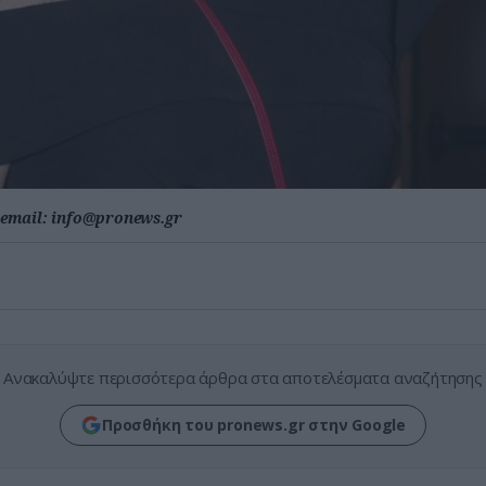
email:
info@pronews.gr
Ανακαλύψτε περισσότερα άρθρα στα αποτελέσματα αναζήτησης
Προσθήκη του pronews.gr στην Google