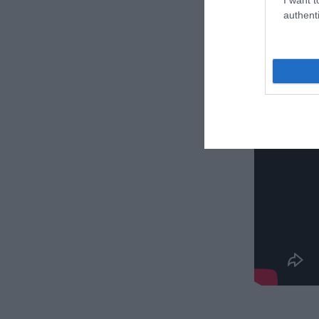
authenti