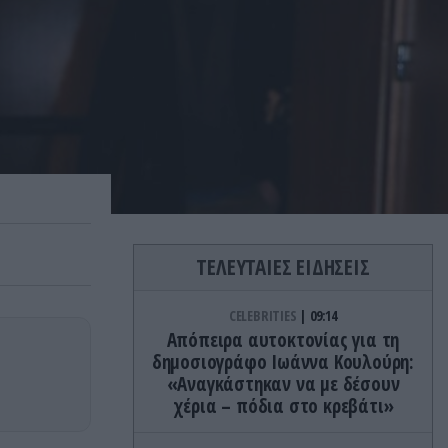
ΤΕΛΕΥΤΑΙΕΣ ΕΙΔΗΣΕΙΣ
CELEBRITIES
09:14
Απόπειρα αυτοκτονίας για τη
δημοσιογράφο Ιωάννα Κουλούρη:
«Αναγκάστηκαν να με δέσουν
χέρια – πόδια στο κρεβάτι»