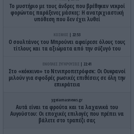
Το μυστήριο με τους άνδρες που βρέθηκαν νεκροί
φορώντας παράξενες μάσκες: Η ανατριχιαστική
υπόθεση που δεν έχει λυθεί
ΚΟΣΜΟΣ
22:53
Ο σουλτάνος του Μπρούνει αφαίρεσε όλους τους
τίτλους και τα αξιώματα από την σύζυγό του
ΕΝΟΠΛΕΣ ΣΥΓΚΡΟΥΣΕΙΣ
22:41
Στο «κόκκινο» το Ντνιπροπετρόφσκ: Οι Ουκρανοί
μιλούν για σφοδρές ρωσικές επιθέσεις σε όλη την
επικράτεια
ygeiamasnews.gr
Αυτά είναι τα φρούτα και τα λαχανικά του
Αυγούστου: Οι εποχικές επιλογές που πρέπει να
βάλετε στο τραπέζι σας