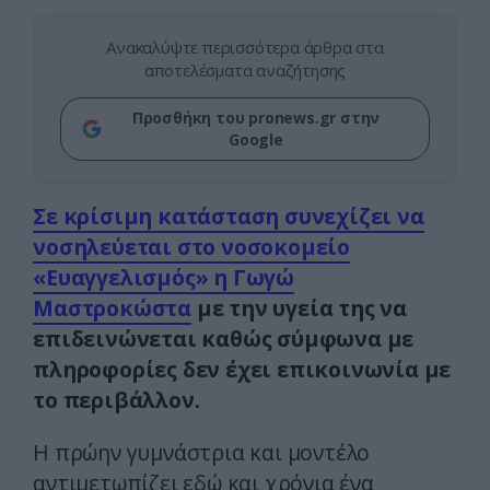
Ανακαλύψτε περισσότερα άρθρα στα
αποτελέσματα αναζήτησης
Προσθήκη του pronews.gr στην
Google
Σε κρίσιμη κατάσταση συνεχίζει να
νοσηλεύεται στο νοσοκομείο
«Ευαγγελισμός» η Γωγώ
Μαστροκώστα
με την υγεία της να
επιδεινώνεται καθώς σύμφωνα με
πληροφορίες δεν έχει επικοινωνία με
το περιβάλλον.
Η πρώην γυμνάστρια και μοντέλο
αντιμετωπίζει εδώ και χρόνια ένα