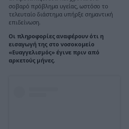
σοβαρό πρόβλημα υγείας, ωστόσο το
τελευταίο διάστημα υπήρξε σημαντική
επιδείνωση.
Οι πληροφορίες αναφέρουν ότι η
εισαγωγή της στο νοσοκομείο
«Ευαγγελισμός» έγινε πριν από
αρκετούς μήνες.