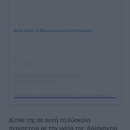
Δείτε αυτή τη δημοσίευση στο Instagram.
Η δημοσίευση κοινοποιήθηκε από το χρήστη pronews.gr (@pronews.gr)
Δίπλα της σε αυτή τη δύσκολη
περιπέτεια με την υγεία της, βρίσκονται