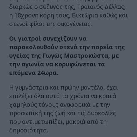
διαρκώς ο σύζυγός της, Τραϊανός Δέλλας,
η 18χρονη κόρη τους, Βικτώρια καθώς και
στενοί φίλοι της οικογένειας.
Οι γιατροί συνεχίζουν να
παρακολουθούν στενά την πορεία της
υγείας της Γωγώς Μαστροκώστα, με
την αγωνία να κορυφώνεται τα
επόμενα 24ωρα.
Η γυμνάστρια και πρώην μοντέλο, έχει
επιλέξει όλα αυτά τα χρόνια να κρατά
χαμηλούς τόνους αναφορικά με την
προσωπική της ζωή και τις δυσκολίες
που αντιμετωπίζει, μακριά από τη
δημοσιότητα.