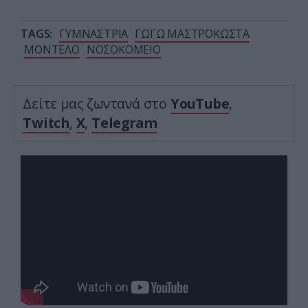
TAGS:
ΓΥΜΝΑΣΤΡΙΑ
ΓΩΓΩ ΜΑΣΤΡΟΚΩΣΤΑ
ΜΟΝΤΕΛΟ
ΝΟΣΟΚΟΜΕΙΟ
Δείτε μας ζωντανά στο
YouTube
,
Twitch
,
X
,
Telegram