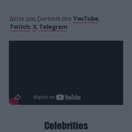
Δείτε μας ζωντανά στο
YouTube
,
Twitch
,
X
,
Telegram
Celebrities