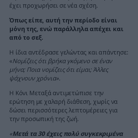
έχει προχωρήσει σε νέα σχέση.
Όπως είπε, αυτή την περίοδο είναι
μόνη της, ενώ παράλληλα απέχει και
από το σεξ.
Η ίδια αντέδρασε γελώντας και απάντησε:
«
Νομίζεις ότι βρήκα γκόμενο σε έναν
μήνα; Ποια νομίζεις ότι είμαι; Άλλες
ψάχνουν χρόνια».
Η Κόνι Μεταξά αντιμετώπισε την
ερώτηση με χαλαρή διάθεση, χωρίς να
δώσει περισσότερες λεπτομέρειες για
την προσωπική της ζωή.
«
Μετά τα 30 έχεις πολύ συγκεκριμένα