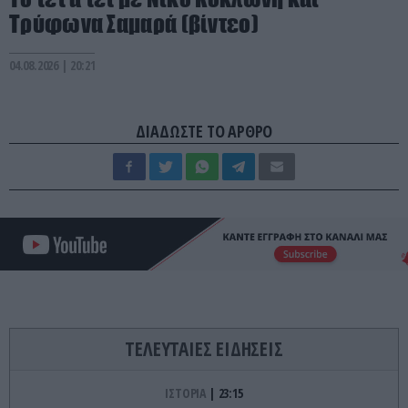
Τρύφωνα Σαμαρά (βίντεο)
04.08.2026 | 20:21
ΔΙΑΔΩΣΤΕ ΤΟ ΑΡΘΡΟ
ΤΕΛΕΥΤΑΙΕΣ ΕΙΔΗΣΕΙΣ
ΙΣΤΟΡΙΑ
23:15