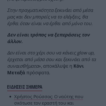
Στην πραγματικότητα ξεκινάει από μέσα
μας και δεν μπορείς να το ελέγξεις, θα
έρθει όταν είναι να έρθει από μόνο του.
Δεν είναι τρόπος να ξεπεράσεις τον
άλλον.
Δεν είναι στο χέρι σου να κάνεις glow up,
έρχεται από μέσα σου και ξεκινάει από τα
συναισθήματα
», αποκάλυψε η
Κόνι
Μεταξά
πρόσφατα.
ΕΙΔΗΣΕΙΣ ΣΗΜΕΡΑ
Χρήστος Ρούσσος: Ο ναύτης που
σκότωσε τον εραστή του και