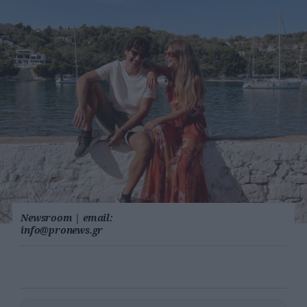
Newsroom
|
email:
info@pronews.gr