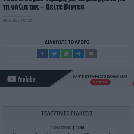
τα νάζια της – Δείτε βίντεο
08.08.2026 | 07:20
ΔΙΑΔΩΣΤΕ ΤΟ ΑΡΘΡΟ
ΤΕΛΕΥΤΑΙΕΣ ΕΙΔΗΣΕΙΣ
ΠΑΡΑΣΚΗΝΙΟ
17:56