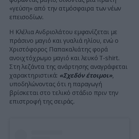
«γεύση» από την ατμόσφαιρα των νέων
επεισοδίων.
Η Κλέλια Ανδριολάτου εμφανίζεται με
πράσινο μαγιό και γυαλιά ηλίου, ενώ ο
Χριστόφορος Παπακαλιάτης φορά
ανοιχτόχρωμο μαγιό και λευκό T-shirt.
Στη λεζάντα της ανάρτησης αναγράφεται
χαρακτηριστικά:
«Σχεδόν έτοιμοι»
,
υποδηλώνοντας ότι η παραγωγή
βρίσκεται στο τελικό στάδιο πριν την
επιστροφή της σειράς.