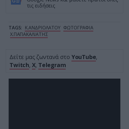
τις ειδήσεις
TAGS:
K.ΑΝΔΡΙΟΛΑΤΟΥ
ΦΩΤΟΓΡΑΦΙΑ
Χ.ΠΑΠΑΚΑΛΙΑΤΗΣ
Δείτε μας ζωντανά στο
YouTube
,
Twitch
,
X
,
Telegram