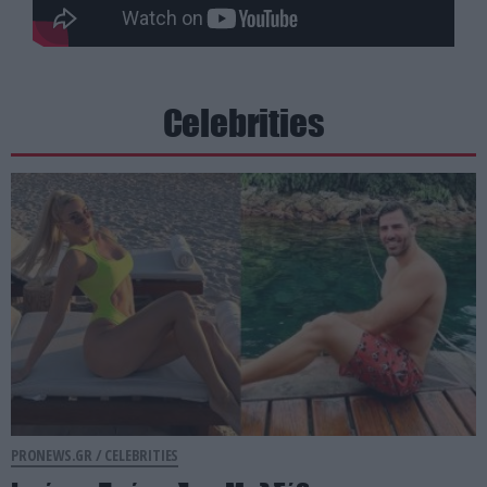
Celebrities
PRONEWS.GR /
CELEBRITIES