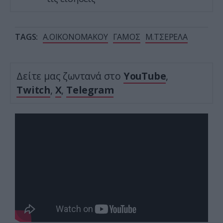
TAGS:
Α.ΟΙΚΟΝΟΜΑΚΟΥ
ΓΑΜΟΣ
Μ.ΤΣΕΡΕΛΑ
Δείτε μας ζωντανά στο
YouTube
,
Twitch
,
X
,
Telegram