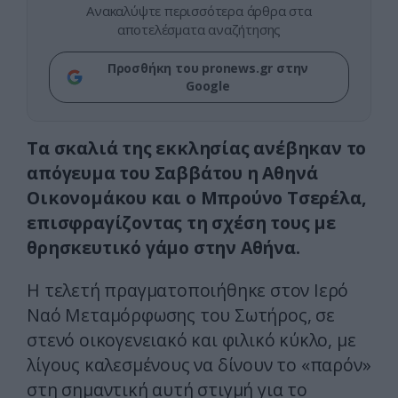
Ανακαλύψτε περισσότερα άρθρα στα
αποτελέσματα αναζήτησης
Προσθήκη του pronews.gr στην
Google
Τα σκαλιά της εκκλησίας ανέβηκαν το
απόγευμα του Σαββάτου η Αθηνά
Οικονομάκου και ο Μπρούνο Τσερέλα,
επισφραγίζοντας τη σχέση τους με
θρησκευτικό γάμο στην Αθήνα.
Η τελετή πραγματοποιήθηκε στον Ιερό
Ναό Μεταμόρφωσης του Σωτήρος, σε
στενό οικογενειακό και φιλικό κύκλο, με
λίγους καλεσμένους να δίνουν το «παρόν»
στη σημαντική αυτή στιγμή για το