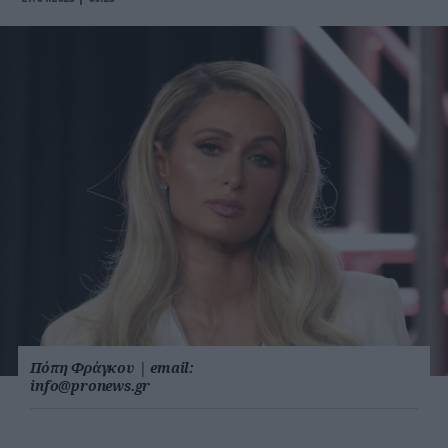
Πόπη Φράγκου
|
email:
info@pronews.gr