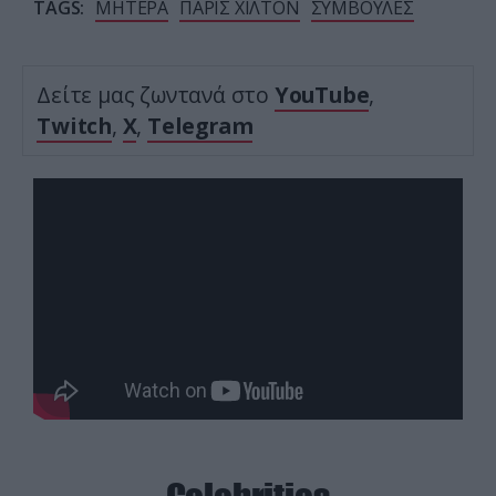
TAGS:
ΜΗΤΕΡΑ
ΠΑΡΙΣ ΧΙΛΤΟΝ
ΣΥΜΒΟΥΛΕΣ
Δείτε μας ζωντανά στο
YouTube
,
Twitch
,
X
,
Telegram