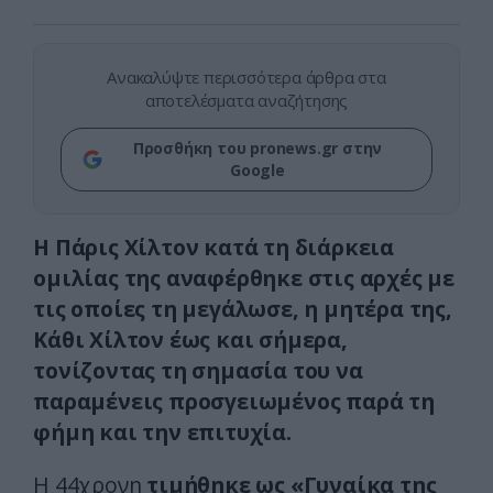
Ανακαλύψτε περισσότερα άρθρα στα
αποτελέσματα αναζήτησης
Προσθήκη του pronews.gr στην
Google
Η Πάρις Χίλτον κατά τη διάρκεια
ομιλίας της αναφέρθηκε στις αρχές με
τις οποίες τη μεγάλωσε, η μητέρα της,
Κάθι Χίλτον έως και σήμερα,
τονίζοντας τη σημασία του να
παραμένεις προσγειωμένος παρά τη
φήμη και την επιτυχία.
Η 44χρονη
τιμήθηκε ως «Γυναίκα της