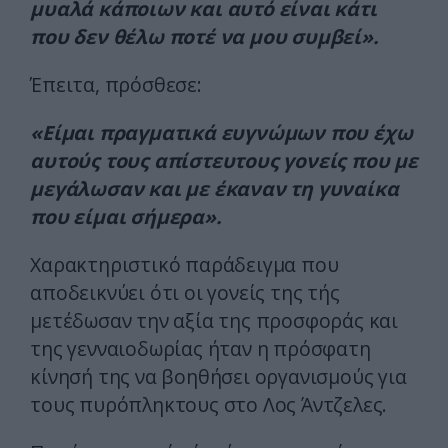
μυαλά κάποιων και αυτό είναι κάτι
που δεν θέλω ποτέ να μου συμβεί».
Έπειτα, πρόσθεσε:
«Είμαι πραγματικά ευγνώμων που έχω
αυτούς τους απίστευτους γονείς που με
μεγάλωσαν και με έκαναν τη γυναίκα
που είμαι σήμερα».
Χαρακτηριστικό παράδειγμα που
αποδεικνύει ότι οι γονείς της τής
μετέδωσαν την αξία της προσφοράς και
της γενναιοδωρίας ήταν η πρόσφατη
κίνησή της να βοηθήσει οργανισμούς για
τους πυρόπληκτους στο Λος Άντζελες.