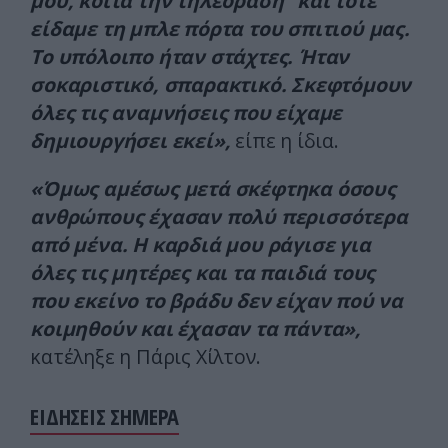
μου, κοίτα την τηλεόραση” και τότε
είδαμε τη μπλε πόρτα του σπιτιού μας.
Το υπόλοιπο ήταν στάχτες. Ήταν
σοκαριστικό, σπαρακτικό. Σκεφτόμουν
όλες τις αναμνήσεις που είχαμε
δημιουργήσει εκεί»,
είπε η ίδια.
«Όμως αμέσως μετά σκέφτηκα όσους
ανθρώπους έχασαν πολύ περισσότερα
από μένα. Η καρδιά μου ράγισε για
όλες τις μητέρες και τα παιδιά τους
που εκείνο το βράδυ δεν είχαν πού να
κοιμηθούν και έχασαν τα πάντα»,
κατέληξε η Πάρις Χίλτον.
ΕΙΔΗΣΕΙΣ ΣΗΜΕΡΑ