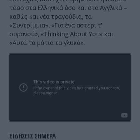
τόσο στα Ελληνικά όσο και στα Αγγλικά –
καθώς και νέα τραγούδια, τα
«Συντρίμμια», «Για ένα αστέρι τ’
ουρανού», «Thinking About You» και
«Αυτά τα μάτια τα γλυκά».
ΕΙΔΗΣΕΙΣ ΣΗΜΕΡΑ