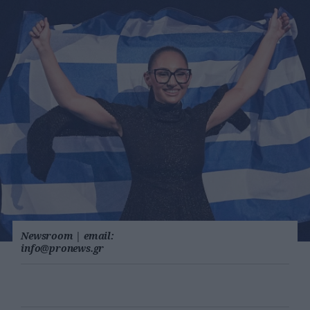
Newsroom
|
email:
info@pronews.gr