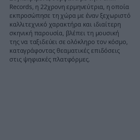
Records, η 22χρονη ερμηνεύτρια, η οποία
εκπροσώπησε τη χώρα με έναν ξεχωριστό
καλλιτεχνικό χαρακτήρα και ιδιαίτερη
σκηνική παρουσία, βλέπει τη μουσική
της να ταξιδεύει σε ολόκληρο τον κόσμο,
καταγράφοντας θεαματικές επιδόσεις
στις ψηφιακές πλατφόρμες.