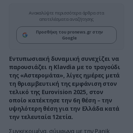
Ανακαλύψτε περισσότερα άρθρα στα
αποτελέσματα αναζήτησης
Προσθήκη του pronews.gr στην
Google
Εντυπωσιακή δυναμική συνεχίζει να
παρουσιάζει η Klavdia με το τραγούδι
της «Αστερομάτα», λίγες ημέρες μετά
τη θριαμβευτική της εμφάνιση στον
τελικό της Eurovision 2025, στον
οποίο κατέκτησε την 6η θέση – την
υψηλότερη θέση για την Ελλάδα κατά
την τελευταία 12ετία.
Συγκεκριμένα, σύμφωνα με την Panik