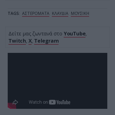
TAGS:
ΑΣΤΕΡΟΜΑΤΑ
ΚΛΑΥΔΙΑ
ΜΟΥΣΙΚΗ
Δείτε μας ζωντανά στο
YouTube
,
Twitch
,
X
,
Telegram