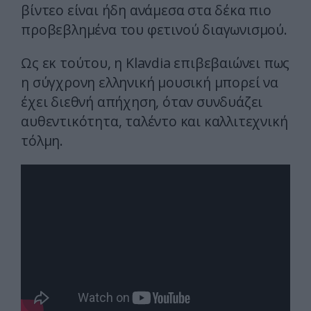
βίντεο είναι ήδη ανάμεσα στα δέκα πιο
προβεβλημένα του φετινού διαγωνισμού.
Ως εκ τούτου, η Klavdia επιβεβαιώνει πως
η σύγχρονη ελληνική μουσική μπορεί να
έχει διεθνή απήχηση, όταν συνδυάζει
αυθεντικότητα, ταλέντο και καλλιτεχνική
τόλμη.