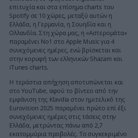
επιτυχία και στα επίσημα charts του
Spotify σε 10 χώρες, μεταξύ αυτών η
Ελλάδα, η Γερμανία, η Σουηδία και η
Ολλανδία. Στη χώρα μας, η «Αστερομάτα»
παραμένει No1 στο Apple Music για 4
συνεχόμενες ημέρες, ενώ βρίσκεται και
στην κορυφή των ελληνικών Shazam και
iTunes charts.
Η τεράστια απήχηση αποτυπώνεται και
στο YouTube, αφού το βίντεο από την
εμφάνιση της Klavdia στον ημιτελικό της
Eurovision 2025 παραμένει πρώτο επί έξι
συνεχόμενες ημέρες στις τάσεις στην
Ελλάδα, μετρώντας πάνω από 2,7
εκατομμύρια προβολές. Το συγκεκριμένο