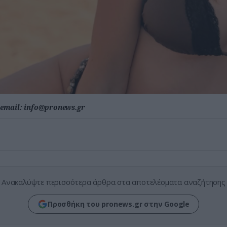
email:
info@pronews.gr
Ανακαλύψτε περισσότερα άρθρα στα αποτελέσματα αναζήτησης
Προσθήκη του pronews.gr στην Google