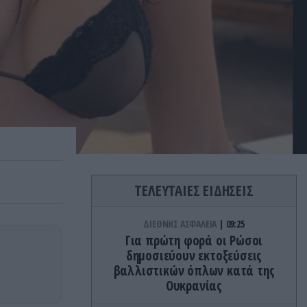
ΤΕΛΕΥΤΑΙΕΣ ΕΙΔΗΣΕΙΣ
ΔΙΕΘΝΗΣ ΑΣΦΑΛΕΙΑ
09:25
Για πρώτη φορά οι Ρώσοι
δημοσιεύουν εκτοξεύσεις
βαλλιστικών όπλων κατά της
Ουκρανίας