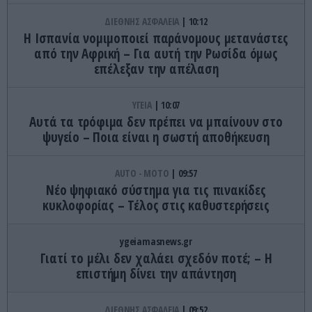
ΔΙΕΘΝΗΣ ΑΣΦΑΛΕΙΑ
10:12
Η Ισπανία νομιμοποιεί παράνομους μετανάστες
από την Αφρική – Για αυτή την Ρωσίδα όμως
επέλεξαν την απέλαση
ΥΓΕΙΑ
10:07
Αυτά τα τρόφιμα δεν πρέπει να μπαίνουν στο
ψυγείο – Ποια είναι η σωστή αποθήκευση
AUTO - MOTO
09:57
Νέο ψηφιακό σύστημα για τις πινακίδες
κυκλοφορίας – Τέλος στις καθυστερήσεις
ygeiamasnews.gr
Γιατί το μέλι δεν χαλάει σχεδόν ποτέ; – Η
επιστήμη δίνει την απάντηση
ΔΙΕΘΝΗΣ ΑΣΦΑΛΕΙΑ
09:52