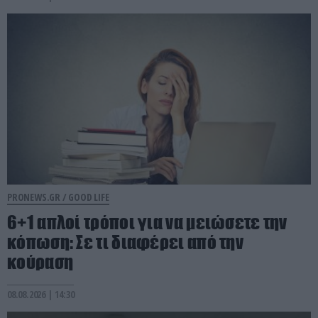
PRONEWS.GR /
GOOD LIFE
6+1 απλοί τρόποι για να μειώσετε την
κόπωση: Σε τι διαφέρει από την
κούραση
08.08.2026 | 14:30