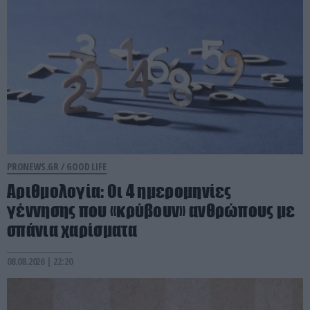
PRONEWS.GR /
GOOD LIFE
Αριθμολογία: Οι 4 ημερομηνίες
γέννησης που «κρύβουν» ανθρώπους με
σπάνια χαρίσματα
08.08.2026 | 22:20