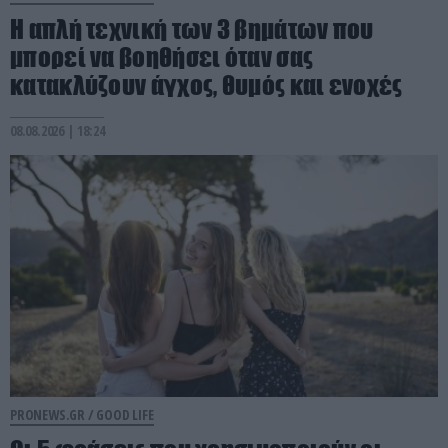
Η απλή τεχνική των 3 βημάτων που
μπορεί να βοηθήσει όταν σας
κατακλύζουν άγχος, θυμός και ενοχές
08.08.2026 | 18:24
PRONEWS.GR /
GOOD LIFE