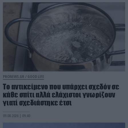
PRONEWS.GR /
GOOD LIFE
Το αντικείμενο που υπάρχει σχεδόν σε
κάθε σπίτι αλλά ελάχιστοι γνωρίζουν
γιατί σχεδιάστηκε έτσι
09.08.2026 | 09:40