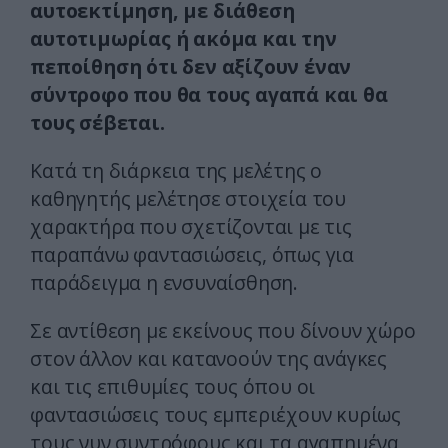
αυτοεκτίμηση, με διάθεση
αυτοτιμωρίας ή ακόμα και την
πεποίθηση ότι δεν αξίζουν έναν
σύντροφο που θα τους αγαπά και θα
τους σέβεται.
Κατά τη διάρκεια της μελέτης ο
καθηγητής μελέτησε στοιχεία του
χαρακτήρα που σχετίζονται με τις
παραπάνω φαντασιώσεις, όπως για
παράδειγμα η ενσυναίσθηση.
Σε αντίθεση με εκείνους που δίνουν χώρο
στον άλλον και κατανοούν της ανάγκες
και τις επιθυμίες τους όπου οι
φαντασιώσεις τους εμπεριέχουν κυρίως
τους νυν συντρόφους και τα αγαπημένα