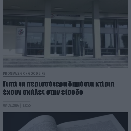
PRONEWS.GR /
GOOD LIFE
Γιατί τα περισσότερα δημόσια κτίρια
έχουν σκάλες στην είσοδο
08.08.2026 | 13:55