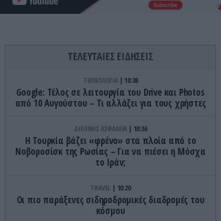
ΤΕΛΕΥΤΑΙΕΣ ΕΙΔΗΣΕΙΣ
ΤΕΧΝΟΛΟΓΙΑ
10:38
Google: Τέλος σε λειτουργία του Drive και Photos
από 10 Αυγούστου – Τι αλλάζει για τους χρήστες
ΔΙΕΘΝΗΣ ΑΣΦΑΛΕΙΑ
10:36
Η Τουρκία βάζει «φρένο» στα πλοία από το
Νοβοροσίσκ της Ρωσίας – Για να πιέσει η Μόσχα
το Ιράν;
TRAVEL
10:20
Οι πιο παράξενες σιδηροδρομικές διαδρομές του
κόσμου