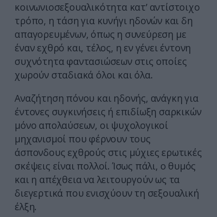
κοινωνιοσεξουαλικότητα κατ’ αντίστοιχο
τρόπο, η τάση για κυνήγι ηδονών και δη
απαγορευμένων, όπως η συνεύρεση με
έναν εχθρό και, τέλος, η εν γένει έντονη
συχνότητα φαντασιώσεων στις οποίες
χωρούν σταδιακά όλοι και όλα.
Αναζήτηση πόνου και ηδονής, ανάγκη για
έντονες συγκινήσεις ή επιδίωξη σαρκικών
μόνο απολαύσεων, οι ψυχολογικοί
μηχανισμοί που φέρνουν τους
άσπονδους εχθρούς στις μύχιες ερωτικές
σκέψεις είναι πολλοί. Ίσως πάλι, ο θυμός
και η απέχθεια να λειτουργούν ως τα
διεγερτικά που ενισχύουν τη σεξουαλική
έλξη.