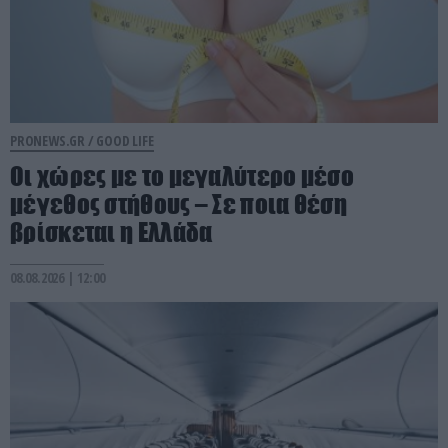
PRONEWS.GR /
GOOD LIFE
Οι χώρες με το μεγαλύτερο μέσο
μέγεθος στήθους – Σε ποια θέση
βρίσκεται η Ελλάδα
08.08.2026 | 12:00