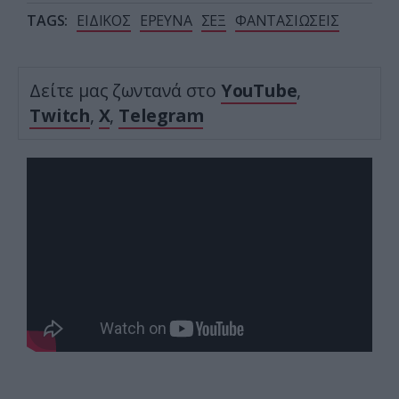
TAGS:
ΕΙΔΙΚΟΣ
ΕΡΕΥΝΑ
ΣΕΞ
ΦΑΝΤΑΣΙΩΣΕΙΣ
Δείτε μας ζωντανά στο
YouTube
,
Twitch
,
X
,
Telegram