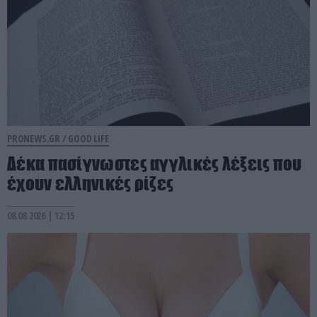
PRONEWS.GR /
GOOD LIFE
Δέκα πασίγνωστες αγγλικές λέξεις που
έχουν ελληνικές ρίζες
08.08.2026 | 12:15