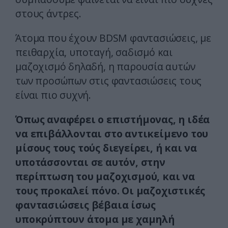
στους άντρες.
Άτομα που έχουν ΒDSM φαντασιώσεις, με
πειθαρχία, υποταγή, σαδισμό και
μαζοχισμό δηλαδή, η παρουσία αυτών
των προσώπων στις φαντασιώσεις τους
είναι πιο συχνή.
Όπως αναφέρει ο επιστήμονας, η ιδέα
να επιβάλλονται στο αντικείμενο του
μίσους τους τούς διεγείρει, ή και να
υποτάσσονται σε αυτόν, στην
περίπτωση του μαζοχισμού, και να
τους προκαλεί πόνο. Οι μαζοχιστικές
φαντασιώσεις βέβαια ίσως
υποκρύπτουν άτομα με χαμηλή