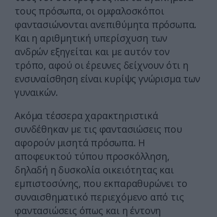
τους πρόσωπα, οι ομφαλοσκόποι
φαντασιώνονται ανεπιθύμητα πρόσωπα.
Και η αριθμητική υπερίσχυση των
ανδρών εξηγείται και με αυτόν τον
τρόπο, αφού οι έρευνες δείχνουν ότι η
ενσυναίσθηση είναι κυρίψς γνώρισμα των
γυναικών.
Ακόμα τέσσερα χαρακτηριστικά
συνδέθηκαν με τις φαντασιώσεις που
αφορούν μισητά πρόσωπα. Η
αποφευκτού τύπου προσκόλληση,
δηλαδή η δυσκολία οικειότητας και
εμπιστοσύνης, που εκπαραθυρώνει το
συναισθηματικό περιεχόμενο από τις
φαντασιώσεις όπως και η έντονη