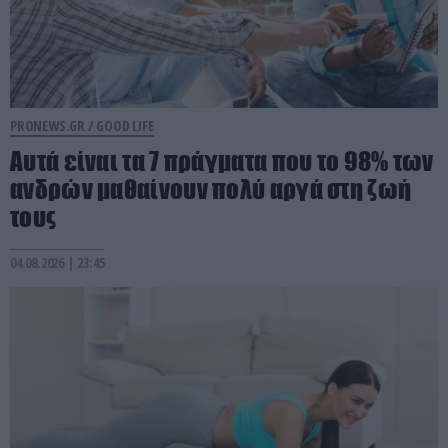
PRONEWS.GR /
GOOD LIFE
Αυτά είναι τα 7 πράγματα που το 98% των
ανδρών μαθαίνουν πολύ αργά στη ζωή
τους
04.08.2026 | 23:45