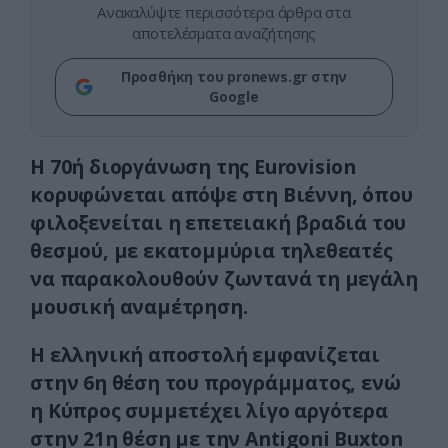
Ανακαλύψτε περισσότερα άρθρα στα
αποτελέσματα αναζήτησης
Προσθήκη του pronews.gr στην
Google
Η 70ή διοργάνωση της Eurovision
κορυφώνεται απόψε στη Βιέννη, όπου
φιλοξενείται η επετειακή βραδιά του
θεσμού, με εκατομμύρια τηλεθεατές
να παρακολουθούν ζωντανά τη μεγάλη
μουσική αναμέτρηση.
Η ελληνική αποστολή εμφανίζεται
στην 6η θέση του προγράμματος, ενώ
η Κύπρος συμμετέχει λίγο αργότερα
στην 21η θέση με την Antigoni Buxton