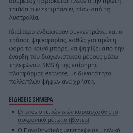
συμμετοχή βρίσκεται πλέον στην πρώτη
τριάδα των εκτιμήσεων, πίσω από τη
Αυστραλία.
Ιδιαίτερο ενδιαφέρον συγκεντρώνει και ο
τρόπος ψηφοφορίας, καθώς για πρώτη
φορά το κοινό μπορεί να ψηφίζει από την
έναρξη του διαγωνιστικού μέρους μέσω
τηλεφώνου, SMS ή της επίσημης
πλατφόρμας esc.vote, με δυνατότητα
πολλαπλών ψήφων ανά χρήστη.
ΕΙΔΗΣΕΙΣ ΣΗΜΕΡΑ
Drones οπτικών ινών κυριαρχούν στο
ουκρανικό μέτωπο (βίντεο)
Ο Παναθηναϊκός μετέτρεψε σε… τελικό