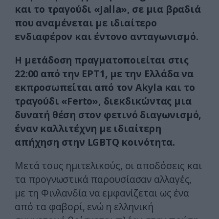
και το τραγούδι «Jalla», σε μια βραδιά
που αναμένεται με ιδιαίτερο
ενδιαφέρον και έντονο ανταγωνισμό.
Η μετάδοση πραγματοποιείται στις
22:00 από την ΕΡΤ1, με την Ελλάδα να
εκπροσωπείται από τον Akyla και το
τραγούδι «Ferto», διεκδικώντας μια
δυνατή θέση στον φετινό διαγωνισμό,
έναν καλλιτέχνη με ιδιαίτερη
απήχηση στην LGBTQ κοινότητα.
Μετά τους ημιτελικούς, οι αποδόσεις και
τα προγνωστικά παρουσίασαν αλλαγές,
με τη Φινλανδία να εμφανίζεται ως ένα
από τα φαβορί, ενώ η ελληνική