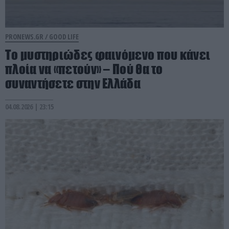
PRONEWS.GR /
GOOD LIFE
Το μυστηριώδες φαινόμενο που κάνει
πλοία να «πετούν» – Πού θα το
συναντήσετε στην Ελλάδα
04.08.2026 | 23:15