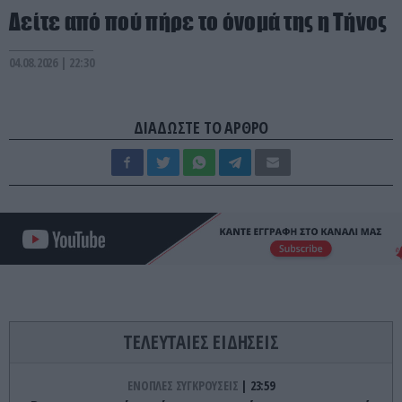
Δείτε από πού πήρε το όνομά της η Τήνος
04.08.2026 | 22:30
ΔΙΑΔΩΣΤΕ ΤΟ ΑΡΘΡΟ
ΤΕΛΕΥΤΑΙΕΣ ΕΙΔΗΣΕΙΣ
ΕΝΟΠΛΕΣ ΣΥΓΚΡΟΥΣΕΙΣ
23:59