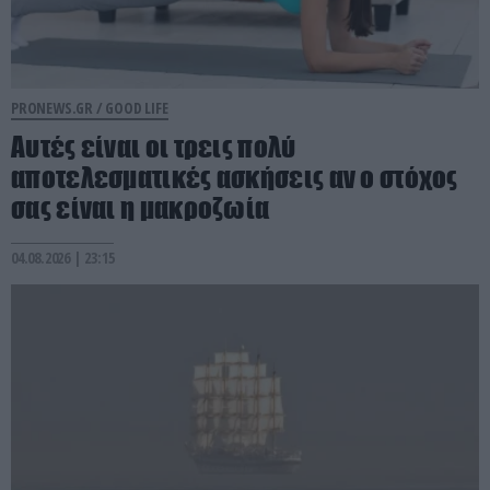
PRONEWS.GR /
GOOD LIFE
Αυτές είναι οι τρεις πολύ
αποτελεσματικές ασκήσεις αν ο στόχος
σας είναι η μακροζωία
04.08.2026 | 23:15