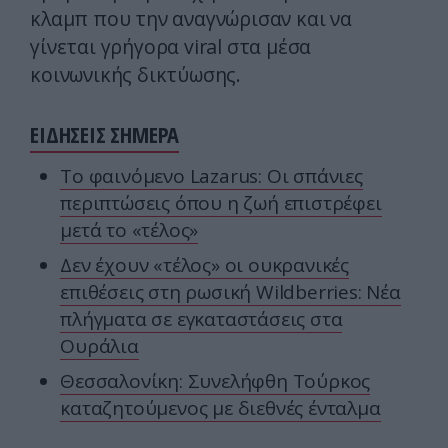
κλαμπ που την αναγνώρισαν και να
γίνεται γρήγορα viral στα μέσα
κοινωνικής δικτύωσης.
ΕΙΔΗΣΕΙΣ ΣΗΜΕΡΑ
Το φαινόμενο Lazarus: Οι σπάνιες
περιπτώσεις όπου η ζωή επιστρέφει
μετά το «τέλος»
Δεν έχουν «τέλος» οι ουκρανικές
επιθέσεις στη ρωσική Wildberries: Νέα
πλήγματα σε εγκαταστάσεις στα
Ουράλια
Θεσσαλονίκη: Συνελήφθη Τούρκος
καταζητούμενος με διεθνές ένταλμα