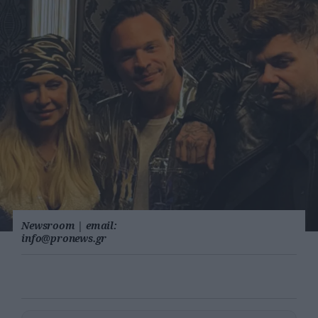
Newsroom
|
email:
info@pronews.gr