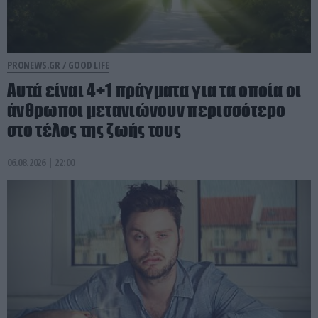
PRONEWS.GR /
GOOD LIFE
Αυτά είναι 4+1 πράγματα για τα οποία οι
άνθρωποι μετανιώνουν περισσότερο
στο τέλος της ζωής τους
06.08.2026 | 22:00