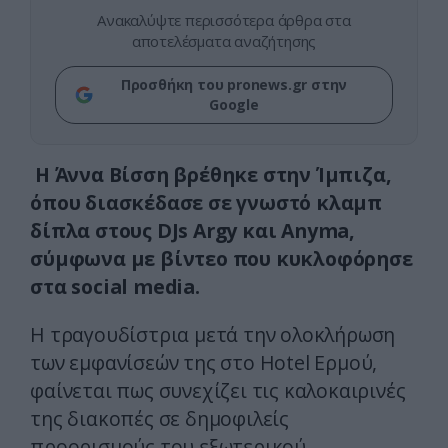
Ανακαλύψτε περισσότερα άρθρα στα
αποτελέσματα αναζήτησης
Προσθήκη του pronews.gr στην
Google
Η Άννα Βίσση βρέθηκε στην Ίμπιζα,
όπου διασκέδασε σε γνωστό κλαμπ
δίπλα στους DJs Argy και Anyma,
σύμφωνα με βίντεο που κυκλοφόρησε
στα social media.
Η τραγουδίστρια μετά την ολοκλήρωση
των εμφανίσεών της στο Hotel Ερμού,
φαίνεται πως συνεχίζει τις καλοκαιρινές
της διακοπές σε δημοφιλείς
προορισμούς του εξωτερικού.