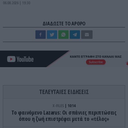
06.08.2026 | 19:30
ΔΙΑΔΩΣΤΕ ΤΟ ΑΡΘΡΟ
ΤΕΛΕΥΤΑΙΕΣ ΕΙΔΗΣΕΙΣ
X-FILES
10:14
Το φαινόμενο Lazarus: Οι σπάνιες περιπτώσεις
όπου η ζωή επιστρέφει μετά το «τέλος»