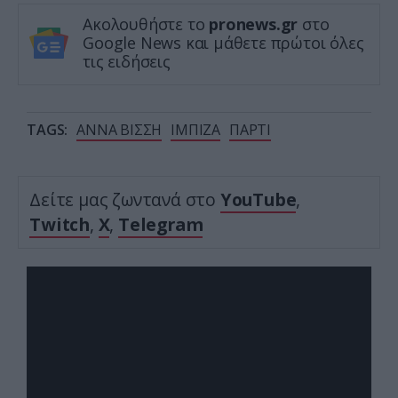
Ακολουθήστε το
pronews.gr
στο
Google News και μάθετε πρώτοι όλες
τις ειδήσεις
TAGS:
ΑΝΝΑ ΒΙΣΣΗ
ΙΜΠΙΖΑ
ΠΑΡΤΙ
Δείτε μας ζωντανά στο
YouTube
,
Twitch
,
X
,
Telegram