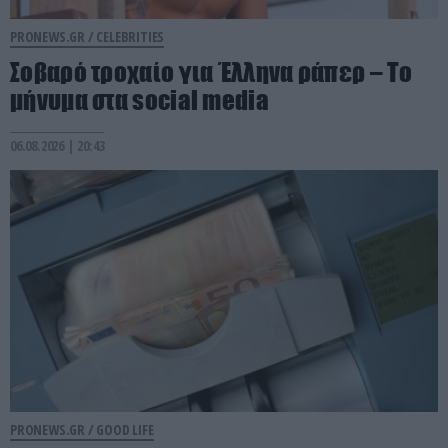
PRONEWS.GR /
CELEBRITIES
Σοβαρό τροχαίο για Έλληνα ράπερ – Το
μήνυμα στα social media
06.08.2026 | 20:43
PRONEWS.GR /
GOOD LIFE