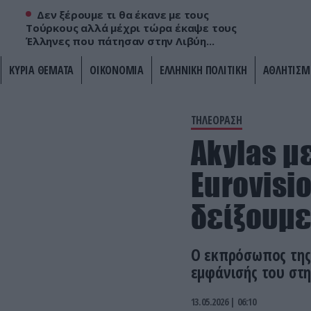
Δεν ξέρουμε τι θα έκανε με τους
Τούρκους αλλά μέχρι τώρα έκαψε τους
Έλληνες που πάτησαν στην Λιβύη...
ΚΥΡΙΑ ΘΕΜΑΤΑ
ΟΙΚΟΝΟΜΙΑ
ΕΛΛΗΝΙΚΗ ΠΟΛΙΤΙΚΗ
ΑΘΛΗΤΙΣΜ
ΤΗΛΕΟΡΑΣΗ
Akylas μ
Eurovisio
δείξουμε
Ο εκπρόσωπος της 
εμφάνισής του στη
13.05.2026 | 06:10