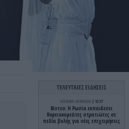
ΤΕΛΕΥΤΑΙΕΣ ΕΙΔΗΣΕΙΣ
ΔΙΕΘΝΗΣ ΑΣΦΑΛΕΙΑ
12:37
Βίντεο: Η Ρωσία εκπαιδεύει
Βορειοκορεάτες στρατιώτες σε
πεδία βολής για νέες επιχειρήσεις