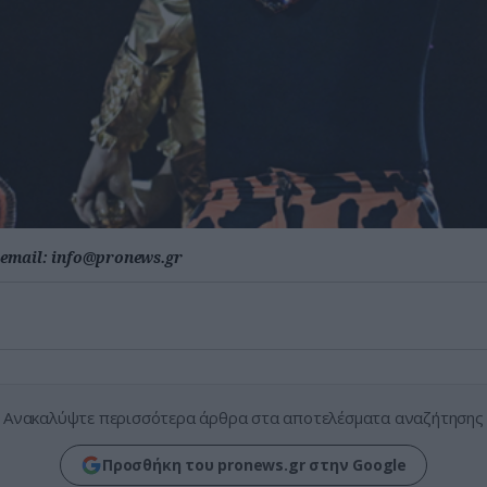
email:
info@pronews.gr
Ανακαλύψτε περισσότερα άρθρα στα αποτελέσματα αναζήτησης
Προσθήκη του pronews.gr στην Google