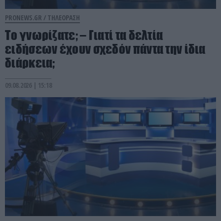
PRONEWS.GR /
ΤΗΛΕΟΡΑΣΗ
Το γνωρίζατε; – Γιατί τα δελτία
ειδήσεων έχουν σχεδόν πάντα την ίδια
διάρκεια;
09.08.2026 | 15:18