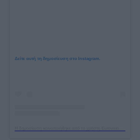
Δείτε αυτή τη δημοσίευση στο Instagram.
Η δημοσίευση κοινοποιήθηκε από το χρήστη Eurovision Song Contest (@eurovision)