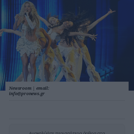
Newsroom
|
email:
info@pronews.gr
Ανακαλύψτε περισσότερα άρθρα στα