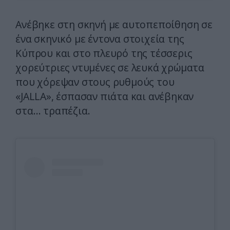
Ανέβηκε στη σκηνή με αυτοπεποίθηση σε
ένα σκηνικό με έντονα στοιχεία της
Κύπρου και στο πλευρό της τέσσερις
χορεύτριες ντυμένες σε λευκά χρώματα
που χόρεψαν στους ρυθμούς του
«JALLA», έσπασαν πιάτα και ανέβηκαν
στα… τραπέζια.