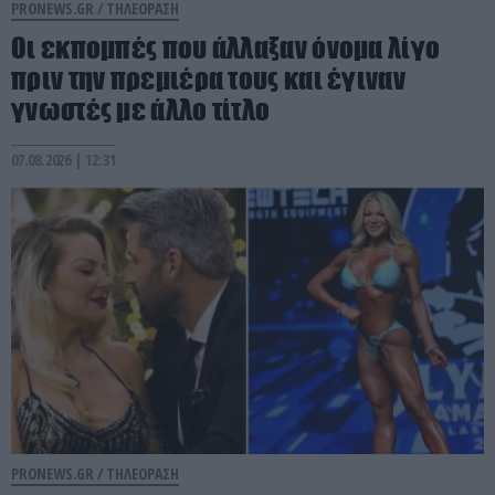
PRONEWS.GR /
ΤΗΛΕΟΡΑΣΗ
Οι εκπομπές που άλλαξαν όνομα λίγο
πριν την πρεμιέρα τους και έγιναν
γνωστές με άλλο τίτλο
07.08.2026 | 12:31
PRONEWS.GR /
ΤΗΛΕΟΡΑΣΗ