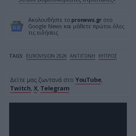
Ακολουθήστε το
pronews.gr
στο
Google News και μάθετε πρώτοι όλες
τις ειδήσεις
TAGS:
EUROVISION 2026
ΑΝΤΙΓΟΝΗ
ΚΥΠΡΟΣ
Δείτε μας ζωντανά στο
YouTube
,
Twitch
,
X
,
Telegram