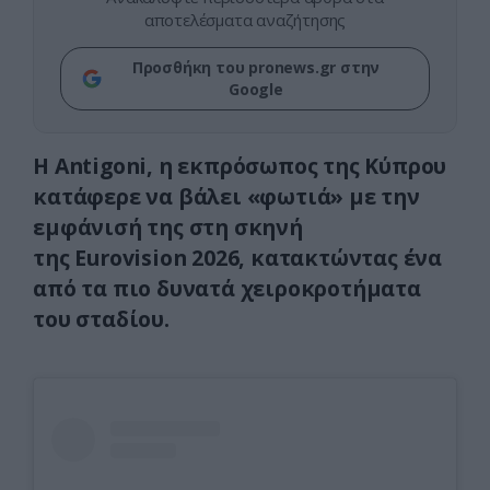
αποτελέσματα αναζήτησης
Προσθήκη του pronews.gr στην
Google
Η Antigoni, η εκπρόσωπος της Κύπρου
κατάφερε να βάλει «φωτιά» με την
εμφάνισή της στη σκηνή
της Eurovision 2026, κατακτώντας ένα
από τα πιο δυνατά χειροκροτήματα
του σταδίου.