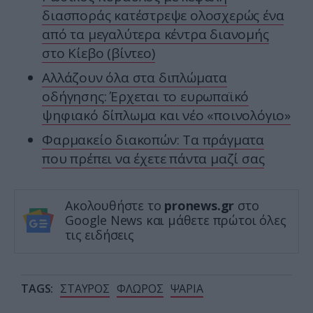
διασποράς κατέστρεψε ολοσχερώς ένα
από τα μεγαλύτερα κέντρα διανομής
στο Κίεβο (βίντεο)
Αλλάζουν όλα στα διπλώματα
οδήγησης: Έρχεται το ευρωπαϊκό
ψηφιακό δίπλωμα και νέο «ποινολόγιο»
Φαρμακείο διακοπών: Τα πράγματα
που πρέπει να έχετε πάντα μαζί σας
Ακολουθήστε το
pronews.gr
στο
Google News και μάθετε πρώτοι όλες
τις ειδήσεις
TAGS:
ΣΤΑΥΡΟΣ
ΦΛΩΡΟΣ
ΨΑΡΙΑ