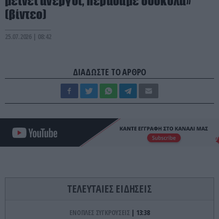
μείνει άνεργοι, περάσαμε δύσκολα»
(βίντεο)
25.07.2026 | 08:42
ΔΙΑΔΩΣΤΕ ΤΟ ΑΡΘΡΟ
ΤΕΛΕΥΤΑΙΕΣ ΕΙΔΗΣΕΙΣ
ΕΝΟΠΛΕΣ ΣΥΓΚΡΟΥΣΕΙΣ
13:38