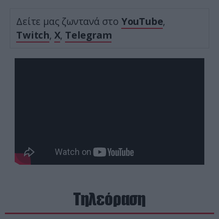
Δείτε μας ζωντανά στο
YouTube
,
Twitch
,
X
,
Telegram
Τηλεόραση