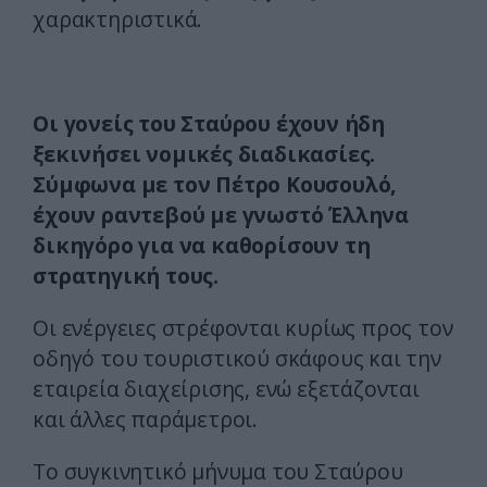
χαρακτηριστικά.
Οι γονείς του Σταύρου έχουν ήδη
ξεκινήσει νομικές διαδικασίες.
Σύμφωνα με τον Πέτρο Κουσουλό,
έχουν ραντεβού με γνωστό Έλληνα
δικηγόρο για να καθορίσουν τη
στρατηγική τους.
Οι ενέργειες στρέφονται κυρίως προς τον
οδηγό του τουριστικού σκάφους και την
εταιρεία διαχείρισης, ενώ εξετάζονται
και άλλες παράμετροι.
Το συγκινητικό μήνυμα του Σταύρου