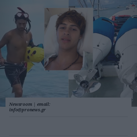
Newsroom
|
email:
info@pronews.gr