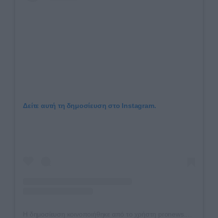
Δείτε αυτή τη δημοσίευση στο Instagram.
Η δημοσίευση κοινοποιήθηκε από το χρήστη pronews.gr (@pronews.gr)