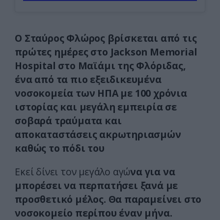
Ο Σταύρος Φλώρος βρίσκεται από τις
πρώτες ημέρες στο Jackson Memorial
Hospital στο Μαϊάμι της Φλόριδας,
ένα από τα πιο εξειδικευμένα
νοσοκομεία των ΗΠΑ με 100 χρόνια
ιστορίας και μεγάλη εμπειρία σε
σοβαρά τραύματα και
αποκαταστάσεις ακρωτηριασμών
καθώς το πόδι του
Εκεί δίνει τον μεγάλο αγώ
να για να
μπορέσει να περπατήσει ξανά με
προσθετικό μέλος. Θα παραμείνει στο
νοσοκομείο περίπου έναν μήνα.