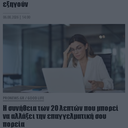
εξηγούν
06.08.2026 | 14:00
PRONEWS.GR /
GOOD LIFE
Η συνήθεια των 20 λεπτών που μπορεί
να αλλάξει την επαγγελματική σου
πορεία