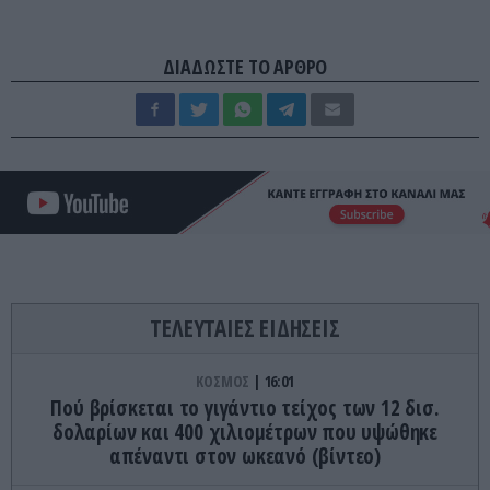
ΔΙΑΔΩΣΤΕ ΤΟ ΑΡΘΡΟ
ΤΕΛΕΥΤΑΙΕΣ ΕΙΔΗΣΕΙΣ
ΚΟΣΜΟΣ
16:01
Πού βρίσκεται το γιγάντιο τείχος των 12 δισ.
δολαρίων και 400 χιλιομέτρων που υψώθηκε
απέναντι στον ωκεανό (βίντεο)