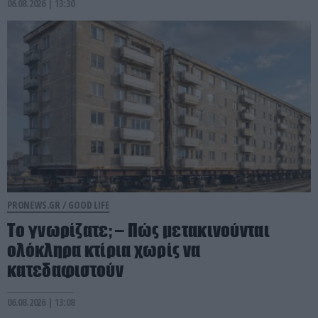
06.08.2026 | 13:30
PRONEWS.GR /
GOOD LIFE
Το γνωρίζατε; – Πώς μετακινούνται
ολόκληρα κτίρια χωρίς να
κατεδαφιστούν
06.08.2026 | 13:08