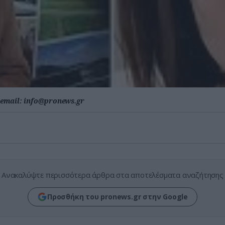
email:
info@pronews.gr
Ανακαλύψτε περισσότερα άρθρα στα αποτελέσματα αναζήτησης
Προσθήκη του pronews.gr στην Google