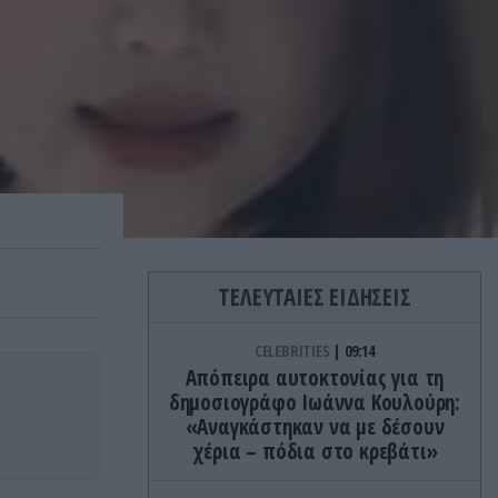
ΤΕΛΕΥΤΑΙΕΣ ΕΙΔΗΣΕΙΣ
CELEBRITIES
09:14
Απόπειρα αυτοκτονίας για τη
δημοσιογράφο Ιωάννα Κουλούρη:
«Αναγκάστηκαν να με δέσουν
χέρια – πόδια στο κρεβάτι»