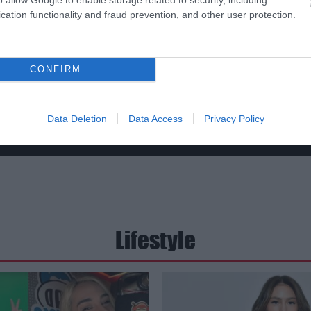
cation functionality and fraud prevention, and other user protection.
CONFIRM
Data Deletion
Data Access
Privacy Policy
Lifestyle