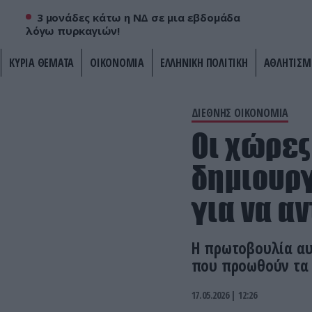
3 μονάδες κάτω η ΝΔ σε μια εβδομάδα
λόγω πυρκαγιών!
ΚΥΡΙΑ ΘΕΜΑΤΑ
ΟΙΚΟΝΟΜΙΑ
ΕΛΛΗΝΙΚΗ ΠΟΛΙΤΙΚΗ
ΑΘΛΗΤΙΣΜ
ΔΙΕΘΝΗΣ ΟΙΚΟΝΟΜΙΑ
Οι χώρες
δημιουργ
για να α
Η πρωτοβουλία αυ
που προωθούν τα 
17.05.2026 | 12:26