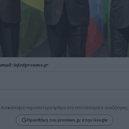
email:
info@pronews.gr
Ανακαλύψτε περισσότερα άρθρα στα αποτελέσματα αναζήτησης
Προσθήκη του pronews.gr στην Google