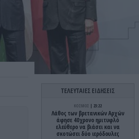
ΤΕΛΕΥΤΑΙΕΣ ΕΙΔΗΣΕΙΣ
ΚΟΣΜΟΣ
23:22
Λάθος των βρετανικών Αρχών
άφησε 40χρονο ημιτυφλό
ελεύθερο να βιάσει και να
σκοτώσει δύο ιερόδουλες