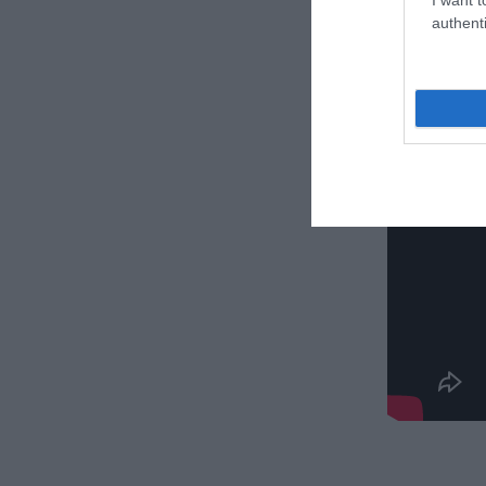
authenti