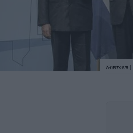
Newsroom
|