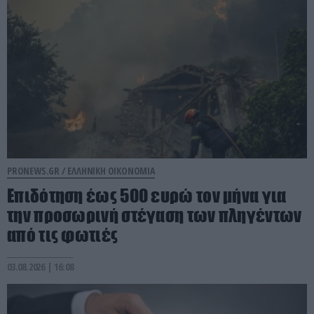
PRONEWS.GR /
ΕΛΛΗΝΙΚΗ ΟΙΚΟΝΟΜΙΑ
Επιδότηση έως 500 ευρώ τον μήνα για
την προσωρινή στέγαση των πληγέντων
από τις φωτιές
03.08.2026 | 16:08