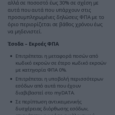
αλλά σε ποσοστό έως 30% σε σχέση με
αυτά που αυτά που υπάρχουν στις
προσυμπληρωμένες δηλώσεις ΦΠΑ με το
όριο περιορίζεται σε βάθος χρόνου έως
να μηδενιστεί.
Έσοδα – Εκροές ΦΠΑ
Επιτρέπεται η μεταφορά ποσών από
κωδικό εκροών σε έτερο κωδικό εκροών
με κατηγορία ΦΠΑ 0%.
Επιτρέπεται η υποβολή περισσότερων
εσόδων από αυτά που έχουν
διαβιβαστεί στο myDATA.
Σε περίπτωση αντικειμενικής
δυσχέρειας διόρθωσης εσόδων,