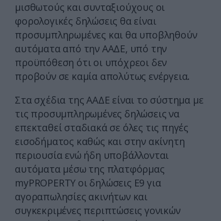
μισθωτούς και συνταξιούχους οι
φορολογικές δηλώσεις θα είναι
προσυμπληρωμένες και θα υποβληθούν
αυτόματα από την ΑΑΔΕ, υπό την
προϋπόθεση ότι οι υπόχρεοι δεν
προβούν σε καμία απολύτως ενέργεια.
Στα σχέδια της ΑΑΔΕ είναι το σύστημα με
τις προσυμπληρωμένες δηλώσεις να
επεκταθεί σταδιακά σε όλες τις πηγές
εισοδήματος καθώς και στην ακίνητη
περιουσία ενώ ήδη υποβάλλονται
αυτόματα μέσω της πλατφόρμας
myPROPERTY οι δηλώσεις Ε9 για
αγοραπωλησίες ακινήτων και
συγκεκριμένες περιπτώσεις γονικών