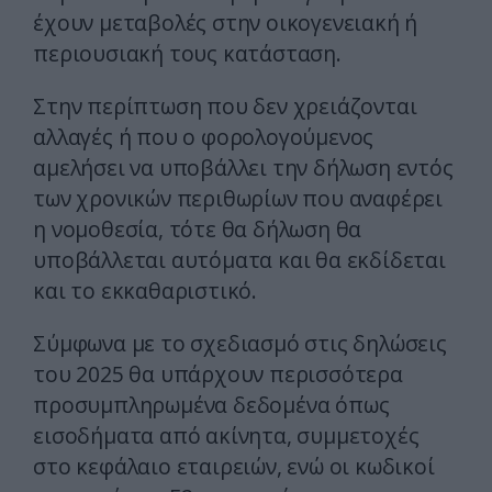
έχουν μεταβολές στην οικογενειακή ή
περιουσιακή τους κατάσταση.
Στην περίπτωση που δεν χρειάζονται
αλλαγές ή που ο φορολογούμενος
αμελήσει να υποβάλλει την δήλωση εντός
των χρονικών περιθωρίων που αναφέρει
η νομοθεσία, τότε θα δήλωση θα
υποβάλλεται αυτόματα και θα εκδίδεται
και το εκκαθαριστικό.
Σύμφωνα με το σχεδιασμό στις δηλώσεις
του 2025 θα υπάρχουν περισσότερα
προσυμπληρωμένα δεδομένα όπως
εισοδήματα από ακίνητα, συμμετοχές
στο κεφάλαιο εταιρειών, ενώ οι κωδικοί