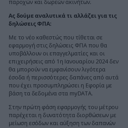
παροχών και δωρεών ακινήτων.
Ας δούμε αναλυτικά τι αλλάζει για τις
δηλώσεις ΦΠΑ:
Με το νέο καθεστώς που τίθεται σε
εφαρμογή στις δηλώσεις ΦΠΑ που θα
υποβάλλουν οι επαγγελματίες και οι
επιχειρήσεις από 1η Ιανουαρίου 2024 δεν
θα μπορούν να εμφανίσουν λιγότερα
έσοδα ή περισσότερες δαπάνες από αυτά
που έχει προσυμπληρώσει η Εφορία με
βάση τα δεδομένα στα myDATA.
Στην πρώτη φάση εφαρμογής του μέτρου
παρέχεται η δυνατότητα διορθώσεων με
μείωση εσόδων και αύξηση των δαπανών