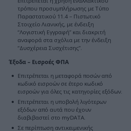
επιτρέπεται η χρήση εναλλακτικού
τρόπου προσυμπλήρωσης με Τύπο
Παραστατικού 11.4 – Πιστωτικό
Στοιχείο Λιανικής, με ένδειξη
“Λογιστική Εγγραφή” και διακριτή
αναφορά στα σχόλια με την ένδειξη
“Δυσχέρεια Συσχέτισης”.
Έξοδα – Εισροές ΦΠΑ
Επιτρέπεται η μεταφορά ποσών από
κωδικό εισροών σε έτερο κωδικό
εισροών για όλες τις κατηγορίες εξόδων.
Επιτρέπεται η υποβολή λιγότερων
εξόδων από αυτά που έχουν
διαβιβαστεί στο myDATA.
Σε περίπτωση αντικειμενικής