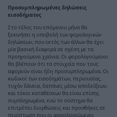
Προσυμπληρωμένες δηλώσεις
εισοδήματος
Στο τέλος του επόμενου μήνα θα
ξεκινήσει η υποβολή των φορολογικών
δηλώσεων, που εκτός των άλλων θα έχει
μία βασική διαφορά σε σχέση με τα
προηγούμενα χρόνια. Οι φορολογούμενοι
θα βλέπουν ότι τα στοιχεία που τους
αφορούν είναι ήδη προσυμπληρωμένα. Οι
κωδικοί των εισοδημάτων, περιουσίας,
τυχόν δάνεια, δαπάνες μέσω αποδείξεων,
και τόκοι καταθέσεων θα είναι επίσης
συμπληρωμένα, ενώ το σύστημα θα
επιτρέπει διορθώσεις και προσθήκες σε
περίπτωση που οι φορολογούμενοι