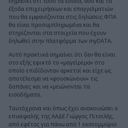
σημαίνει ότι τόσο τα έσοδα, όσο και τα
έξοδα επιχειρήσεων και επαγγελματιών
που θα εμφανίζονται στις δηλώσεις ΦΠΑ
θα είναι προσυμπληρωμένα και θα
στηρίζονται στα στοιχεία που έχουν
δηλωθεί στην πλατφόρμα των myDATA.
Αυτό πρακτικά σημαίνει ότι δεν θα είναι
στο εξής εφικτό το «μαγείρεμα» στο
οποίο επιδίδονταν αρκετοί και είχε ως
αποτέλεσμα να «φουσκώνουν» τις
δαπάνες και να «μειώνονται τα
εισοδήματα.
Ταυτόχρονα και όπως έχει ανακοινώσει ο
επικεφαλής της ΑΑΔΕ Γιώργος Πιτσιλής,
από εφέτος για πάνω από 1 εκατομμύριο