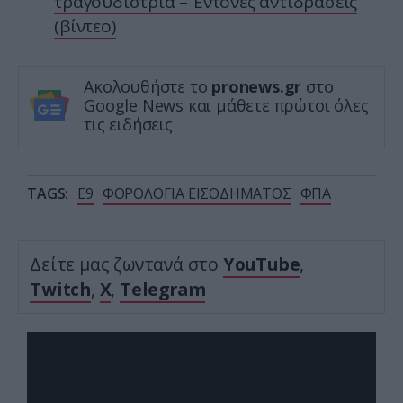
τραγουδίστρια – Έντονες αντιδράσεις
(βίντεο)
Ακολουθήστε το
pronews.gr
στο
Google News και μάθετε πρώτοι όλες
τις ειδήσεις
TAGS:
Ε9
ΦΟΡΟΛΟΓΙΑ ΕΙΣΟΔΗΜΑΤΟΣ
ΦΠΑ
Δείτε μας ζωντανά στο
YouTube
,
Twitch
,
X
,
Telegram