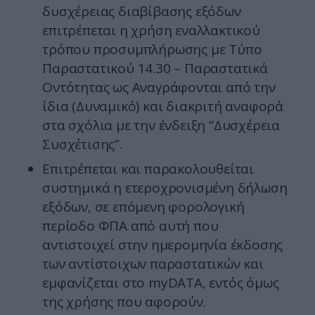
δυσχέρειας διαβίβασης εξόδων
επιτρέπεται η χρήση εναλλακτικού
τρόπου προσυμπλήρωσης με Τύπο
Παραστατικού 14.30 – Παραστατικά
Οντότητας ως Αναγράφονται από την
ίδια (Δυναμικό) και διακριτή αναφορά
στα σχόλια με την ένδειξη “Δυσχέρεια
Συσχέτισης”.
Επιτρέπεται και παρακολουθείται
συστημικά η ετεροχρονισμένη δήλωση
εξόδων, σε επόμενη φορολογική
περίοδο ΦΠΑ από αυτή που
αντιστοιχεί στην ημερομηνία έκδοσης
των αντίστοιχων παραστατικών και
εμφανίζεται στο myDATA, εντός όμως
της χρήσης που αφορούν.