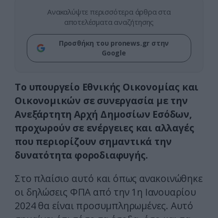
Ανακαλύψτε περισσότερα άρθρα στα
αποτελέσματα αναζήτησης
Προσθήκη του pronews.gr στην
Google
Το υπουργείο Εθνικής Οικονομίας και
Οικονομικών σε συνεργασία με την
Ανεξάρτητη Αρχή Δημοσίων Εσόδων,
προχωρούν σε ενέργειες και αλλαγές
που περιορίζουν σημαντικά την
δυνατότητα φοροδιαφυγής.
Στο πλαίσιο αυτό και όπως ανακοινώθηκε
οι δηλώσεις ΦΠΑ από την 1η Ιανουαρίου
2024 θα είναι προσυμπληρωμένες. Αυτό