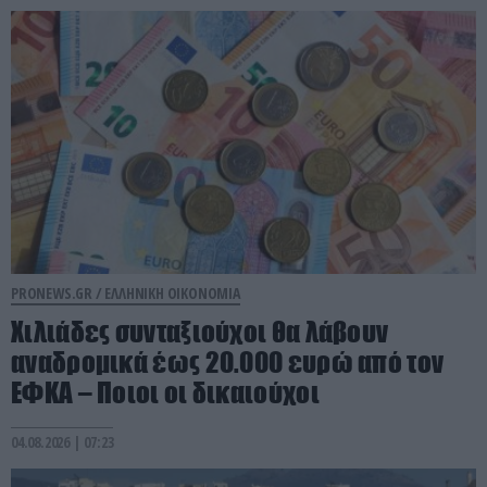
PRONEWS.GR /
ΕΛΛΗΝΙΚΗ ΟΙΚΟΝΟΜΙΑ
Χιλιάδες συνταξιούχοι θα λάβουν
αναδρομικά έως 20.000 ευρώ από τον
ΕΦΚΑ – Ποιοι οι δικαιούχοι
04.08.2026 | 07:23