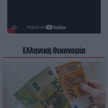
Ελληνική Οικονομία