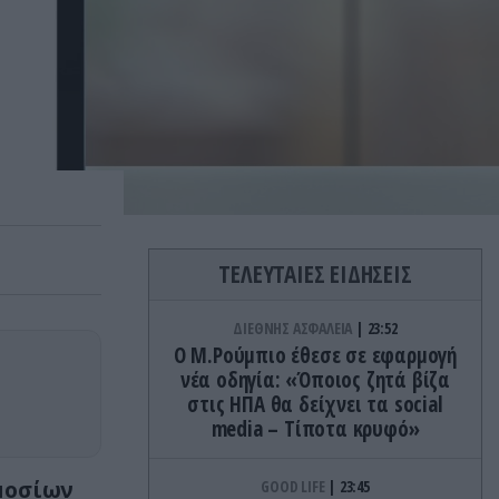
ΤΕΛΕΥΤΑΙΕΣ ΕΙΔΗΣΕΙΣ
ΔΙΕΘΝΗΣ ΑΣΦΑΛΕΙΑ
23:52
Ο Μ.Ρούμπιο έθεσε σε εφαρμογή
νέα οδηγία: «Όποιος ζητά βίζα
στις ΗΠΑ θα δείχνει τα social
media – Τίποτα κρυφό»
μοσίων
GOOD LIFE
23:45