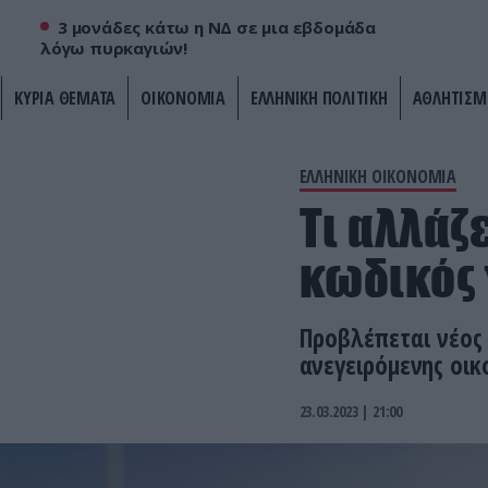
3 μονάδες κάτω η ΝΔ σε μια εβδομάδα
λόγω πυρκαγιών!
ΚΥΡΙΑ ΘΕΜΑΤΑ
ΟΙΚΟΝΟΜΙΑ
ΕΛΛΗΝΙΚΗ ΠΟΛΙΤΙΚΗ
ΑΘΛΗΤΙΣΜ
ΕΛΛΗΝΙΚΗ ΟΙΚΟΝΟΜΙΑ
Τι αλλάζε
κωδικός 
Προβλέπεται νέος
ανεγειρόμενης οικ
23.03.2023 | 21:00