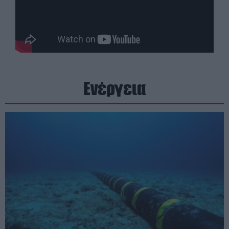
Ενέργεια