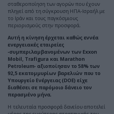
σταθεροποίηση των αγορών που έχουν
πληγεί από τη σύγκρουση ΗΠΑ-Ισραήλ με
το Ιράν και τους παγκόσμιους
περιορισμούς στην προσφορά.
Αυτή η κίνηση έρχεται καθώς εννέα
ενεργειακές εταιρείες
-συμπεριλαμβανομένων των Exxon
Mobil, Trafigura και Marathon
Petroleum- αξιοποίησαν το 58% των
92,5 εκατομμυρίων βαρελιών που το
Υπουργείο Ενέργειας (DOE) είχε
διαθέσει σε παρόμοιο δάνειο τον
περασμένο μήνα.
Η τελευταία προσφορά δανείου αποτελεί
μέρος της ευρύτερης στρατηγικής του