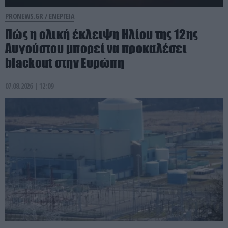
PRONEWS.GR /
ΕΝΕΡΓΕΙΑ
Πώς η ολική έκλειψη Ηλίου της 12ης
Αυγούστου μπορεί να προκαλέσει
blackout στην Ευρώπη
07.08.2026 | 12:09