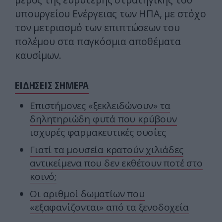
υπουργείου Ενέργειας των ΗΠΑ, με στόχο
τον μετριασμό των επιπτώσεων του
πολέμου στα παγκόσμια αποθέματα
καυσίμων.
ΕΙΔΗΣΕΙΣ ΣΗΜΕΡΑ
Επιστήμονες «ξεκλειδώνουν» τα
δηλητηριώδη φυτά που κρύβουν
ισχυρές φαρμακευτικές ουσίες
Γιατί τα μουσεία κρατούν χιλιάδες
αντικείμενα που δεν εκθέτουν ποτέ στο
κοινό;
Οι αριθμοί δωματίων που
«εξαφανίζονται» από τα ξενοδοχεία