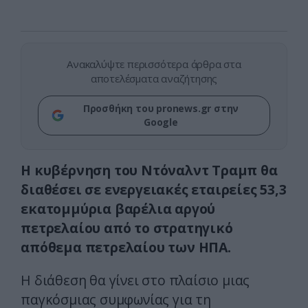
Ανακαλύψτε περισσότερα άρθρα στα
αποτελέσματα αναζήτησης
Προσθήκη του pronews.gr στην
Google
Η κυβέρνηση του Ντόναλντ Τραμπ θα
διαθέσει σε ενεργειακές εταιρείες 53,3
εκατομμύρια βαρέλια αργού
πετρελαίου από το στρατηγικό
απόθεμα πετρελαίου των ΗΠΑ.
Η διάθεση θα γίνει στο πλαίσιο μιας
παγκόσμιας συμφωνίας για τη