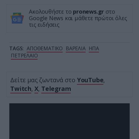
Ακολουθήστε το
pronews.gr
στο
Google News και μάθετε πρώτοι όλες
τις ειδήσεις
TAGS:
ΑΠΟΘΕΜΑΤΙΚΟ
ΒΑΡΕΛΙΑ
ΗΠΑ
ΠΕΤΡΕΛΑΙΟ
Δείτε μας ζωντανά στο
YouTube
,
Twitch
,
X
,
Telegram