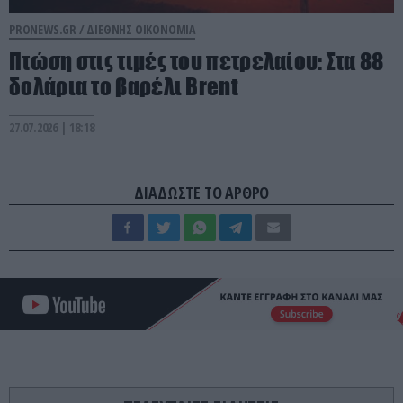
PRONEWS.GR /
ΔΙΕΘΝΗΣ ΟΙΚΟΝΟΜΙΑ
Πτώση στις τιμές του πετρελαίου: Στα 88
δολάρια το βαρέλι Brent
27.07.2026 | 18:18
ΔΙΑΔΩΣΤΕ ΤΟ ΑΡΘΡΟ