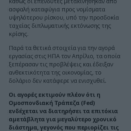
καθώς οι επενδυτές μετακινήθηκαν από
ασφαλή καταφύγια προς νομίσματα
υψηλότερου ρίσκου, υπό την προσδοκία
ταχείας διπλωματικής εκτόνωσης της
κρίσης.
Παρά τα θετικά στοιχεία για την αγορά
εργασίας στις ΗΠΑ τον Απρίλιο, τα οποία
ξεπέρασαν τις προβλέψεις και έδειξαν
ανθεκτικότητα της οικονομίας, το
δολάριο δεν κατάφερε να ενισχυθεί.
Οι αγορές εκτιμούν πλέον ότι η
Ομοσπονδιακή Τράπεζα (Fed)
ενδέχεται να διατηρήσει τα επιτόκια
αμετάβλητα για μεγαλύτερο χρονικό
διάστημα, γεγονός που περιορίζει τις