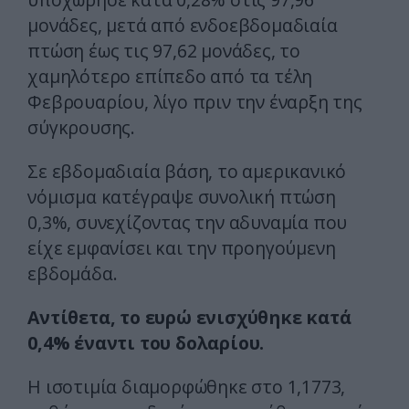
μονάδες, μετά από ενδοεβδομαδιαία
πτώση έως τις 97,62 μονάδες, το
χαμηλότερο επίπεδο από τα τέλη
Φεβρουαρίου, λίγο πριν την έναρξη της
σύγκρουσης.
Σε εβδομαδιαία βάση, το αμερικανικό
νόμισμα κατέγραψε συνολική πτώση
0,3%, συνεχίζοντας την αδυναμία που
είχε εμφανίσει και την προηγούμενη
εβδομάδα.
Αντίθετα, το ευρώ ενισχύθηκε κατά
0,4% έναντι του δολαρίου.
Η ισοτιμία διαμορφώθηκε στο 1,1773,