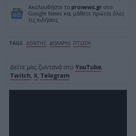
Ακολουθήστε το
pronews.gr
στο
Google News και μάθετε πρώτοι όλες
τις ειδήσεις
TAGS:
ΔΕΙΚΤΗΣ
ΔΟΛΑΡΙΟ
ΠΤΩΣΗ
Δείτε μας ζωντανά στο
YouTube
,
Twitch
,
X
,
Telegram