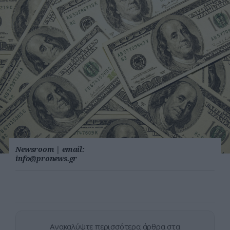
Newsroom
|
email:
info@pronews.gr
Ανακαλύψτε περισσότερα άρθρα στα