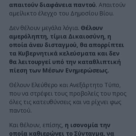
απαιτούν διαφάνεια παντού
. Απαιτούν
αμείλικτο έλεγχο του Δημοσίου Βίου.
Δεν θέλουν μεγάλα λόγια.
Θέλουν
αμερόληπτη, τίμια Δικαιοσύνη, η
οποία άνευ δισταγμού, θα απορρίπτει
τα Κυβερνητικά κελεύσματα και δεν
θα λειτουργεί υπό την καταθλιπτική
πίεση των Μέσων Ενημερώσεως.
Θέλουν Ελεύθερο και Ανεξάρτητο Τύπο,
που να στρέφει τους προβολείς του προς
όλες τις κατευθύνσεις και να ρίχνει φως
παντού.
Και θέλουν, επίσης,
η ισονομία την
οποία καθιερώνει το Σύνταγμα, να