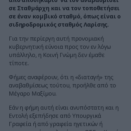
σε Σταθμάρχη και να τον τοποθετήσει
σε έναν κομβικό σταθμό, όπως είναι ο
σιδηροδρομικός σταθμός Λαρίσης.
Για την περίεργη αυτή προνομιακή
κυβερνητική εύνοια προς τον εν λόγω
υπάλληλο, η Κοινή Γνώμη δεν έμαθε
τίποτε.
Φήμες αναφέρουν, ότι η «διαταγή» της
αναβαθμίσεως τούτου, προήλθε από το
Μέγαρο Μαξίμου.
Εάν η φήμη αυτή είναι ανυπόστατη και η
Εντολή εξεπήδησε από Υπουργικά
Γραφεία ή από γραφεία ηγετικών ή