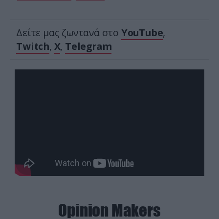
Δείτε μας ζωντανά στο
YouTube
,
Twitch
,
X
,
Telegram
Opinion Makers