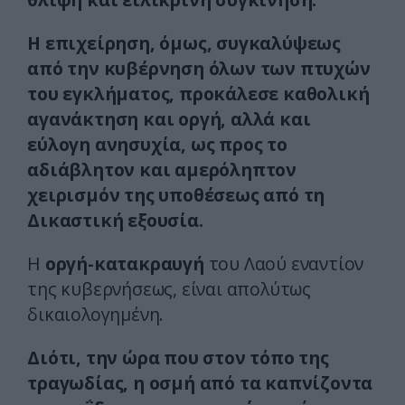
Η επιχείρηση, όμως, συγκαλύψεως
από την κυβέρνηση όλων των πτυχών
του εγκλήματος, προκάλεσε καθολική
αγανάκτηση και οργή, αλλά και
εύλογη ανησυχία, ως προς το
αδιάβλητον και αμερόληπτον
χειρισμόν της υποθέσεως από τη
Δικαστική εξουσία.
Η
οργή-κατακραυγή
του Λαού εναντίον
της κυβερνήσεως, είναι απολύτως
δικαιολογημένη.
Διότι, την ώρα που στον τόπο της
τραγωδίας, η οσμή από τα καπνίζοντα