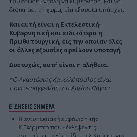
του έδωσε Εντολή να κυβερνήσει και να
διοικήσει τη χώρα, μία εξουσία υπάρχει.
Και αυτή είναι η Εκτελεστική-
Κυβερνητική και ειδικότερα η
Πρωθυπουργική, εις την οποίαν όλες
οι άλλες εξουσίες οφείλουν υποταγή.
Δυστυχώς, αυτή είναι η αλήθεια.
*Ο Αναστάσιος Κανελλόπουλος είναι
τ.αντιεισαγγελέας του Αρείου Πάγου
ΕΙΔΗΣΕΙΣ ΣΗΜΕΡΑ
Η εντυπωσιακή εμφάνιση της
Κ.Γκέρμπερ που «έκλεψε» τις
εντυπώσεις: «Είναι ίδια η Σ.Κρόφορντ»