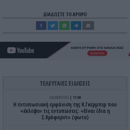
ΔΙΑΔΩΣΤΕ ΤΟ ΑΡΘΡΟ
ΤΕΛΕΥΤΑΙΕΣ ΕΙΔΗΣΕΙΣ
CELEBRITIES
11:00
Η εντυπωσιακή εμφάνιση της Κ.Γκέρμπερ που
«έκλεψε» τις εντυπώσεις: «Είναι ίδια η
Σ.Κρόφορντ» (φωτο)