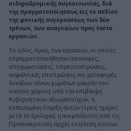
σιδηροδρομικής συγκοινωνίας, διά
της πραγματοποίησεως εις το πεδίον
της φονικής συγκρούσεως των δύο
τρένων, των αναγκαίων προς τούτο
εργασιών.
Το είδος, όμως, των εργασιών, οι οποίες
επραγματοποιήθησαν (εκσκαφές,
αποχωματώσεις, τσιμεντοστρώσεις,
ασφαλτικές επιστρώσεις και μεταφορές
δεκάδων τόνων χωμάτων μακράν του
οικείου χώρου), υπό την επίβλεψη
Κυβερνητικών αξιωματούχων, η
εσπευσμένη έναρξη αυτών (τρεις ημέρες
μετά το έγκλημα), η ανεμπόδιστη από τις
Προανακριτικές αρχές εκτέλεση τούτων