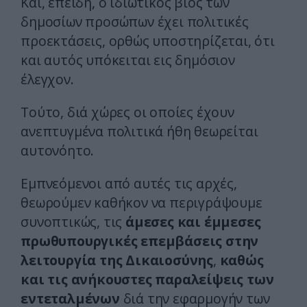
Και, επειδή, ο ιδιωτικός βίος των
δημοσίων προσώπων έχει πολιτικές
προεκτάσεις, ορθώς υποστηρίζεται, ότι
και αυτός υπόκειται εις δημόσιον
έλεγχον.
Τούτο, διά χώρες οι οποίες έχουν
ανεπτυγμένα πολιτικά ήθη θεωρείται
αυτονόητο.
Εμπνεόμενοι από αυτές τις αρχές,
θεωρούμεν καθήκον να περιγράψουμε
συνοπτικώς, τις
άμεσες και έμμεσες
πρωθυπουργικές επεμβάσεις στην
λειτουργία της Δικαιοσύνης
,
καθώς
και τις ανήκουστες παραλείψεις των
εντεταλμένων
διά την εφαρμογήν των