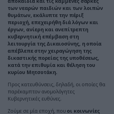
αποκαΐδια και τις καμμένες σάρκες
των νεαρών παιδιών και των λοιπών
θυμάτων, εκάλυπτε την πέριξ
περιοχή, επεχειρήθη διά λόγων και
έργων, ανίερη και ανεπίτρεπτη
κυβερνητική επέμβαση στη
λειτουργία της Δικαιοσύνης, η οποία
απέβλεπε στην χειραγώγηση της
δικαστικής πορείας της υποθέσεως,
κατά την επιθυμία και θέληση του
κυρίου Μητσοτάκη.
Προς κατευθύνσεις, δηλαδή, οι οποίες θα
παρέκαμπτον ανομολόγητες
Κυβερνητικές ευθύνες.
Ζούμε σε μία εποχή, που
οι κοινωνίες