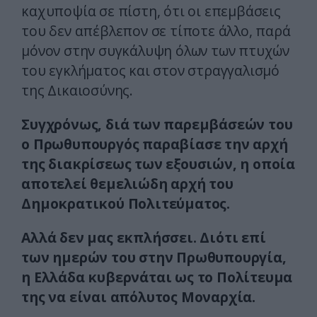
καχυποψία σε πίστη, ότι οι επεμβάσεις
του δεν απέβλεπον σε τίποτε άλλο, παρά
μόνον στην συγκάλυψη όλων των πτυχών
του εγκλήματος και στον στραγγαλισμό
της Δικαιοσύνης.
Συγχρόνως, διά των παρεμβάσεών του
ο Πρωθυπουργός παραβίασε την αρχή
της διακρίσεως των εξουσιών, η οποία
αποτελεί θεμελιώδη αρχή του
Δημοκρατικού Πολιτεύματος.
Αλλά δεν μας εκπλήσσει. Διότι επί
των ημερών του στην Πρωθυπουργία,
η Ελλάδα κυβερνάται ως το Πολίτευμα
της να είναι απόλυτος Μοναρχία.