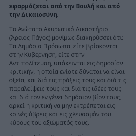
εφαρμόζεται από την Βουλή και από
την Δικαιοσύνη
.
Το Ανώτατο Ακυρωτικό Δικαστήριο
(Άρειος Πάγος) μονίμως διακηρύσσει ότι:
Τα Δημόσια Πρόσωπα, είτε βρίσκονται
στην Κυβέρνηση, είτε στην
Αντιπολίτευση, υπόκεινται εις δημοσίαν
κριτικήν, η οποία ενίοτε δύναται να είναι
οξεία, και διά τις πράξεις τους και διά τις
παραλείψεις τους και διά τις ιδέες τους
και διά τον εν γένει δημόσιον βίον τους,
αρκεί η κριτική να μην εκτρέπεται εις
κοινές ύβρεις και εις χλευασμόν του
κύρους του αξιώματός τους.