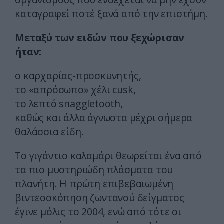
καταγραφεί ποτέ ξανά από την επιστήμη.
Μεταξύ των ειδών που ξεχώρισαν
ήταν:
ο καρχαρίας-προσκυνητής,
το «απρόσωπο» χέλι cusk,
το λεπτό snaggletooth,
καθώς και άλλα άγνωστα μέχρι σήμερα
θαλάσσια είδη.
Το γιγάντιο καλαμάρι θεωρείται ένα από
τα πιο μυστηριώδη πλάσματα του
πλανήτη. Η πρώτη επιβεβαιωμένη
βιντεοσκόπηση ζωντανού δείγματος
έγινε μόλις το 2004, ενώ από τότε οι