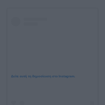
Δείτε αυτή τη δημοσίευση στο Instagram.