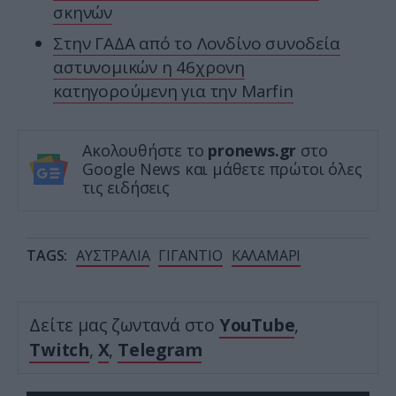
σκηνών
Στην ΓΑΔΑ από το Λονδίνο συνοδεία
αστυνομικών η 46χρονη
κατηγορούμενη για την Marfin
Ακολουθήστε το
pronews.gr
στο
Google News και μάθετε πρώτοι όλες
τις ειδήσεις
TAGS:
ΑΥΣΤΡΑΛΙΑ
ΓΙΓΑΝΤΙΟ
ΚΑΛΑΜΑΡΙ
Δείτε μας ζωντανά στο
YouTube
,
Twitch
,
X
,
Telegram