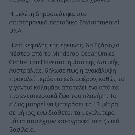
Η μελέτη δημοσιεύτηκε στο
επιστημονικό περιοδικό Environmental
DNA.
Η επικεφαλής της έρευνας, δρ Τζόρτζια
Νέστερ από το Minderoo OceanOmics
Centre του Πανεπιστημίου της Δυτικής
Αυστραλίας, δήλωσε πως η ανακάλυψη
προκαλεί τεράστιο ενδιαφέρον, καθώς το
γιγάντιο καλαμάρι αποτελεί ένα από τα
πιο εντυπωσιακά ζώα του πλανήτη. Το
είδος μπορεί να ξεπεράσει τα 13 μέτρα
σε μήκος, ενώ διαθέτει τα μεγαλύτερα
μάτια που έχουν καταγραφεί στο ζωικό
βασίλειο.