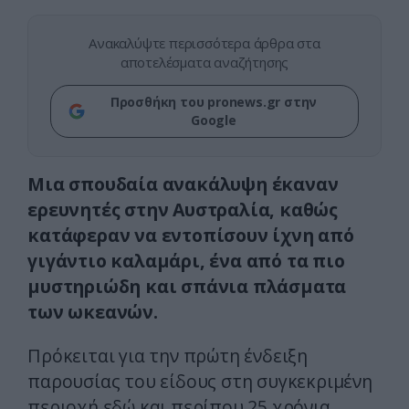
Ανακαλύψτε περισσότερα άρθρα στα
αποτελέσματα αναζήτησης
Προσθήκη του pronews.gr στην
Google
Μια σπουδαία ανακάλυψη έκαναν
ερευνητές στην Αυστραλία, καθώς
κατάφεραν να εντοπίσουν ίχνη από
γιγάντιο καλαμάρι, ένα από τα πιο
μυστηριώδη και σπάνια πλάσματα
των ωκεανών.
Πρόκειται για την πρώτη ένδειξη
παρουσίας του είδους στη συγκεκριμένη
περιοχή εδώ και περίπου 25 χρόνια.