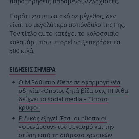
παρατηρήσεις παραμένουν ελάχιστες.
Παρότι εντυπωσιακό σε μέγεθος, δεν
είναι το μεγαλύτερο ασπόνδυλο της Γης.
Τον τίτλο αυτό κατέχει το κολοσσιαίο
καλαμάρι, που μπορεί να ξεπεράσει τα
500 κιλά.
ΕΙΔΗΣΕΙΣ ΣΗΜΕΡΑ
Ο Μ.Ρούμπιο έθεσε σε εφαρμογή νέα
οδηγία: «Όποιος ζητά βίζα στις ΗΠΑ θα
δείχνει τα social media – Τίποτα
κρυφό»
Ειδικός εξηγεί: Έτσι οι ηθοποιοί
«φρενάρουν» τον οργασμό και την
στύση κατά τη διάρκεια ερωτικών