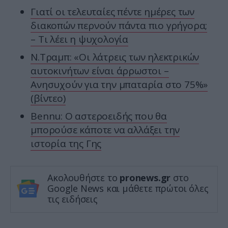
Γιατί οι τελευταίες πέντε ημέρες των
διακοπών περνούν πάντα πιο γρήγορα;
– Τι λέει η ψυχολογία
Ν.Τραμπ: «Οι λάτρεις των ηλεκτρικών
αυτοκινήτων είναι άρρωστοι –
Ανησυχούν για την μπαταρία στο 75%»
(βίντεο)
Bennu: Ο αστεροειδής που θα
μπορούσε κάποτε να αλλάξει την
ιστορία της Γης
Ακολουθήστε το
pronews.gr
στο
Google News και μάθετε πρώτοι όλες
τις ειδήσεις