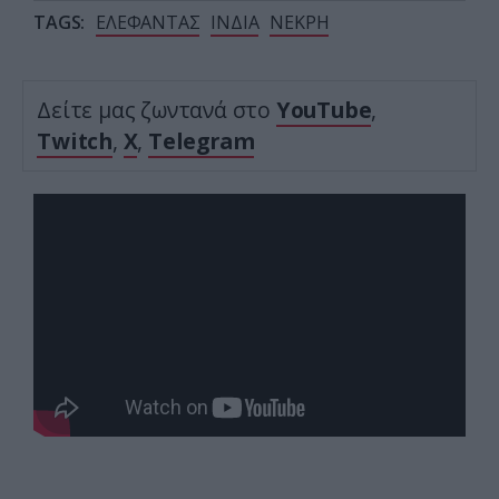
TAGS:
ΕΛΕΦΑΝΤΑΣ
ΙΝΔΙΑ
ΝΕΚΡΗ
Δείτε μας ζωντανά στο
YouTube
,
Twitch
,
X
,
Telegram