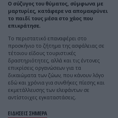
Ο σύζυγος του θύματος, σύμφωνα με
μαρτυρίες, κατάφερε να απομακρύνει
το παιδί τους μέσα στο χάος που
επικράτησε.
Το περιστατικό επαναφέρει στο
προσκήνιο το ζήτημα της ασφάλειας σε
τέτοιου είδους τουριστικές
δραστηριότητες, αλλά και τις έντονες
επικρίσεις οργανώσεων για τα
δικαιώματα των ζώων, που κάνουν λόγο
εδώ και χρόνια για συνθήκες πίεσης και
εκμετάλλευσης των ελεφάντων σε
αντίστοιχες εγκαταστάσεις.
ΕΙΔΗΣΕΙΣ ΣΗΜΕΡΑ