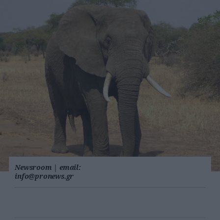
Newsroom
|
email:
info@pronews.gr