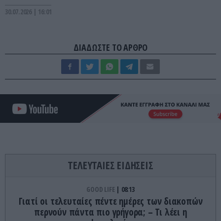
30.07.2026 | 16:01
ΔΙΑΔΩΣΤΕ ΤΟ ΑΡΘΡΟ
ΤΕΛΕΥΤΑΙΕΣ ΕΙΔΗΣΕΙΣ
GOOD LIFE
08:13
Γιατί οι τελευταίες πέντε ημέρες των διακοπών
περνούν πάντα πιο γρήγορα; – Τι λέει η