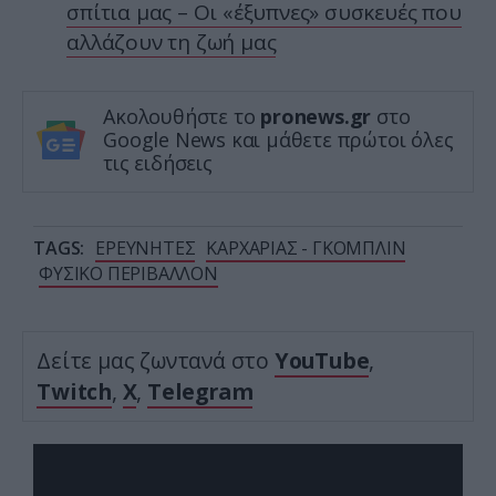
σπίτια μας – Οι «έξυπνες» συσκευές που
αλλάζουν τη ζωή μας
Ακολουθήστε το
pronews.gr
στο
Google News και μάθετε πρώτοι όλες
τις ειδήσεις
TAGS:
ΕΡΕΥΝΗΤΕΣ
ΚΑΡΧΑΡΙΑΣ - ΓΚΟΜΠΛΙΝ
ΦΥΣΙΚΟ ΠΕΡΙΒΑΛΛΟΝ
Δείτε μας ζωντανά στο
YouTube
,
Twitch
,
X
,
Telegram