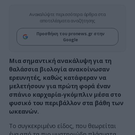
Ανακαλύψτε περισσότερα άρθρα στα
αποτελέσματα αναζήτησης
Προσθήκη του pronews.gr στην
Google
Μια σημαντική ανακάλυψη για τη
θαλάσσια βιολογία ανακοίνωσαν
ερευνητές, καθώς κατάφεραν να
μελετήσουν για πρώτη φορά έναν
σπάνιο καρχαρία-γκόμπλιν μέσα στο
φυσικό του περιβάλλον στα βάθη των
ωκεανών.
Το συγκεκριμένο είδος, που θεωρείται
ένα από τα πιο μυστηριώδη πλάσματα