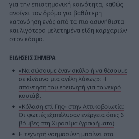
για την επιστημονική κοινότητα, καθώς
ανοίγει τον δρόμο για βαθύτερη
κατανόηση ενός από τα πιο ασυνήθιστα
και λιγότερο μελετημένα είδη καρχαριών
στον κόσμο.
ΕΙΔΗΣΕΙΣ ΣΗΜΕΡΑ
«Να σώσουμε έναν σκύλο ή να θέσουμε
σε κίνδυνο μια αγέλη λύκων;»: Η
απάντηση του ερευνητή για το νεκρό
κουτάβι
«Κόλαση επί Γης» στην Αττικοβοιωτία:
Οι φωτιές εξαπέλυσαν ενέργεια όσες 6
βόμβες στη Χιροσίμα (γραφήματα)
Η τεχνητή νοημοσύνη μπαίνει στα