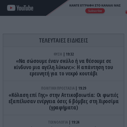
ΤΕΛΕΥΤΑΙΕΣ ΕΙΔΗΣΕΙΣ
ΦΥΣΗ
19:32
«Να σώσουμε έναν σκύλο ή να θέσουμε σε
κίνδυνο μια αγέλη λύκων;»: Η απάντηση του
ερευνητή για το νεκρό κουτάβι
ΠΟΛΙΤΙΚΗ ΠΡΟΣΤΑΣΙΑ
19:29
«Κόλαση επί Γης» στην Αττικοβοιωτία: Οι φωτιές
εξαπέλυσαν ενέργεια όσες 6 βόμβες στη Χιροσίμα
(γραφήματα)
ΤΕΧΝΟΛΟΓΙΑ
19:24