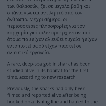
των θαλασσών, ζει σε μεγάλα βάθη και
σπάνια γίνεται αντιληπτό από τον
άνθρωπο. Μέχρι σήμερα, οι
περισσότερες πληροφορίες για τον
καρχαρία-γκόμπλιν προέρχονταν από
άτομα που είχαν αλιευθεί τυχαία ή είχαν
εντοπιστεί αφού είχαν πιαστεί σε
αλιευτικά εργαλεία.
A rare, deep-sea goblin shark has been
studied alive in its habitat for the first
time, according to new research.
Previously, the sharks had only been
filmed and reported alive after being
hooked on a fishing line and hauled to the