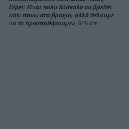
ξέρει; Είναι πολύ δύσκολο να βρεθεί
κάτι πάνω στα βράχια, αλλά θέλουμε
να το προσπαθήσουμε»
, δήλωσε.