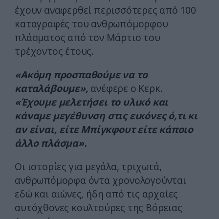
έχουν αναφερθεί περισσότερες από 100
καταγραφές του ανθρωπόμορφου
πλάσματος από τον Μάρτιο του
τρέχοντος έτους.
«Ακόμη προσπαθούμε να το
καταλάβουμε»,
ανέφερε ο Κερκ.
«Έχουμε μελετήσει το υλικό και
κάναμε μεγέθυνση στις εικόνες ό,τι κι
αν είναι, είτε Μπίγκφουτ είτε κάποιο
άλλο πλάσμα».
Οι ιστορίες για μεγάλα, τριχωτά,
ανθρωπόμορφα όντα χρονολογούνται
εδώ και αιώνες, ήδη από τις αρχαίες
αυτόχθονες κουλτούρες της Βόρειας