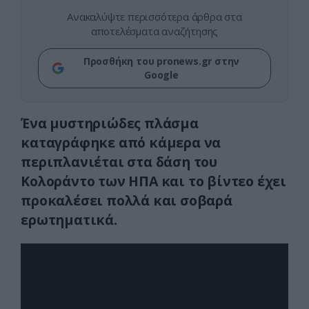
Ανακαλύψτε περισσότερα άρθρα στα
αποτελέσματα αναζήτησης
Προσθήκη του pronews.gr στην
Google
Ένα μυστηριώδες πλάσμα
καταγράφηκε από κάμερα να
περιπλανιέται στα δάση του
Κολοράντο των ΗΠΑ και το βίντεο έχει
προκαλέσει πολλά και σοβαρά
ερωτηματικά.