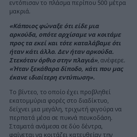
εντόπισαν το πλάσμα περίπου 500 μέτρα
μακριά.
«Κάποιος φώναξε ότι είδε μια
αρκούδα, οπότε αρχίσαμε να κοιτάμε
προς τα εκεί και τότε καταλάβαμε ότι
ήταν κάτι άλλο. Δεν ήταν αρκούδα.
Στεκόταν όρθιο στην πλαγιά»
, ανέφερε.
«Ήταν ξεκάθαρα δίποδο, κάτι που μας
έκανε ιδιαίτερη εντύπωση».
Το βίντεο, το οποίο έχει προβληθεί
εκατομμύρια φορές στο διαδίκτυο,
δείχνει μια μεγάλη, τριχωτή φιγούρα να
περπατά μέσα σε πυκνά πευκοδάση.
Σταματά ανάμεσα σε δύο δέντρα,
φαίνεται να κοιτάζει κατευθείαν την