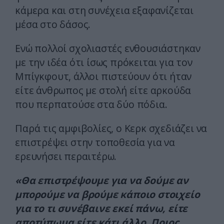
κάμερα και στη συνέχεια εξαφανίζεται
μέσα στο δάσος.
Ενώ πολλοί σχολιαστές ενθουσιάστηκαν
με την ιδέα ότι ίσως πρόκειται για τον
Μπίγκφουτ, άλλοι πιστεύουν ότι ήταν
είτε άνθρωπος με στολή είτε αρκούδα
που περπατούσε στα δύο πόδια.
Παρά τις αμφιβολίες, ο Κερκ σχεδιάζει να
επιστρέψει στην τοποθεσία για να
ερευνήσει περαιτέρω.
«Θα επιστρέψουμε για να δούμε αν
μπορούμε να βρούμε κάποιο στοιχείο
για το τι συνέβαινε εκεί πάνω, είτε
αποτύπωμα είτε κάτι άλλο. Ποιος