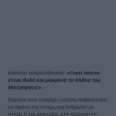
Κάποιοι αναρωτήθηκαν:
«Γιατί πάντα
είναι θολό και μακρινό το πλάνο του
Μπίγκφουτ;».
Παρόλο που υπάρχει μεγάλη πιθανότητα
να πρόκειται απλώς για άνθρωπο με
στολή ή για αρκούδα, στο Κολοράντο