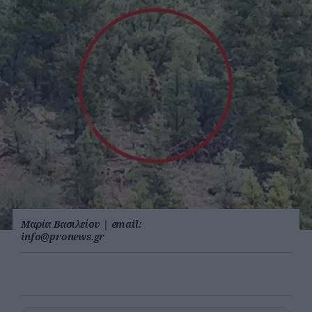
Μαρία Βασιλείου
|
email:
info@pronews.gr