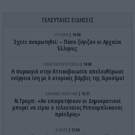
ΤΕΛΕΥΤΑΙΕΣ ΕΙΔΗΣΕΙΣ
ΙΣΤΟΡΙΑ
14:00
Έχετε αναρωτηθεί; – Πόσο ζύγιζαν οι Αρχαίοι
Έλληνες;
ΠΟΛΙΤΙΚΗ ΠΡΟΣΤΑΣΙΑ
14:00
Η πυρκαγιά στην Αττικοβοιωτία απελευθέρωσε
ενέργεια ίση με 6 ατομικές βόμβες της Χιροσίμα!
ΔΙΕΘΝΗΣ ΠΟΛΙΤΙΚΗ
13:57
Ν.Τραμπ: «Αν επικρατήσουν οι Δημοκρατικοί
μπορεί να είμαι ο τελευταίος Ρεπουμπλικανός
πρόεδρος»
X-FILES
13:56