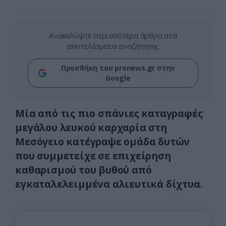
Ανακαλύψτε περισσότερα άρθρα στα
αποτελέσματα αναζήτησης
Προσθήκη του pronews.gr στην
Google
Μία από τις πιο σπάνιες καταγραφές
μεγάλου λευκού καρχαρία στη
Μεσόγειο κατέγραψε ομάδα δυτών
που συμμετείχε σε επιχείρηση
καθαρισμού του βυθού από
εγκαταλελειμμένα αλιευτικά δίχτυα.