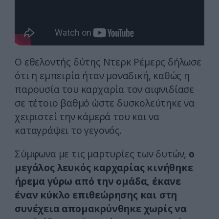
Ο εθελοντής δύτης Ντερκ Ρέμερς δήλωσε
ότι η εμπειρία ήταν μοναδική, καθώς η
παρουσία του καρχαρία τον αιφνιδίασε
σε τέτοιο βαθμό ώστε δυσκολεύτηκε να
χειριστεί την κάμερά του και να
καταγράψει το γεγονός.
Σύμφωνα με τις μαρτυρίες των δυτών,
ο
μεγάλος λευκός καρχαρίας κινήθηκε
ήρεμα γύρω από την ομάδα, έκανε
έναν κύκλο επιθεώρησης και στη
συνέχεια απομακρύνθηκε χωρίς να