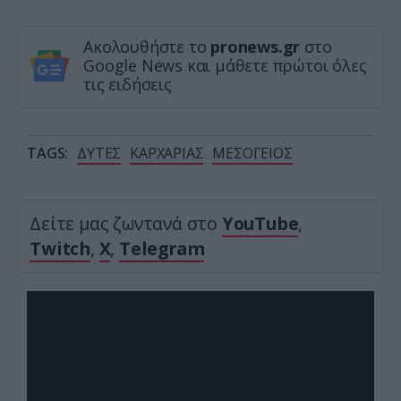
Ακολουθήστε το
pronews.gr
στο
Google News και μάθετε πρώτοι όλες
τις ειδήσεις
TAGS:
ΔΥΤΕΣ
ΚΑΡΧΑΡΙΑΣ
ΜΕΣΟΓΕΙΟΣ
Δείτε μας ζωντανά στο
YouTube
,
Twitch
,
X
,
Telegram