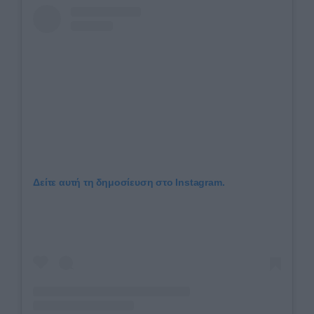
Δείτε αυτή τη δημοσίευση στο Instagram.