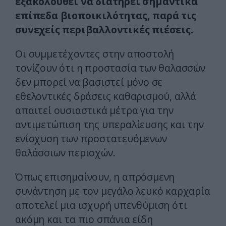
εξακολουθεί να διατηρεί σημαντικά
επίπεδα βιοποικιλότητας, παρά τις
συνεχείς περιβαλλοντικές πιέσεις.
Οι συμμετέχοντες στην αποστολή
τονίζουν ότι η προστασία των θαλασσών
δεν μπορεί να βασιστεί μόνο σε
εθελοντικές δράσεις καθαρισμού, αλλά
απαιτεί ουσιαστικά μέτρα για την
αντιμετώπιση της υπεραλίευσης και την
ενίσχυση των προστατευόμενων
θαλάσσιων περιοχών.
Όπως επισημαίνουν, η απρόσμενη
συνάντηση με τον μεγάλο λευκό καρχαρία
αποτελεί μια ισχυρή υπενθύμιση ότι
ακόμη και τα πιο σπάνια είδη