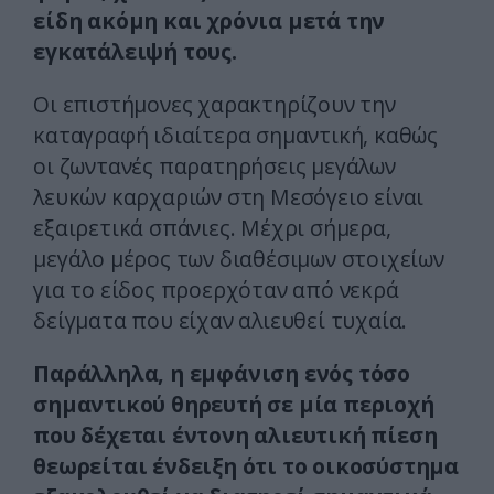
είδη ακόμη και χρόνια μετά την
εγκατάλειψή τους.
Οι επιστήμονες χαρακτηρίζουν την
καταγραφή ιδιαίτερα σημαντική, καθώς
οι ζωντανές παρατηρήσεις μεγάλων
λευκών καρχαριών στη Μεσόγειο είναι
εξαιρετικά σπάνιες. Μέχρι σήμερα,
μεγάλο μέρος των διαθέσιμων στοιχείων
για το είδος προερχόταν από νεκρά
δείγματα που είχαν αλιευθεί τυχαία.
Παράλληλα, η εμφάνιση ενός τόσο
σημαντικού θηρευτή σε μία περιοχή
που δέχεται έντονη αλιευτική πίεση
θεωρείται ένδειξη ότι το οικοσύστημα