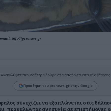
email:
info@pronews.gr
Ανακαλύψτε περισσότερα άρθρα στα αποτελέσματα αναζήτησης
Προσθήκη του pronews.gr στην Google
φαλος συνεχίζει να εξαπλώνεται στις θάλασ
υ, προκαλώντας ανησυχία σε επιστήμονες κ