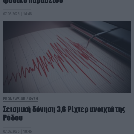
07.08.2026 | 14:48
PRONEWS.GR /
ΦΥΣΗ
Σεισμική δόνηση 3,6 Ρίχτερ ανοιχτά της
Ρόδου
07.08.2026 | 10:46