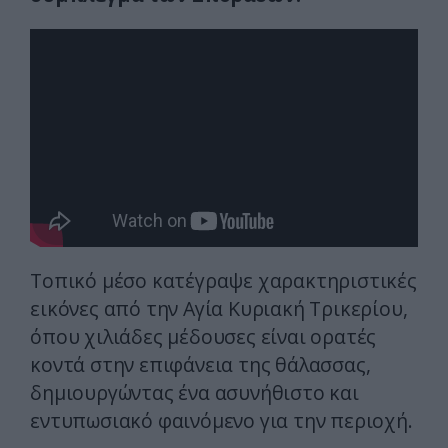
Τοπικό μέσο κατέγραψε χαρακτηριστικές
εικόνες από την Αγία Κυριακή Τρικερίου,
όπου χιλιάδες μέδουσες είναι ορατές
κοντά στην επιφάνεια της θάλασσας,
δημιουργώντας ένα ασυνήθιστο και
εντυπωσιακό φαινόμενο για την περιοχή.