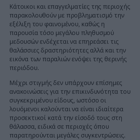
Κάτοικοι και επαγγελματίες της περιοχής
παρακολουθούν με προβληματισμό την
εξέλιξη του φαινομένου, καθώς η
παρουσία τόσο μεγάλου πληθυσμού
μεδουσών ενδέχεται να επηρεάσει τις
θαλάσσιες δραστηριότητες αλλά και την
εικόνα των παραλιών ενόψει της θερινής
περιόδου.
Μέχρι στιγμής δεν υπάρχουν επίσημες
ανακοινώσεις για την επικινδυνότητα του
συγκεκριμένου είδους, ωστόσο οι
λουόμενοι καλούνται να είναι ιδιαίτερα
προσεκτικοί κατά την είσοδό τους στη
θάλασσα, ειδικά σε περιοχές όπου
παρατηρούνται μεγάλες συγκεντρώσεις.