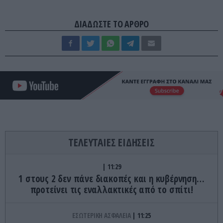
ΔΙΑΔΩΣΤΕ ΤΟ ΑΡΘΡΟ
ΤΕΛΕΥΤΑΙΕΣ ΕΙΔΗΣΕΙΣ
11:29
1 στους 2 δεν πάνε διακοπές και η κυβέρνηση…
προτείνει τις εναλλακτικές από το σπίτι!
ΕΣΩΤΕΡΙΚΗ ΑΣΦΑΛΕΙΑ
11:25