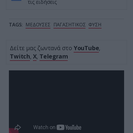
τις ειδήσεις
TAGS:
ΜΕΔΟΥΣΕΣ
ΠΑΓΑΣΗΤΙΚΟΣ
ΦΥΣΗ
Δείτε μας ζωντανά στο
YouTube
,
Twitch
,
X
,
Telegram