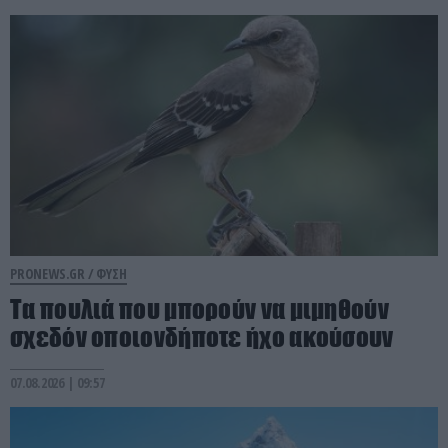
PRONEWS.GR /
ΦΥΣΗ
Τα πουλιά που μπορούν να μιμηθούν
σχεδόν οποιονδήποτε ήχο ακούσουν
07.08.2026 | 09:57