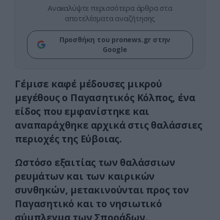
Ανακαλύψτε περισσότερα άρθρα στα
αποτελέσματα αναζήτησης
Προσθήκη του pronews.gr στην
Google
Γέμισε καφέ μέδουσες μικρού
μεγέθους ο Παγασητικός Κόλπος, ένα
είδος που εμφανίστηκε και
αναπαράχθηκε αρχικά στις θαλάσσιες
περιοχές της Εύβοιας.
Ωστόσο εξαιτίας των θαλάσσιων
ρευμάτων και των καιρικών
συνθηκών, μετακινούνται προς τον
Παγασητικό και το νησιωτικό
σύμπλεγμα των Σποράδων.