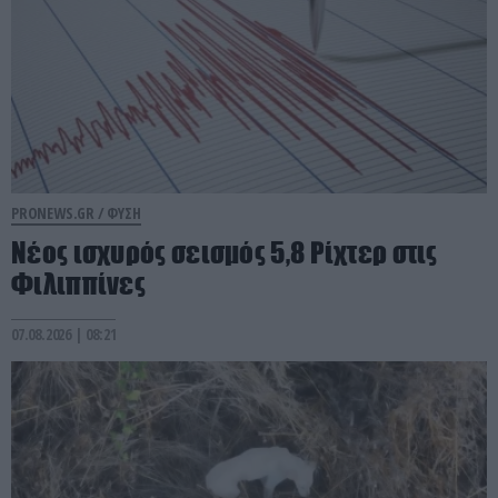
PRONEWS.GR /
ΦΥΣΗ
Νέος ισχυρός σεισμός 5,8 Ρίχτερ στις
Φιλιππίνες
07.08.2026 | 08:21