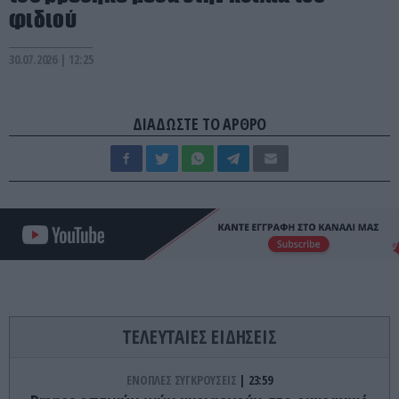
φιδιού
30.07.2026 | 12:25
ΔΙΑΔΩΣΤΕ ΤΟ ΑΡΘΡΟ
ΤΕΛΕΥΤΑΙΕΣ ΕΙΔΗΣΕΙΣ
ΕΝΟΠΛΕΣ ΣΥΓΚΡΟΥΣΕΙΣ
23:59