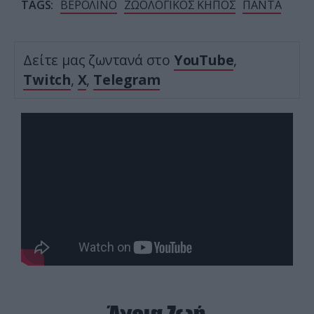
TAGS:
ΒΕΡΟΛΙΝΟ
ΖΩΟΛΟΓΙΚΟΣ ΚΗΠΟΣ
ΠΑΝΤΑ
Δείτε μας ζωντανά στο
YouTube
,
Twitch
,
X
,
Telegram