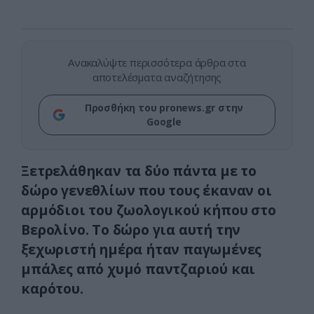
Ανακαλύψτε περισσότερα άρθρα στα
αποτελέσματα αναζήτησης
Προσθήκη του pronews.gr στην
Google
Ξετρελάθηκαν τα δύο πάντα με το
δώρο γενεθλίων που τους έκαναν οι
αρμόδιοι του ζωολογικού κήπου στο
Βερολίνο. Το δώρο για αυτή την
ξεχωριστή ημέρα ήταν παγωμένες
μπάλες από χυμό παντζαριού και
καρότου.