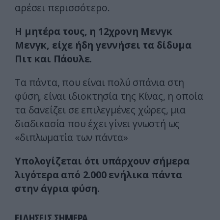
αρέσει περισσότερο.
Η μητέρα τους, η 12χρονη Μενγκ
Μενγκ, είχε ήδη γεννήσει τα δίδυμα
Πιτ και Πάουλε.
Τα πάντα, που είναι πολύ σπάνια στη
φύση, είναι ιδιοκτησία της Κίνας, η οποία
τα δανείζει σε επιλεγμένες χώρες, μια
διαδικασία που έχει γίνει γνωστή ως
«διπλωματία των πάντα»
Υπολογίζεται ότι υπάρχουν σήμερα
λιγότερα από 2.000 ενήλικα πάντα
στην άγρια φύση.
ΕΙΔΗΣΕΙΣ ΣΗΜΕΡΑ