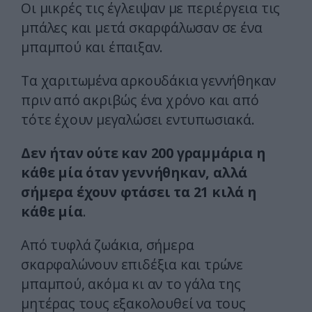
Οι μικρές τις έγλειψαν με περιέργεια τις
μπάλες και μετά σκαρφάλωσαν σε ένα
μπαμπού και έπαιξαν.
Τα χαριτωμένα αρκουδάκια γεννήθηκαν
πριν από ακριβώς ένα χρόνο και από
τότε έχουν μεγαλώσει εντυπωσιακά.
Δεν ήταν ούτε καν 200 γραμμάρια η
κάθε μία όταν γεννήθηκαν, αλλά
σήμερα έχουν φτάσει τα 21 κιλά η
κάθε μία
.
Από τυφλά ζωάκια, σήμερα
σκαρφαλώνουν επιδέξια και τρώνε
μπαμπού, ακόμα κι αν το γάλα της
μητέρας τους εξακολουθεί να τους