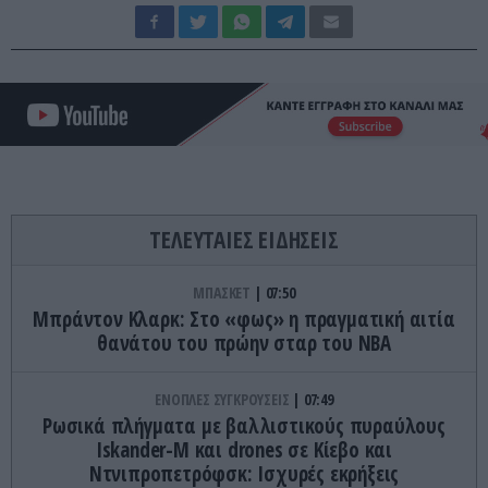
ΤΕΛΕΥΤΑΙΕΣ ΕΙΔΗΣΕΙΣ
ΜΠΑΣΚΕΤ
07:50
Μπράντον Κλαρκ: Στο «φως» η πραγματική αιτία
θανάτου του πρώην σταρ του ΝΒΑ
ΕΝΟΠΛΕΣ ΣΥΓΚΡΟΥΣΕΙΣ
07:49
Ρωσικά πλήγματα με βαλλιστικούς πυραύλους
Iskander-M και drones σε Κίεβο και
Ντνιπροπετρόφσκ: Ισχυρές εκρήξεις