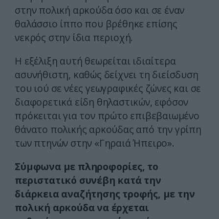
στην πολική αρκούδα όσο και σε έναν
θαλάσσιο ίππο που βρέθηκε επίσης
νεκρός στην ίδια περιοχή.
Η εξέλιξη αυτή θεωρείται ιδιαίτερα
ασυνήθιστη, καθώς δείχνει τη διείσδυση
του ιού σε νέες γεωγραφικές ζώνες και σε
διαφορετικά είδη θηλαστικών, εφόσον
πρόκειται για τον πρώτο επιβεβαιωμένο
θάνατο πολικής αρκούδας από την γρίπη
των πτηνών στην «Γηραιά Ήπειρο».
Σύμφωνα με πληροφορίες, το
περιστατικό συνέβη κατά την
διάρκεια αναζήτησης τροφής, με την
πολική αρκούδα να έρχεται