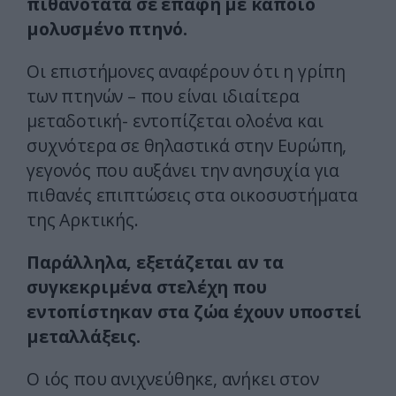
πιθανότατα σε επαφή με κάποιο
μολυσμένο πτηνό.
Οι επιστήμονες αναφέρουν ότι η γρίπη
των πτηνών – που είναι ιδιαίτερα
μεταδοτική- εντοπίζεται ολοένα και
συχνότερα σε θηλαστικά στην Ευρώπη,
γεγονός που αυξάνει την ανησυχία για
πιθανές επιπτώσεις στα οικοσυστήματα
της Αρκτικής.
Παράλληλα, εξετάζεται αν τα
συγκεκριμένα στελέχη που
εντοπίστηκαν στα ζώα έχουν υποστεί
μεταλλάξεις.
Ο ιός που ανιχνεύθηκε, ανήκει στον