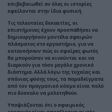
επιβεβαιωθεί αν όλες οι ιστορίες
οφείλονται στην ίδια φυσική.
Τις τελευταίες δεκαετίες, οι
επιστήμονες έχουν προσπαθήσει να
δημιουργήσουν μοντέλα σφαιρών
πλάσματος στο εργαστήριο, για να
κατανοήσουν πώς οι σφαίρες φωτός
θα μπορούσαν να κινούνται και να
διαρκούν για τόσο μεγάλο χρονικό
διάστημα. Αλλά λόγω της τυχαίας και
σπάνιας φύσης τους, τα παραδείγματα
από τον πραγματικό κόσμο είναι πολύ
πιο δύσκολο να μελετηθούν.
Υποψιάζονται ότι ο σφαιρικός
κεραυνός είναι αποτέλεσμα φωτός,