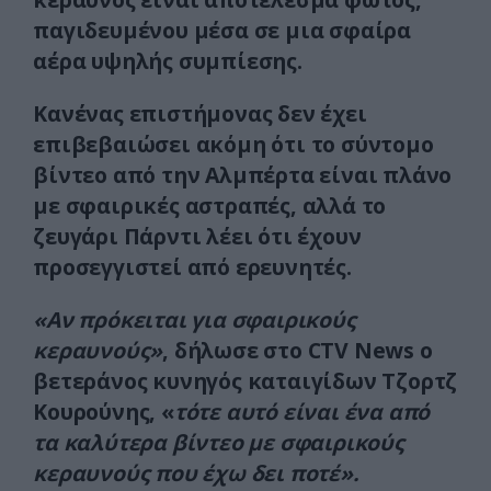
παγιδευμένου μέσα σε μια σφαίρα
αέρα υψηλής συμπίεσης.
Κανένας επιστήμονας δεν έχει
επιβεβαιώσει ακόμη ότι το σύντομο
βίντεο από την Αλμπέρτα είναι πλάνο
με σφαιρικές αστραπές, αλλά το
ζευγάρι Πάρντι λέει ότι έχουν
προσεγγιστεί από ερευνητές.
«Αν πρόκειται για σφαιρικούς
κεραυνούς»
, δήλωσε στο CTV News ο
βετεράνος κυνηγός καταιγίδων Τζορτζ
Κουρούνης, «
τότε αυτό είναι ένα από
τα καλύτερα βίντεο με σφαιρικούς
κεραυνούς που έχω δει ποτέ».