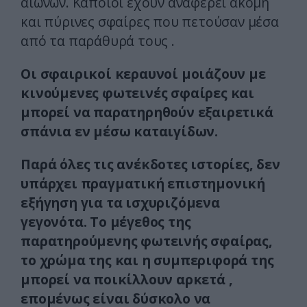
αιώνων. Κάποιοι έχουν αναφέρει ακόμη
και πύρινες σφαίρες που πετούσαν μέσα
από τα παράθυρά τους .
Οι σφαιρικοί κεραυνοί μοιάζουν με
κινούμενες φωτεινές σφαίρες και
μπορεί να παρατηρηθούν εξαιρετικά
σπάνια εν μέσω καταιγίδων.
Παρά όλες τις ανέκδοτες ιστορίες, δεν
υπάρχει πραγματική επιστημονική
εξήγηση για τα ισχυριζόμενα
γεγονότα. Το μέγεθος της
παρατηρούμενης φωτεινής σφαίρας,
το χρώμα της και η συμπεριφορά της
μπορεί να ποικίλλουν αρκετά ,
επομένως είναι δύσκολο να