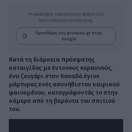
Ανακαλύψτε περισσότερα άρθρα στα
αποτελέσματα αναζήτησης
Προσθήκη του pronews.gr στην
Google
Κατά τη διάρκεια πρόσφατης
καταιγίδας με έντονους κεραυνούς,
ένα ζευγάρι στον Καναδά έγινε
μάρτυρας ενός ασυνήθιστου καιρικού
φαινομένου, καταγράφοντάς το στην
κάμερα από τη βεράντα του σπιτιού
του.