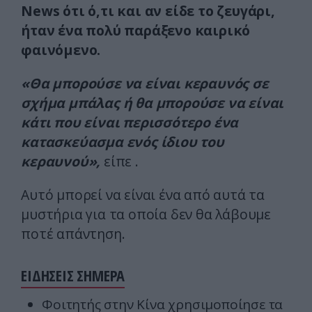
News ότι ό,τι και αν είδε το ζευγάρι,
ήταν ένα πολύ παράξενο καιρικό
φαινόμενο.
«Θα μπορούσε να είναι κεραυνός σε
σχήμα μπάλας ή θα μπορούσε να είναι
κάτι που είναι περισσότερο ένα
κατασκεύασμα ενός ίδιου του
κεραυνού»,
είπε .
Αυτό μπορεί να είναι ένα από αυτά τα
μυστήρια για τα οποία δεν θα λάβουμε
ποτέ απάντηση.
ΕΙΔΗΣΕΙΣ ΣΗΜΕΡΑ
Φοιτητής στην Κίνα χρησιμοποίησε τα