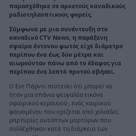
παρασχέθηκε σε αρκετούς καναδικούς
ραδιοτηλεοπτικούς φορείς.
Σύμφωνα με μια συνέντευξη στο
καναδικό CTV News, η παράξενη
σφαίρα έντονου φωτός είχε διάμετρο
περίπου ένα έως δύο μέτρα και
αιωρούνταν πάνω από το έδαφος για
περίπου ένα λεπτό προτού σβήσει.
Ο Εντ Πάρντι πιστεύει ότι μπορεί να
ήταν μια σπάνια φευγαλέα εικόνα
σφαιρικού κεραυνού , ενός καιρικού
φαινομένου που ορίζεται από χιλιάδες
μαρτυρίες αυτόπτων μαρτύρων που
συλλέχθηκαν κατά τη διάρκεια των