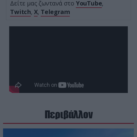
Δείτε μας ζωντανά στο
YouTube
,
Twitch
,
X
,
Telegram
Περιβάλλον