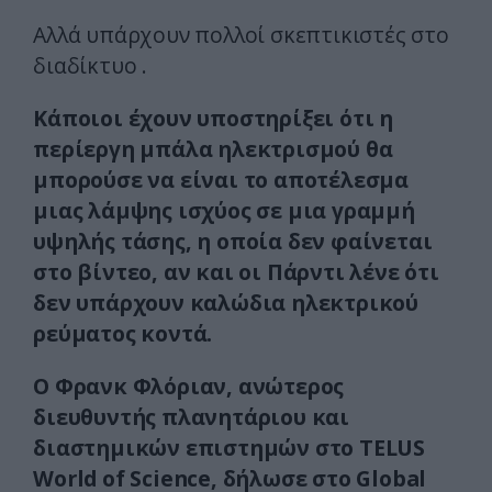
Αλλά υπάρχουν πολλοί σκεπτικιστές στο
διαδίκτυο .
Κάποιοι έχουν υποστηρίξει ότι η
περίεργη μπάλα ηλεκτρισμού θα
μπορούσε να είναι το αποτέλεσμα
μιας λάμψης ισχύος σε μια γραμμή
υψηλής τάσης, η οποία δεν φαίνεται
στο βίντεο, αν και οι Πάρντι λένε ότι
δεν υπάρχουν καλώδια ηλεκτρικού
ρεύματος κοντά.
Ο Φρανκ Φλόριαν, ανώτερος
διευθυντής πλανητάριου και
διαστημικών επιστημών στο TELUS
World of Science, δήλωσε στο Global