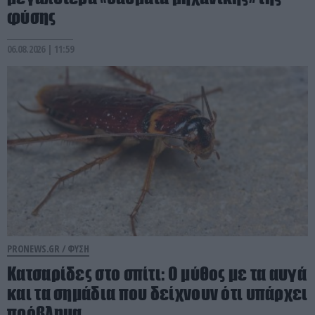
φύσης
06.08.2026 | 11:59
PRONEWS.GR /
ΦΥΣΗ
Κατσαρίδες στο σπίτι: Ο μύθος με τα αυγά
και τα σημάδια που δείχνουν ότι υπάρχει
πρόβλημα