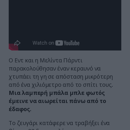
Ο Εντ και η Μελίντα Πάρντι
παρακολούθησαν έναν κεραυνό να
χτυπάει τη γη σε απόσταση μικρότερη
από ένα χιλιόμετρο από το σπίτι τους.
Μια λαμπερή μπάλα μπλε φωτός
έμεινε να αιωρείται πάνω από το
έδαφος.
Το ζευγάρι κατάφερε να τραβήξει ένα