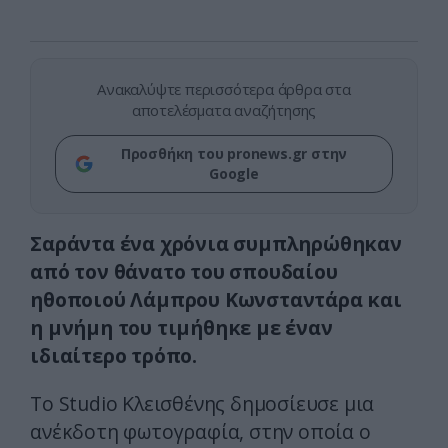
Ανακαλύψτε περισσότερα άρθρα στα
αποτελέσματα αναζήτησης
Προσθήκη του pronews.gr στην
Google
Σαράντα ένα χρόνια συμπληρώθηκαν
από τον θάνατο του σπουδαίου
ηθοποιού
Λάμπρου Κωνσταντάρα
και
η μνήμη του τιμήθηκε με έναν
ιδιαίτερο τρόπο.
Το Studio Κλεισθένης δημοσίευσε μια
ανέκδοτη φωτογραφία, στην οποία ο