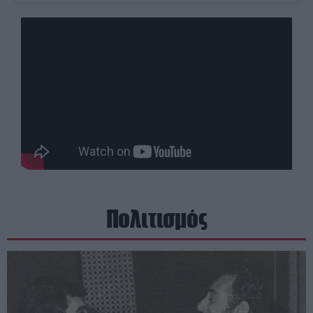
Πολιτισμός