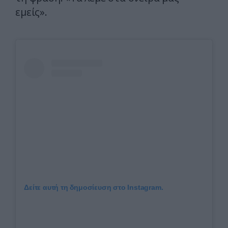
εμείς».
Δείτε αυτή τη δημοσίευση στο Instagram.