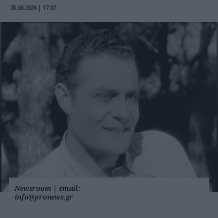
28.06.2026 | 17:07
Newsroom
|
email:
info@pronews.gr