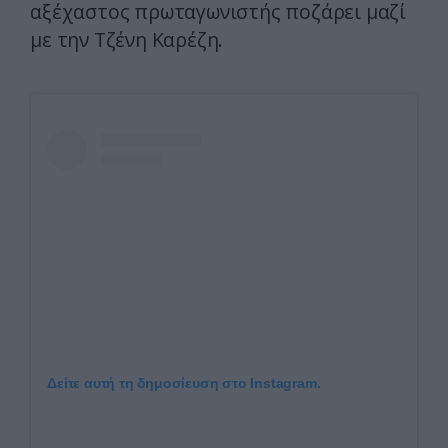
αξέχαστος πρωταγωνιστής ποζάρει μαζί
με την
Τζένη Καρέζη
.
Δείτε αυτή τη δημοσίευση στο Instagram.