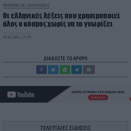
PRONEWS.GR /
ΠΟΛΙΤΙΣΜΟΣ
Οι ελληνικές λέξεις που χρησιμοποιεί
όλος ο κόσμος χωρίς να το γνωρίζει
03.08.2026 | 21:49
ΔΙΑΔΩΣΤΕ ΤΟ ΑΡΘΡΟ
ΤΕΛΕΥΤΑΙΕΣ ΕΙΔΗΣΕΙΣ