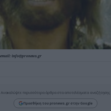
email:
info@pronews.gr
Ανακαλύψτε περισσότερα άρθρα στα αποτελέσματα αναζήτησης
Προσθήκη του pronews.gr στην Google