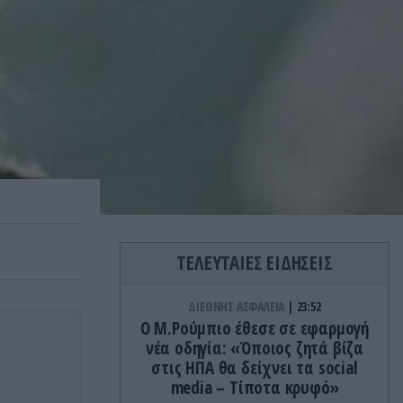
ΤΕΛΕΥΤΑΙΕΣ ΕΙΔΗΣΕΙΣ
ΔΙΕΘΝΗΣ ΑΣΦΑΛΕΙΑ
23:52
Ο Μ.Ρούμπιο έθεσε σε εφαρμογή
νέα οδηγία: «Όποιος ζητά βίζα
στις ΗΠΑ θα δείχνει τα social
media – Τίποτα κρυφό»