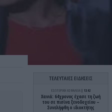
ΤΕΛΕΥΤΑΙΕΣ ΕΙΔΗΣΕΙΣ
ΕΣΩΤΕΡΙΚΗ ΑΣΦΑΛΕΙΑ
13:42
Χανιά: 64χρονος έχασε τη ζωή
του σε πισίνα ξενοδοχείου –
Συνελήφθη ο ιδιοκτήτης