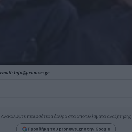
email:
info@pronews.gr
Ανακαλύψτε περισσότερα άρθρα στα αποτελέσματα αναζήτησης
Προσθήκη του pronews.gr στην Google