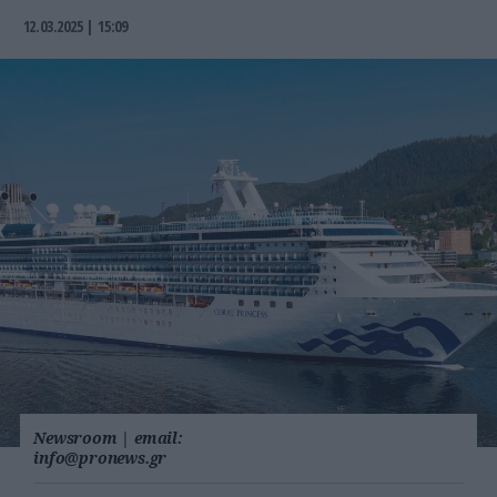
12.03.2025 | 15:09
Newsroom
|
email:
info@pronews.gr