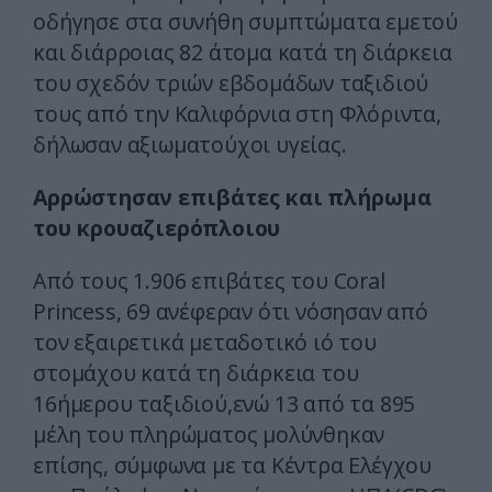
οδήγησε στα συνήθη συμπτώματα εμετού
και διάρροιας 82 άτομα κατά τη διάρκεια
του σχεδόν τριών εβδομάδων ταξιδιού
τους από την Καλιφόρνια στη Φλόριντα,
δήλωσαν αξιωματούχοι υγείας.
Αρρώστησαν επιβάτες και πλήρωμα
του κρουαζιερόπλοιου
Από τους 1.906 επιβάτες του Coral
Princess, 69 ανέφεραν ότι νόσησαν από
τον εξαιρετικά μεταδοτικό ιό του
στομάχου κατά τη διάρκεια του
16ήμερου ταξιδιού,ενώ 13 από τα 895
μέλη του πληρώματος μολύνθηκαν
επίσης, σύμφωνα με τα Κέντρα Ελέγχου