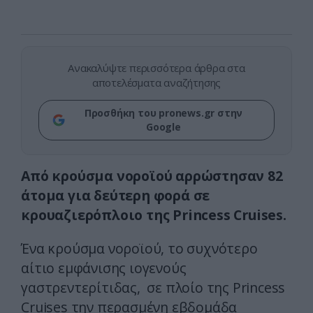
Ανακαλύψτε περισσότερα άρθρα στα
αποτελέσματα αναζήτησης
Προσθήκη του pronews.gr στην
Google
Από κρούσμα νοροϊού αρρώστησαν 82
άτομα για δεύτερη φορά σε
κρουαζιερόπλοιο της Princess Cruises.
Ένα κρούσμα νοροϊού, το συχνότερο
αίτιο εμφάνισης ιογενούς
γαστρεντερίτιδας, σε πλοίο της Princess
Cruises την περασμένη εβδομάδα