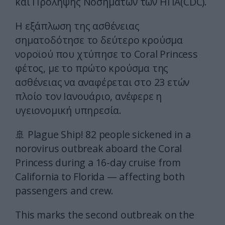
και Πρόληψης Νοσημάτων των ΗΠΑ(CDC).
Η εξάπλωση της ασθένειας
σηματοδότησε το δεύτερο κρούσμα
νοροϊού που χτύπησε το Coral Princess
φέτος, με το πρώτο κρούσμα της
ασθένειας να αναφέρεται στο 23 ετών
πλοίο τον Ιανουάριο, ανέφερε η
υγειονομική υπηρεσία.
🚢 Plague Ship! 82 people sickened in a
norovirus outbreak aboard the Coral
Princess during a 16-day cruise from
California to Florida — affecting both
passengers and crew.
This marks the second outbreak on the