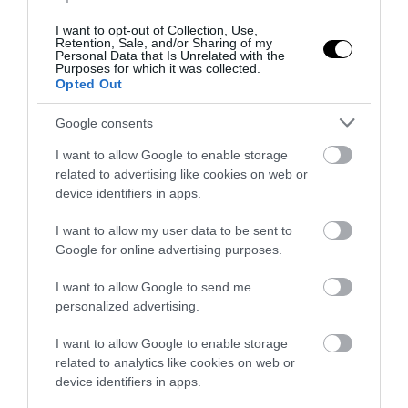
I want to opt-out of Collection, Use,
Retention, Sale, and/or Sharing of my
Personal Data that Is Unrelated with the
Purposes for which it was collected.
Opted Out
Google consents
I want to allow Google to enable storage
related to advertising like cookies on web or
device identifiers in apps.
I want to allow my user data to be sent to
Google for online advertising purposes.
I want to allow Google to send me
ΔΙΑΔΩΣΤΕ ΤΟ ΑΡΘΡΟ
personalized advertising.
I want to allow Google to enable storage
related to analytics like cookies on web or
device identifiers in apps.