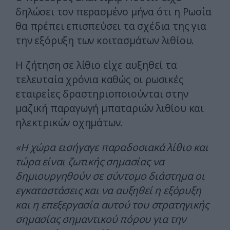
δηλώσει τον περασμένο μήνα ότι η Ρωσία
θα πρέπει επισπεύσει τα σχέδια της για
την εξόρυξη των κοιτασμάτων λιθίου.
Η ζήτηση σε λίθιο είχε αυξηθεί τα
τελευταία χρόνια καθώς οι ρωσικές
εταιρείες δραστηριοποιούνται στην
μαζική παραγωγή μπαταριών λιθίου και
ηλεκτρικών οχημάτων.
«Η χώρα εισήγαγε παραδοσιακά λίθιο και
τώρα είναι ζωτικής σημασίας να
δημιουργηθούν σε σύντομο διάστημα οι
εγκαταστάσεις και να αυξηθεί η εξόρυξη
και η επεξεργασία αυτού του στρατηγικής
σημασίας σημαντικού πόρου για την