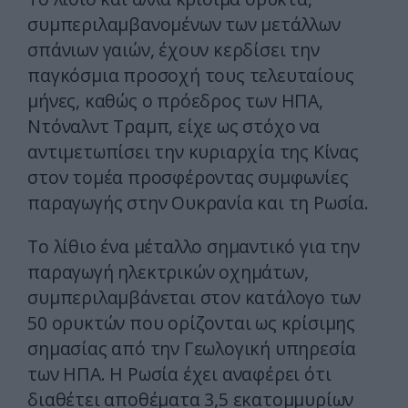
συμπεριλαμβανομένων των μετάλλων
σπάνιων γαιών, έχουν κερδίσει την
παγκόσμια προσοχή τους τελευταίους
μήνες, καθώς ο πρόεδρος των ΗΠΑ,
Ντόναλντ Τραμπ, είχε ως στόχο να
αντιμετωπίσει την κυριαρχία της Κίνας
στον τομέα προσφέροντας συμφωνίες
παραγωγής στην Ουκρανία και τη Ρωσία.
Το λίθιο ένα μέταλλο σημαντικό για την
παραγωγή ηλεκτρικών οχημάτων,
συμπεριλαμβάνεται στον κατάλογο των
50 ορυκτών που ορίζονται ως κρίσιμης
σημασίας από την Γεωλογική υπηρεσία
των ΗΠΑ. Η Ρωσία έχει αναφέρει ότι
διαθέτει αποθέματα 3,5 εκατομμυρίων