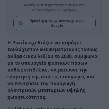
Ανακαλύψτε περισσότερα άρθρα στα
αποτελέσματα αναζήτησης
Προσθήκη του pronews.gr στην
Google
Η Ρωσία σχεδιάζει να παράγει
τουλάχιστον 60.000 μετρικούς τόνους
ανθρακικού λιθίου το 2030, σύμφωνα
με το υπουργείο φυσικών πόρων
καθώς επιδιώκει να μειώσει την
εξάρτησή της από τις εισαγωγές και
να ενισχύσει την παραγωγή
ηλεκτρικών μπαταριών υψηλής
χωρητικότητας.
Το λίθιο και άλλα κρίσιμα ορυκτά,