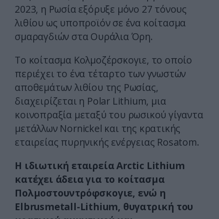
2023, η Ρωσία εξόρυξε μόνο 27 τόνους
λιθίου ως υποπροϊόν σε ένα κοίτασμα
σμαραγδιών στα Ουράλια Όρη.
Το κοίτασμα Κολμοζέρσκογιε, το οποίο
περιέχει το ένα τέταρτο των γνωστών
αποθεμάτων λιθίου της Ρωσίας,
διαχειρίζεται η Polar Lithium, μια
κοινοπραξία μεταξύ του ρωσικού γίγαντα
μετάλλων Nornickel και της κρατικής
εταιρείας πυρηνικής ενέργειας Rosatom.
Η ιδιωτική εταιρεία Arctic Lithium
κατέχει άδεια για το κοίτασμα
Πολμοστουντρόφσκογιε, ενώ η
Elbrusmetall-Lithium, θυγατρική του