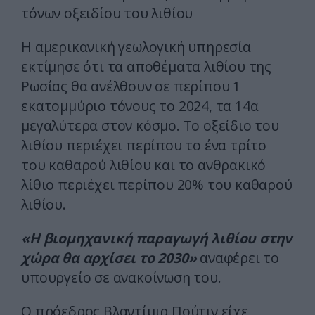
τόνων οξειδίου του λιθίου
Η αμερικανική γεωλογική υπηρεσία
εκτίμησε ότι τα αποθέματα λιθίου της
Ρωσίας θα ανέλθουν σε περίπου 1
εκατομμύριο τόνους το 2024, τα 14α
μεγαλύτερα στον κόσμο. Το οξείδιο του
λιθίου περιέχει περίπου το ένα τρίτο
του καθαρού λιθίου και το ανθρακικό
λίθιο περιέχει περίπου 20% του καθαρού
λιθίου.
«Η βιομηχανική παραγωγή λιθίου στην
χώρα θα αρχίσει το 2030»
αναφέρει το
υπουργείο σε ανακοίνωση του.
Ο πρόεδρος Βλαντίμιρ Πούτιν είχε