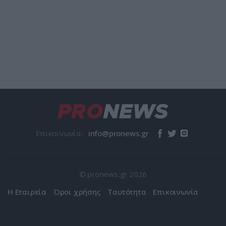
Επικοινωνία:
© pronews.gr 2026
Η Εταιρεία
Όροι χρήσης
Ταυτότητα
Επικοινωνία