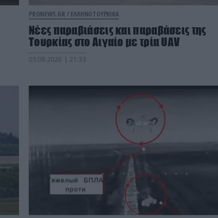
PRONEWS.GR /
ΕΛΛΗΝΟΤΟΥΡΚΙΚΑ
Νέες παραβιάσεις και παραβάσεις της
Τουρκίας στο Αιγαίο με τρία UAV
05.08.2026 | 21:33