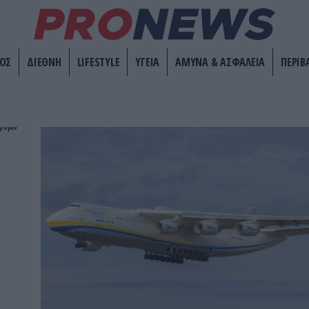
ΟΣ
ΔΙΕΘΝΗ
LIFESTYLE
ΥΓΕΙΑ
ΑΜΥΝΑ & ΑΣΦΑΛΕΙΑ
ΠΕΡΙΒ