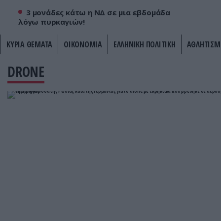
3 μονάδες κάτω η ΝΔ σε μια εβδομάδα
λόγω πυρκαγιών!
ΚΥΡΙΑ ΘΕΜΑΤΑ
ΟΙΚΟΝΟΜΙΑ
ΕΛΛΗΝΙΚΗ ΠΟΛΙΤΙΚΗ
ΑΘΛΗΤΙΣΜ
DRONE