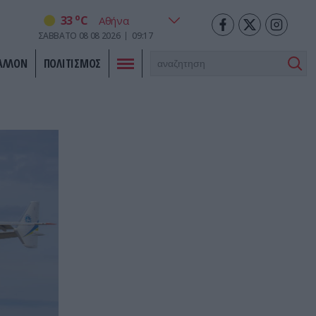
o
33
C
ΣΑΒΒΑΤΟ
08
08
2026
09:17
ΑΛΛΟΝ
ΠΟΛΙΤΙΣΜΟΣ