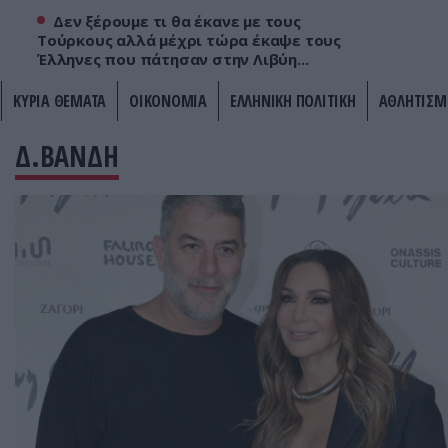
Δεν ξέρουμε τι θα έκανε με τους
Τούρκους αλλά μέχρι τώρα έκαψε τους
Έλληνες που πάτησαν στην Λιβύη...
ΚΥΡΙΑ ΘΕΜΑΤΑ
ΟΙΚΟΝΟΜΙΑ
ΕΛΛΗΝΙΚΗ ΠΟΛΙΤΙΚΗ
ΑΘΛΗΤΙΣΜ
Δ.ΒΑΝΔΗ