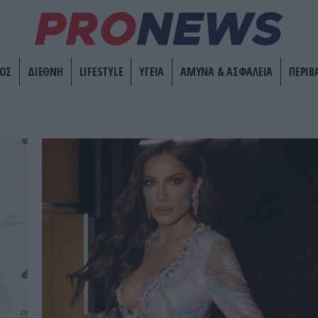
ΟΣ
ΔΙΕΘΝΗ
LIFESTYLE
ΥΓΕΙΑ
ΑΜΥΝΑ & ΑΣΦΑΛΕΙΑ
ΠΕΡΙΒ