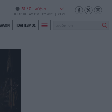
o
31
C
ΤΕΤΆΡΤΗ
5
ΑΥΓΟΎΣΤΟΥ
2026
23:29
ΑΛΛΟΝ
ΠΟΛΙΤΙΣΜΟΣ