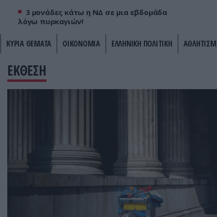
3 μονάδες κάτω η ΝΔ σε μια εβδομάδα
λόγω πυρκαγιών!
ΚΥΡΙΑ ΘΕΜΑΤΑ
ΟΙΚΟΝΟΜΙΑ
ΕΛΛΗΝΙΚΗ ΠΟΛΙΤΙΚΗ
ΑΘΛΗΤΙΣΜ
ΕΚΘΕΣΗ