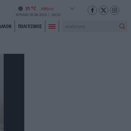
o
31
C
ΚΥΡΙΑΚΗ
09
08
2026
06:20
ΑΛΛΟΝ
ΠΟΛΙΤΙΣΜΟΣ