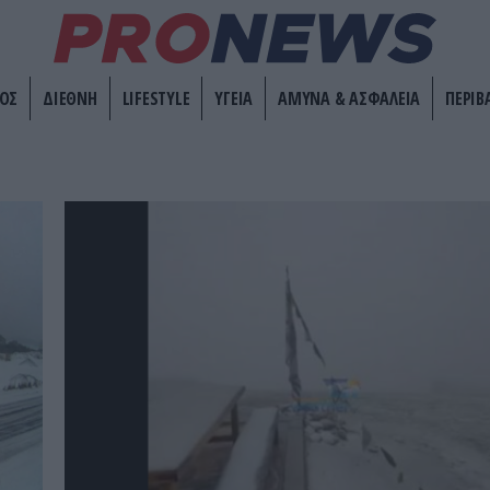
ΟΣ
ΔΙΕΘΝΗ
LIFESTYLE
ΥΓΕΙΑ
ΑΜΥΝΑ & ΑΣΦΑΛΕΙΑ
ΠΕΡΙΒ