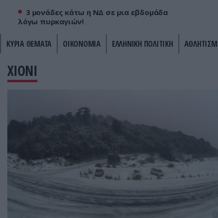
3 μονάδες κάτω η ΝΔ σε μια εβδομάδα
λόγω πυρκαγιών!
ΚΥΡΙΑ ΘΕΜΑΤΑ
ΟΙΚΟΝΟΜΙΑ
ΕΛΛΗΝΙΚΗ ΠΟΛΙΤΙΚΗ
ΑΘΛΗΤΙΣΜ
ΧΙΟΝΙ